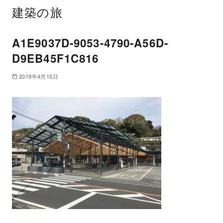
建築の旅
A1E9037D-9053-4790-A56D-
D9EB45F1C816
2019年4月15日