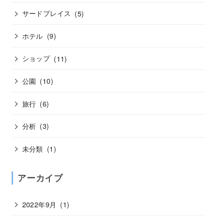
サードプレイス
(5)
ホテル
(9)
ショップ
(11)
公園
(10)
旅行
(6)
分析
(3)
未分類
(1)
アーカイブ
2022年9月
(1)