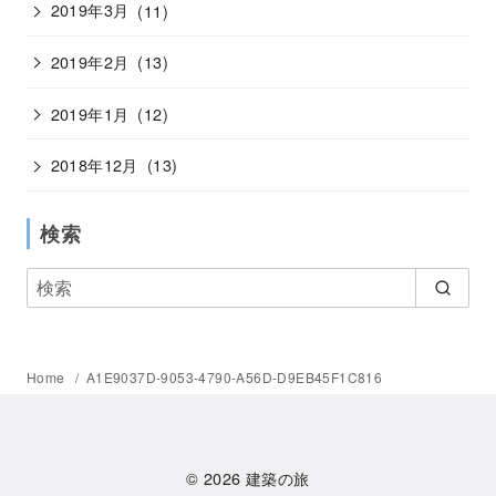
2019年3月
(11)
2019年2月
(13)
2019年1月
(12)
2018年12月
(13)
検索
Home
A1E9037D-9053-4790-A56D-D9EB45F1C816
© 2026
建築の旅