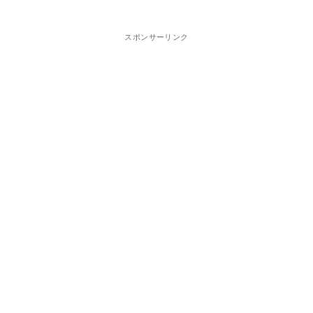
スポンサーリンク