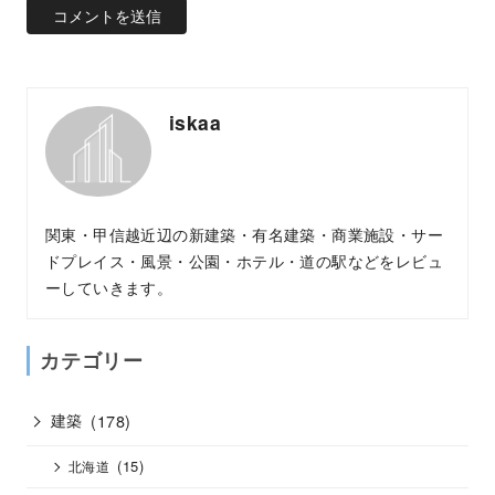
iskaa
関東・甲信越近辺の新建築・有名建築・商業施設・サー
ドプレイス・風景・公園・ホテル・道の駅などをレビュ
ーしていきます。
カテゴリー
建築
(178)
(15)
北海道