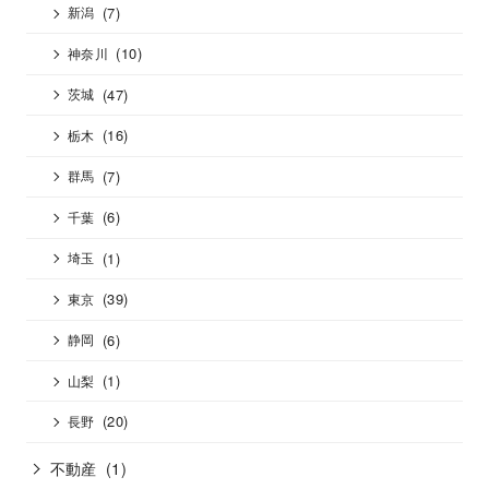
(7)
新潟
(10)
神奈川
(47)
茨城
(16)
栃木
(7)
群馬
(6)
千葉
(1)
埼玉
(39)
東京
(6)
静岡
(1)
山梨
(20)
長野
不動産
(1)