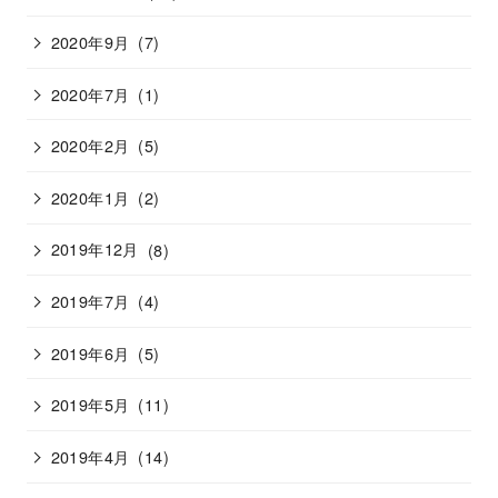
2020年9月
(7)
2020年7月
(1)
2020年2月
(5)
2020年1月
(2)
2019年12月
(8)
2019年7月
(4)
2019年6月
(5)
2019年5月
(11)
2019年4月
(14)