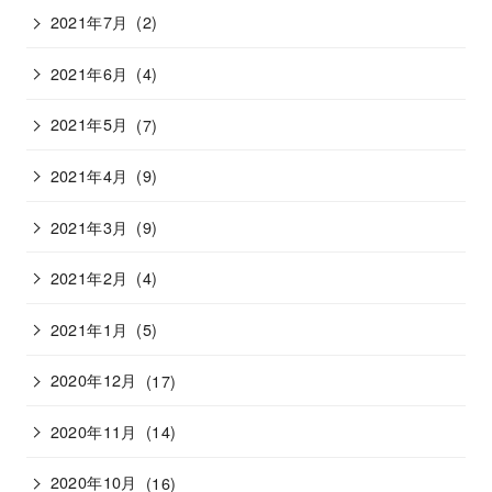
2021年7月
(2)
2021年6月
(4)
2021年5月
(7)
2021年4月
(9)
2021年3月
(9)
2021年2月
(4)
2021年1月
(5)
2020年12月
(17)
2020年11月
(14)
2020年10月
(16)