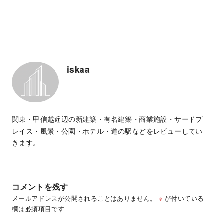
iskaa
関東・甲信越近辺の新建築・有名建築・商業施設・サードプ
レイス・風景・公園・ホテル・道の駅などをレビューしてい
きます。
コメントを残す
メールアドレスが公開されることはありません。
※
が付いている
欄は必須項目です