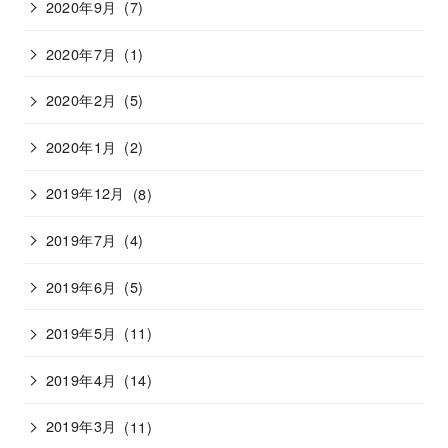
2020年9月
(7)
2020年7月
(1)
2020年2月
(5)
2020年1月
(2)
2019年12月
(8)
2019年7月
(4)
2019年6月
(5)
2019年5月
(11)
2019年4月
(14)
2019年3月
(11)