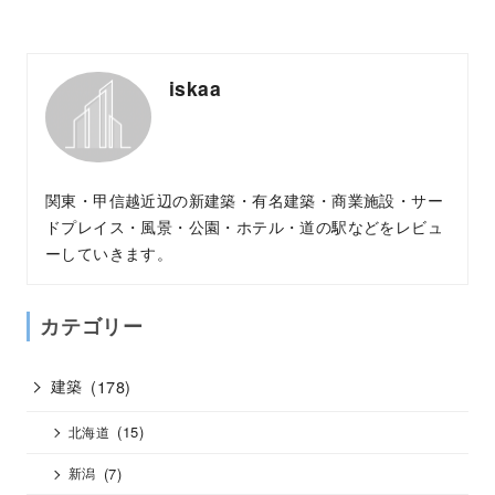
iskaa
関東・甲信越近辺の新建築・有名建築・商業施設・サー
ドプレイス・風景・公園・ホテル・道の駅などをレビュ
ーしていきます。
カテゴリー
建築
(178)
(15)
北海道
(7)
新潟