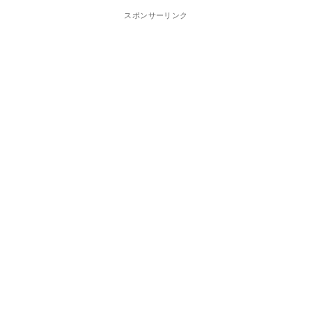
スポンサーリンク