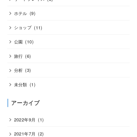
ホテル
(9)
ショップ
(11)
公園
(10)
旅行
(6)
分析
(3)
未分類
(1)
アーカイブ
2022年9月
(1)
2021年7月
(2)