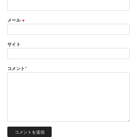
メール
※
サイト
コメント
*