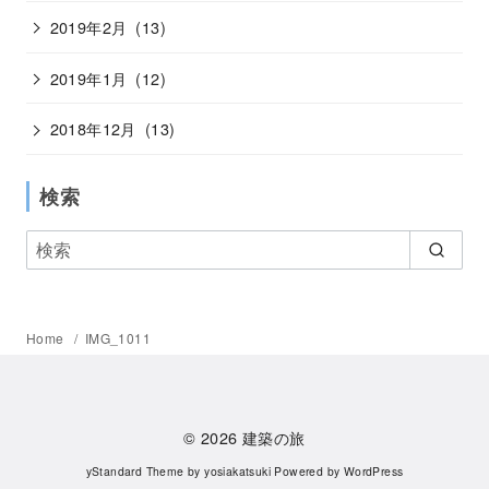
2019年2月
(13)
2019年1月
(12)
2018年12月
(13)
検索
Home
IMG_1011
© 2026
建築の旅
yStandard Theme
by
yosiakatsuki
Powered by
WordPress