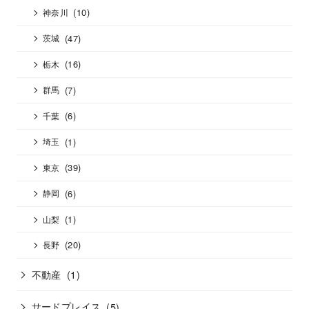
(10)
神奈川
(47)
茨城
(16)
栃木
(7)
群馬
(6)
千葉
(1)
埼玉
(39)
東京
(6)
静岡
(1)
山梨
(20)
長野
不動産
(1)
サードプレイス
(5)