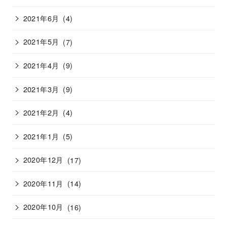
2021年6月
(4)
2021年5月
(7)
2021年4月
(9)
2021年3月
(9)
2021年2月
(4)
2021年1月
(5)
2020年12月
(17)
2020年11月
(14)
2020年10月
(16)