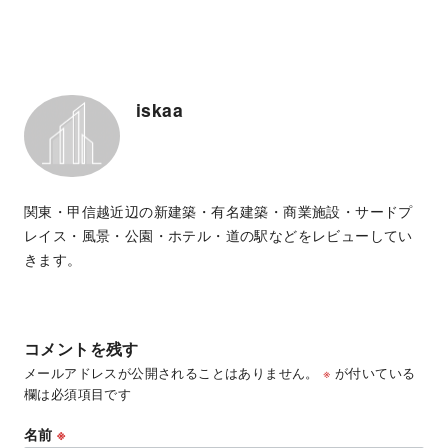
iskaa
関東・甲信越近辺の新建築・有名建築・商業施設・サードプ
レイス・風景・公園・ホテル・道の駅などをレビューしてい
きます。
コメントを残す
メールアドレスが公開されることはありません。
※
が付いている
欄は必須項目です
名前
※