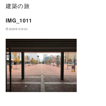
建築の旅
IMG_1011
2020年10月4日