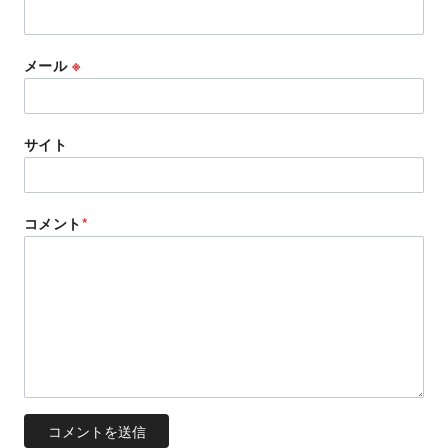
メール
※
サイト
コメント
*