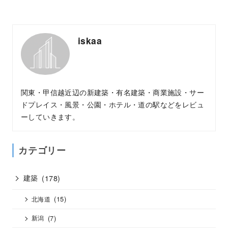
iskaa
関東・甲信越近辺の新建築・有名建築・商業施設・サー
ドプレイス・風景・公園・ホテル・道の駅などをレビュ
ーしていきます。
カテゴリー
建築
(178)
(15)
北海道
(7)
新潟