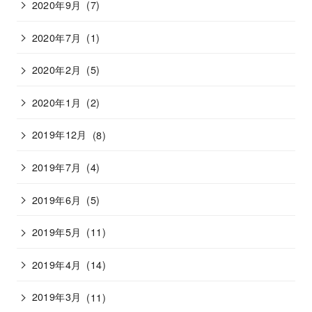
2020年9月
(7)
2020年7月
(1)
2020年2月
(5)
2020年1月
(2)
2019年12月
(8)
2019年7月
(4)
2019年6月
(5)
2019年5月
(11)
2019年4月
(14)
2019年3月
(11)