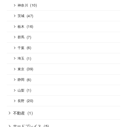
(10)
神奈川
(47)
茨城
(16)
栃木
(7)
群馬
(6)
千葉
(1)
埼玉
(39)
東京
(6)
静岡
(1)
山梨
(20)
長野
不動産
(1)
サードプレイス
(5)