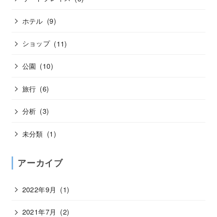
ホテル
(9)
ショップ
(11)
公園
(10)
旅行
(6)
分析
(3)
未分類
(1)
アーカイブ
2022年9月
(1)
2021年7月
(2)