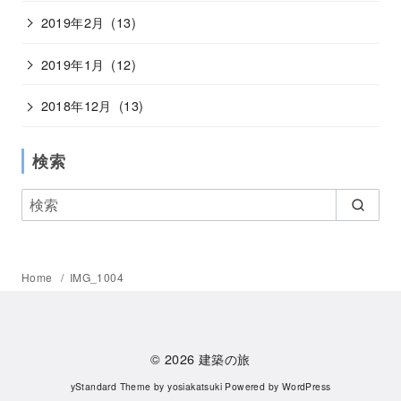
2019年2月
(13)
2019年1月
(12)
2018年12月
(13)
検索
Home
IMG_1004
© 2026
建築の旅
yStandard Theme
by
yosiakatsuki
Powered by
WordPress