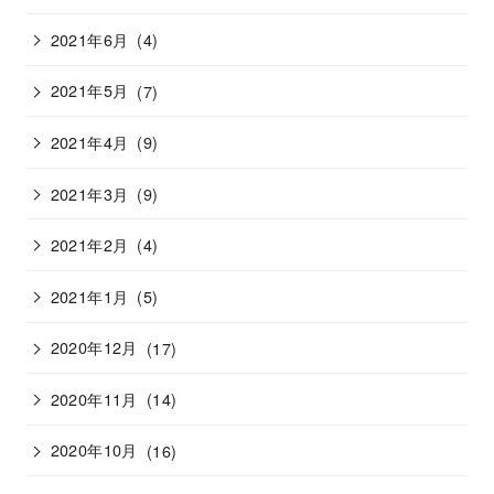
2021年6月
(4)
2021年5月
(7)
2021年4月
(9)
2021年3月
(9)
2021年2月
(4)
2021年1月
(5)
2020年12月
(17)
2020年11月
(14)
2020年10月
(16)