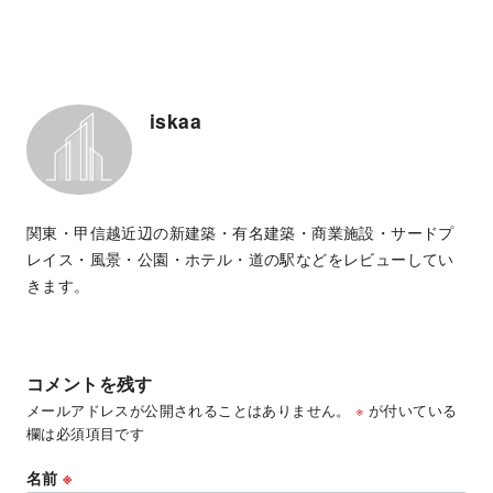
iskaa
関東・甲信越近辺の新建築・有名建築・商業施設・サードプ
レイス・風景・公園・ホテル・道の駅などをレビューしてい
きます。
コメントを残す
メールアドレスが公開されることはありません。
※
が付いている
欄は必須項目です
名前
※