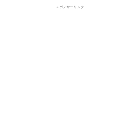
スポンサーリンク