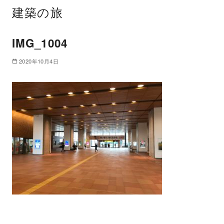
建築の旅
IMG_1004
2020年10月4日