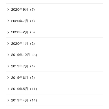
2020年9月
(7)
2020年7月
(1)
2020年2月
(5)
2020年1月
(2)
2019年12月
(8)
2019年7月
(4)
2019年6月
(5)
2019年5月
(11)
2019年4月
(14)