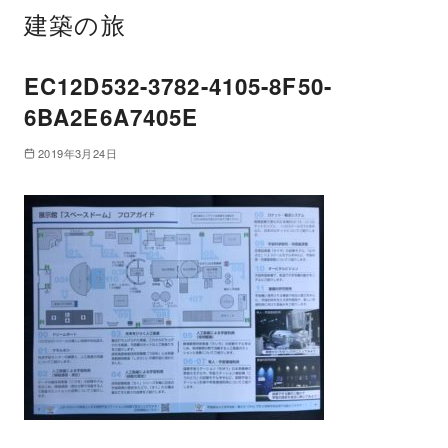
建築の旅
EC12D532-3782-4105-8F50-
6BA2E6A7405E
2019年3月24日