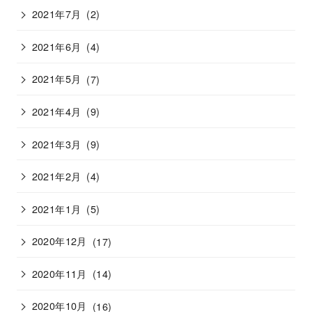
2021年7月
(2)
2021年6月
(4)
2021年5月
(7)
2021年4月
(9)
2021年3月
(9)
2021年2月
(4)
2021年1月
(5)
2020年12月
(17)
2020年11月
(14)
2020年10月
(16)