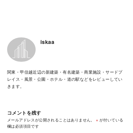
iskaa
関東・甲信越近辺の新建築・有名建築・商業施設・サードプ
レイス・風景・公園・ホテル・道の駅などをレビューしてい
きます。
コメントを残す
メールアドレスが公開されることはありません。
※
が付いている
欄は必須項目です