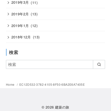
2019年3月
(11)
2019年2月
(13)
2019年1月
(12)
2018年12月
(13)
検索
Home
EC12D532-3782-4105-8F50-6BA2E6A7405E
© 2026
建築の旅