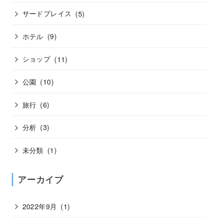
サードプレイス
(5)
ホテル
(9)
ショップ
(11)
公園
(10)
旅行
(6)
分析
(3)
未分類
(1)
アーカイブ
2022年9月
(1)