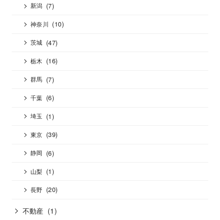
(7)
新潟
(10)
神奈川
(47)
茨城
(16)
栃木
(7)
群馬
(6)
千葉
(1)
埼玉
(39)
東京
(6)
静岡
(1)
山梨
(20)
長野
不動産
(1)