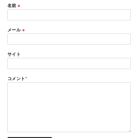
名前
※
メール
※
サイト
コメント
*