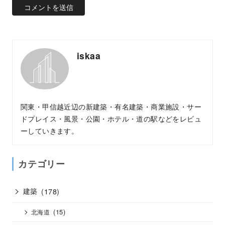
iskaa
関東・甲信越近辺の新建築・有名建築・商業施設・サー
ドプレイス・風景・公園・ホテル・道の駅などをレビュ
ーしていきます。
カテゴリー
建築
(178)
(15)
北海道