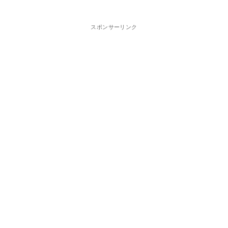
スポンサーリンク