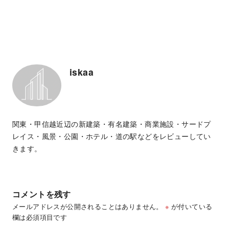
iskaa
関東・甲信越近辺の新建築・有名建築・商業施設・サードプ
レイス・風景・公園・ホテル・道の駅などをレビューしてい
きます。
コメントを残す
メールアドレスが公開されることはありません。
※
が付いている
欄は必須項目です