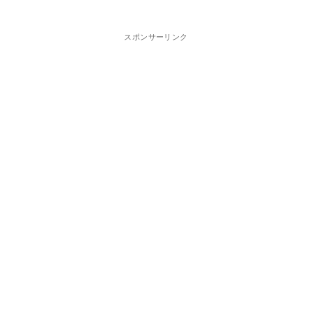
スポンサーリンク