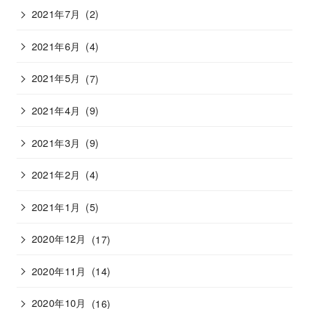
2021年7月
(2)
2021年6月
(4)
2021年5月
(7)
2021年4月
(9)
2021年3月
(9)
2021年2月
(4)
2021年1月
(5)
2020年12月
(17)
2020年11月
(14)
2020年10月
(16)