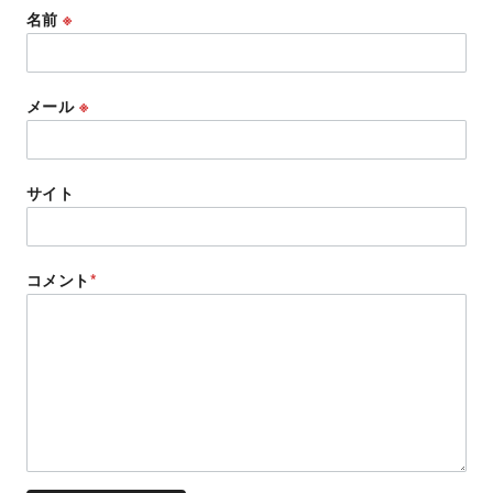
名前
※
メール
※
サイト
コメント
*