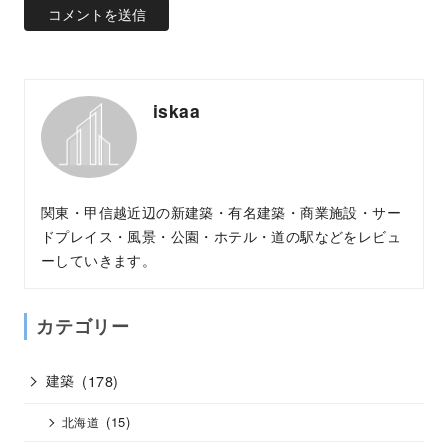
iskaa
関東・甲信越近辺の新建築・有名建築・商業施設・サー
ドプレイス・風景・公園・ホテル・道の駅などをレビュ
ーしていきます。
カテゴリー
建築
(178)
(15)
北海道