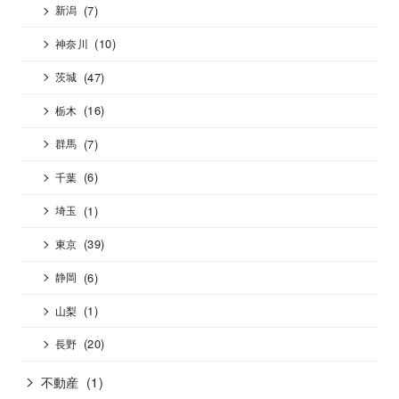
(7)
新潟
(10)
神奈川
(47)
茨城
(16)
栃木
(7)
群馬
(6)
千葉
(1)
埼玉
(39)
東京
(6)
静岡
(1)
山梨
(20)
長野
不動産
(1)