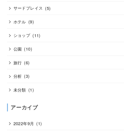
サードプレイス
(5)
ホテル
(9)
ショップ
(11)
公園
(10)
旅行
(6)
分析
(3)
未分類
(1)
アーカイブ
2022年9月
(1)