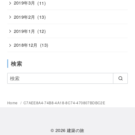
2019年3月
(11)
2019年2月
(13)
2019年1月
(12)
2018年12月
(13)
検索
Home
C7AEE8A4-74B8-4A18-8C74-470807BDBC2E
© 2026
建築の旅