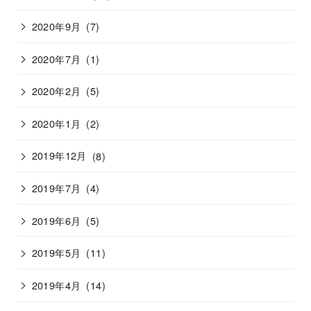
2020年9月
(7)
2020年7月
(1)
2020年2月
(5)
2020年1月
(2)
2019年12月
(8)
2019年7月
(4)
2019年6月
(5)
2019年5月
(11)
2019年4月
(14)