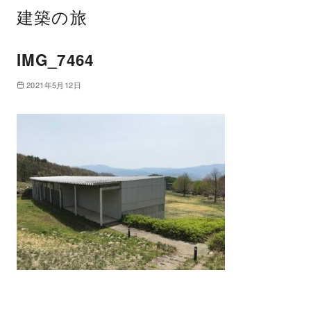
建築の旅
IMG_7464
2021年5月12日