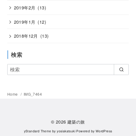
2019年2月
(13)
2019年1月
(12)
2018年12月
(13)
検索
Home
IMG_7464
© 2026
建築の旅
yStandard Theme
by
yosiakatsuki
Powered by
WordPress