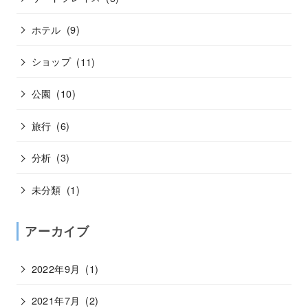
ホテル
(9)
ショップ
(11)
公園
(10)
旅行
(6)
分析
(3)
未分類
(1)
アーカイブ
2022年9月
(1)
2021年7月
(2)