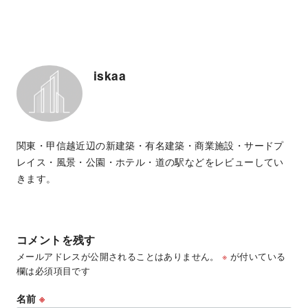
iskaa
関東・甲信越近辺の新建築・有名建築・商業施設・サードプ
レイス・風景・公園・ホテル・道の駅などをレビューしてい
きます。
コメントを残す
メールアドレスが公開されることはありません。
※
が付いている
欄は必須項目です
名前
※