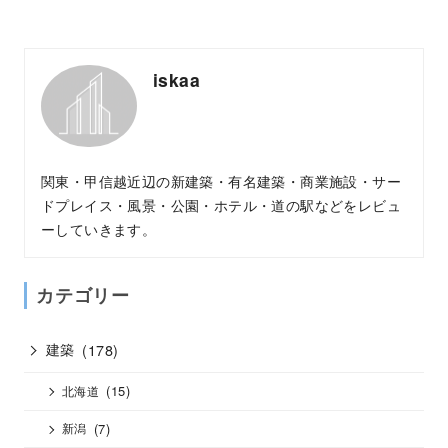
iskaa
関東・甲信越近辺の新建築・有名建築・商業施設・サー
ドプレイス・風景・公園・ホテル・道の駅などをレビュ
ーしていきます。
カテゴリー
建築
(178)
(15)
北海道
(7)
新潟