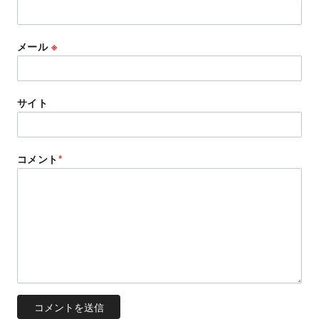
メール
※
サイト
コメント
*