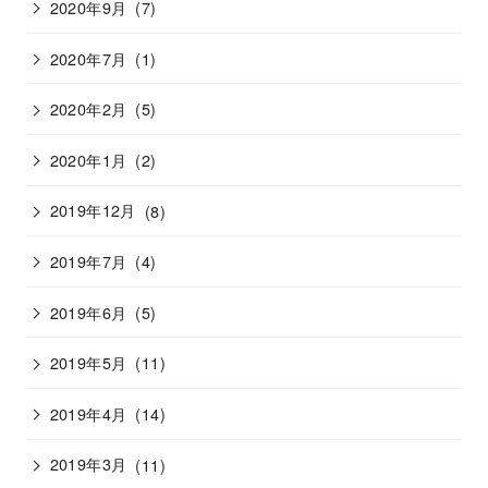
2020年9月
(7)
2020年7月
(1)
2020年2月
(5)
2020年1月
(2)
2019年12月
(8)
2019年7月
(4)
2019年6月
(5)
2019年5月
(11)
2019年4月
(14)
2019年3月
(11)