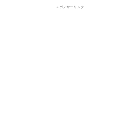
スポンサーリンク