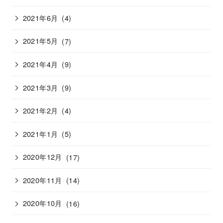
2021年6月
(4)
2021年5月
(7)
2021年4月
(9)
2021年3月
(9)
2021年2月
(4)
2021年1月
(5)
2020年12月
(17)
2020年11月
(14)
2020年10月
(16)