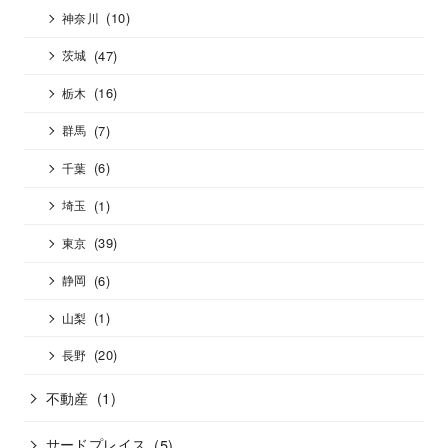
(10)
神奈川
(47)
茨城
(16)
栃木
(7)
群馬
(6)
千葉
(1)
埼玉
(39)
東京
(6)
静岡
(1)
山梨
(20)
長野
不動産
(1)
サードプレイス
(5)