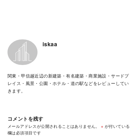
iskaa
関東・甲信越近辺の新建築・有名建築・商業施設・サードプ
レイス・風景・公園・ホテル・道の駅などをレビューしてい
きます。
コメントを残す
メールアドレスが公開されることはありません。
※
が付いている
欄は必須項目です