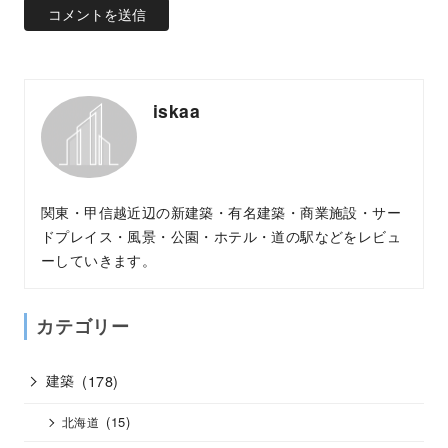
iskaa
関東・甲信越近辺の新建築・有名建築・商業施設・サー
ドプレイス・風景・公園・ホテル・道の駅などをレビュ
ーしていきます。
カテゴリー
建築
(178)
(15)
北海道