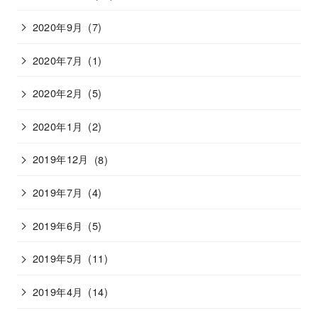
2020年9月
(7)
2020年7月
(1)
2020年2月
(5)
2020年1月
(2)
2019年12月
(8)
2019年7月
(4)
2019年6月
(5)
2019年5月
(11)
2019年4月
(14)