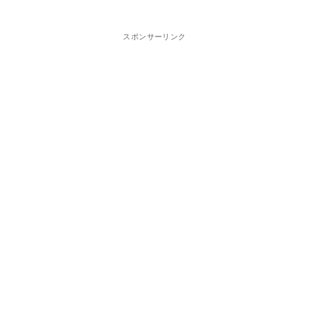
スポンサーリンク