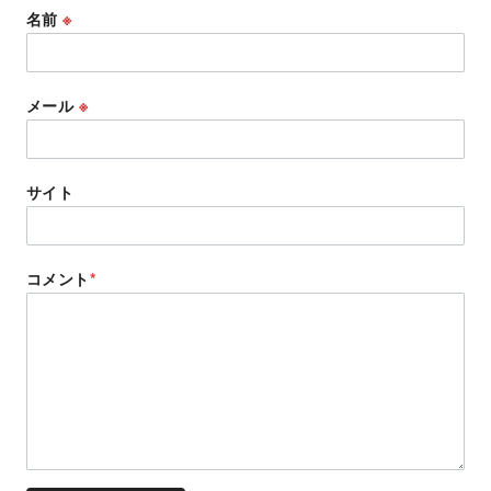
名前
※
メール
※
サイト
コメント
*