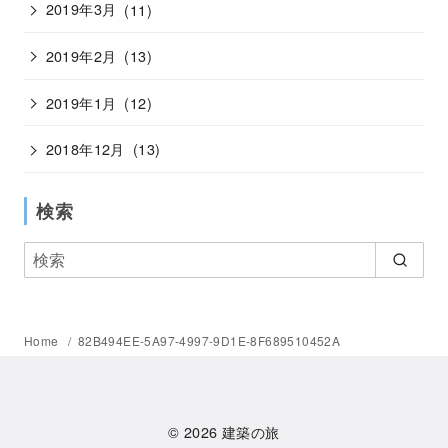
2019年3月
(11)
2019年2月
(13)
2019年1月
(12)
2018年12月
(13)
検索
Home
82B494EE-5A97-4997-9D1E-8F689510452A
© 2026
建築の旅