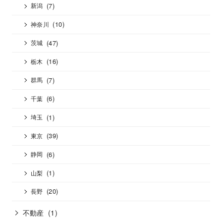
(7)
新潟
(10)
神奈川
(47)
茨城
(16)
栃木
(7)
群馬
(6)
千葉
(1)
埼玉
(39)
東京
(6)
静岡
(1)
山梨
(20)
長野
不動産
(1)