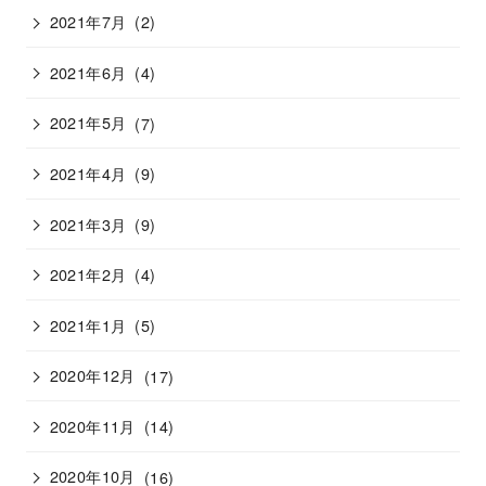
2021年7月
(2)
2021年6月
(4)
2021年5月
(7)
2021年4月
(9)
2021年3月
(9)
2021年2月
(4)
2021年1月
(5)
2020年12月
(17)
2020年11月
(14)
2020年10月
(16)