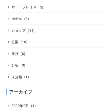
サードプレイス
(5)
ホテル
(9)
ショップ
(11)
公園
(10)
旅行
(6)
分析
(3)
未分類
(1)
アーカイブ
2022年9月
(1)