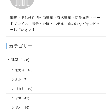
関東・甲信越近辺の新建築・有名建築・商業施設・サー
ドプレイス・風景・公園・ホテル・道の駅などをレビュ
ーしていきます。
カテゴリー
建築
(178)
(15)
北海道
(7)
新潟
(10)
神奈川
(47)
茨城
(16)
栃木