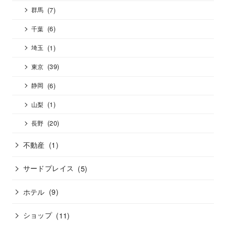
(7)
群馬
(6)
千葉
(1)
埼玉
(39)
東京
(6)
静岡
(1)
山梨
(20)
長野
不動産
(1)
サードプレイス
(5)
ホテル
(9)
ショップ
(11)