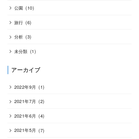
公園
(10)
旅行
(6)
分析
(3)
未分類
(1)
アーカイブ
2022年9月
(1)
2021年7月
(2)
2021年6月
(4)
2021年5月
(7)