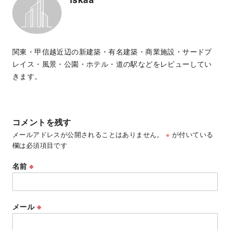
関東・甲信越近辺の新建築・有名建築・商業施設・サードプ
レイス・風景・公園・ホテル・道の駅などをレビューしてい
きます。
コメントを残す
メールアドレスが公開されることはありません。
※
が付いている
欄は必須項目です
名前
※
メール
※