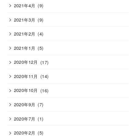
2021年4月
(9)
2021年3月
(9)
2021年2月
(4)
2021年1月
(5)
2020年12月
(17)
2020年11月
(14)
2020年10月
(16)
2020年9月
(7)
2020年7月
(1)
2020年2月
(5)