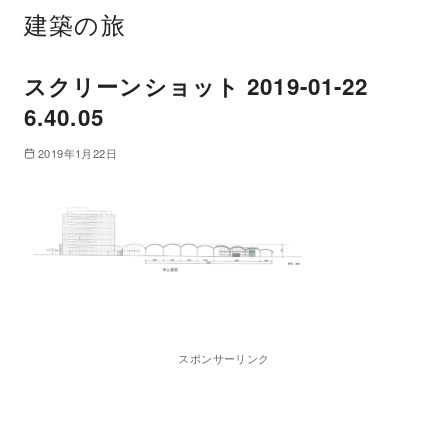
建築の旅
スクリーンショット 2019-01-22
6.40.05
2019年1月22日
スポンサーリンク