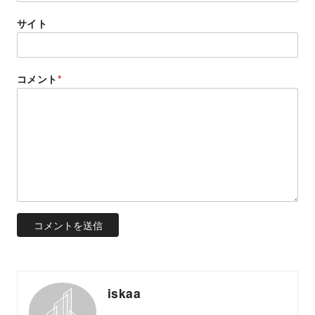
サイト
コメント
*
iskaa