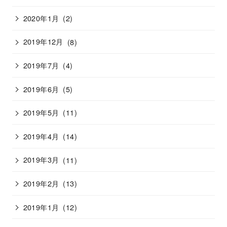
2020年1月
(2)
2019年12月
(8)
2019年7月
(4)
2019年6月
(5)
2019年5月
(11)
2019年4月
(14)
2019年3月
(11)
2019年2月
(13)
2019年1月
(12)