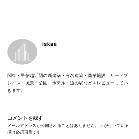
iskaa
関東・甲信越近辺の新建築・有名建築・商業施設・サードプ
レイス・風景・公園・ホテル・道の駅などをレビューしてい
きます。
コメントを残す
メールアドレスが公開されることはありません。
※
が付いている
欄は必須項目です