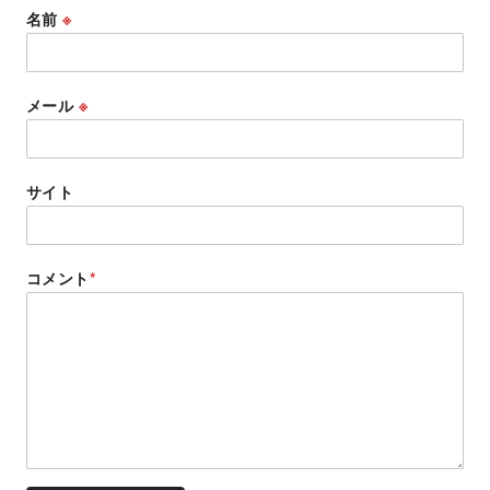
名前
※
メール
※
サイト
コメント
*