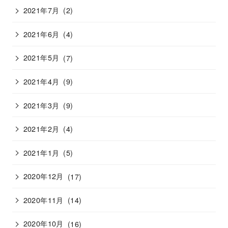
2021年7月
(2)
2021年6月
(4)
2021年5月
(7)
2021年4月
(9)
2021年3月
(9)
2021年2月
(4)
2021年1月
(5)
2020年12月
(17)
2020年11月
(14)
2020年10月
(16)