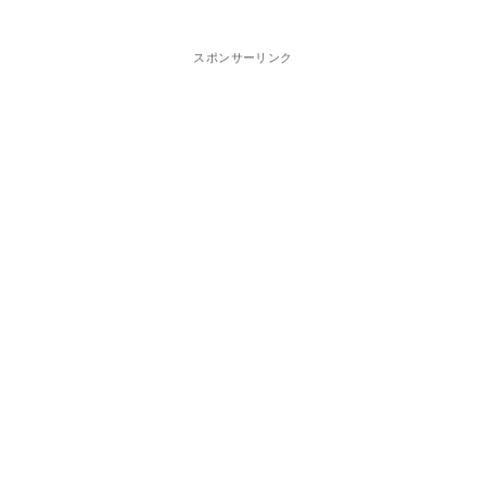
スポンサーリンク