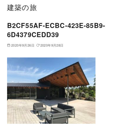
建築の旅
B2CF55AF-ECBC-423E-85B9-
6D4379CEDD39
2020年9月26日
2020年9月28日