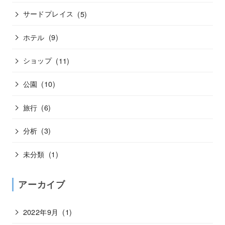
サードプレイス
(5)
ホテル
(9)
ショップ
(11)
公園
(10)
旅行
(6)
分析
(3)
未分類
(1)
アーカイブ
2022年9月
(1)