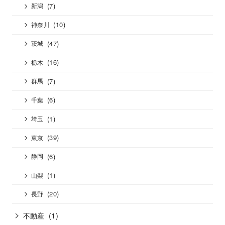
(7)
新潟
(10)
神奈川
(47)
茨城
(16)
栃木
(7)
群馬
(6)
千葉
(1)
埼玉
(39)
東京
(6)
静岡
(1)
山梨
(20)
長野
不動産
(1)