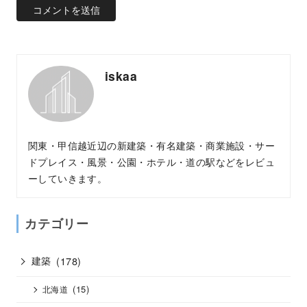
iskaa
関東・甲信越近辺の新建築・有名建築・商業施設・サー
ドプレイス・風景・公園・ホテル・道の駅などをレビュ
ーしていきます。
カテゴリー
建築
(178)
(15)
北海道