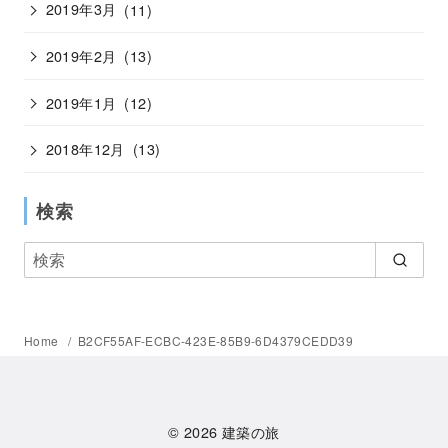
2019年3月
(11)
2019年2月
(13)
2019年1月
(12)
2018年12月
(13)
検索
Home
B2CF55AF-ECBC-423E-85B9-6D4379CEDD39
© 2026
建築の旅