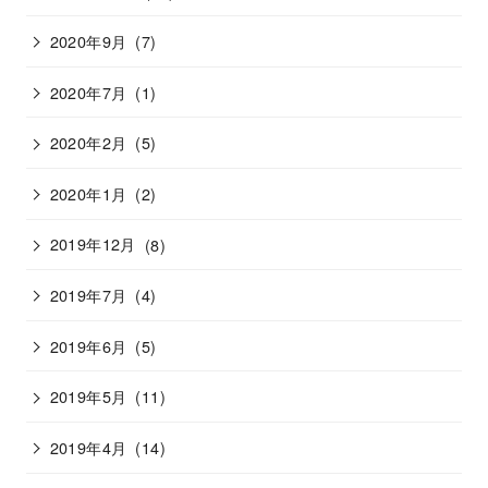
2020年9月
(7)
2020年7月
(1)
2020年2月
(5)
2020年1月
(2)
2019年12月
(8)
2019年7月
(4)
2019年6月
(5)
2019年5月
(11)
2019年4月
(14)