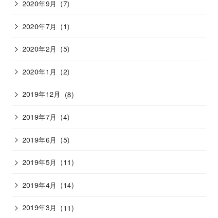
2020年9月
(7)
2020年7月
(1)
2020年2月
(5)
2020年1月
(2)
2019年12月
(8)
2019年7月
(4)
2019年6月
(5)
2019年5月
(11)
2019年4月
(14)
2019年3月
(11)