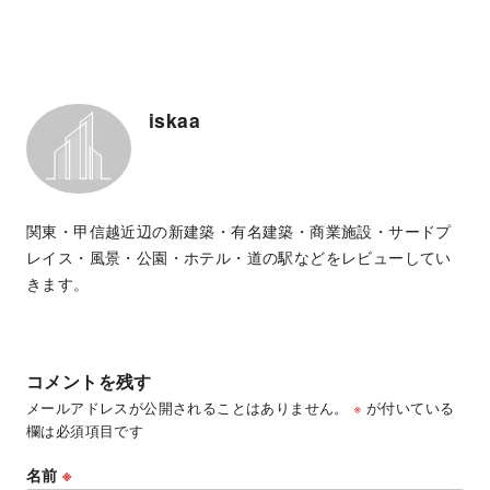
iskaa
関東・甲信越近辺の新建築・有名建築・商業施設・サードプ
レイス・風景・公園・ホテル・道の駅などをレビューしてい
きます。
コメントを残す
メールアドレスが公開されることはありません。
※
が付いている
欄は必須項目です
名前
※