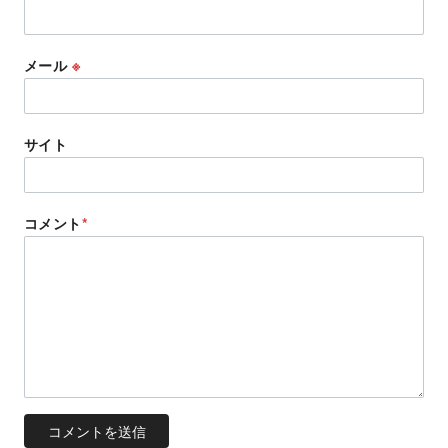
メール
※
サイト
コメント
*