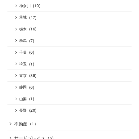
(10)
神奈川
(47)
茨城
(16)
栃木
(7)
群馬
(6)
千葉
(1)
埼玉
(39)
東京
(6)
静岡
(1)
山梨
(20)
長野
不動産
(1)
サードプレイス
(5)