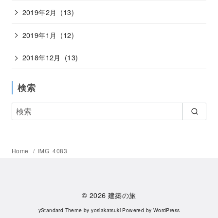
2019年2月
(13)
2019年1月
(12)
2018年12月
(13)
検索
Home
IMG_4083
© 2026
建築の旅
yStandard Theme
by
yosiakatsuki
Powered by
WordPress