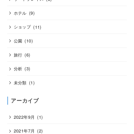
ホテル
(9)
ショップ
(11)
公園
(10)
旅行
(6)
分析
(3)
未分類
(1)
アーカイブ
2022年9月
(1)
2021年7月
(2)