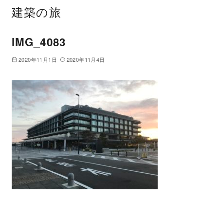
建築の旅
IMG_4083
2020年11月1日
2020年11月4日