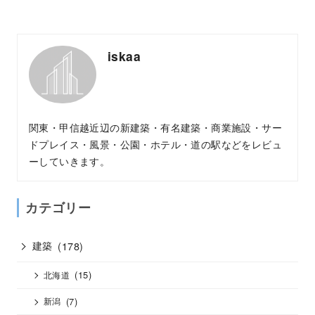
iskaa
関東・甲信越近辺の新建築・有名建築・商業施設・サー
ドプレイス・風景・公園・ホテル・道の駅などをレビュ
ーしていきます。
カテゴリー
建築
(178)
(15)
北海道
(7)
新潟