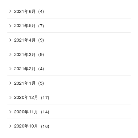
2021年6月
(4)
2021年5月
(7)
2021年4月
(9)
2021年3月
(9)
2021年2月
(4)
2021年1月
(5)
2020年12月
(17)
2020年11月
(14)
2020年10月
(16)