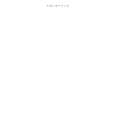
スポンサーリンク