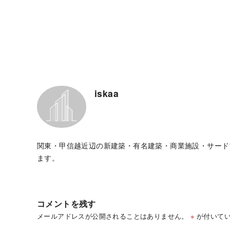
iskaa
関東・甲信越近辺の新建築・有名建築・商業施設・サード
ます。
コメントを残す
メールアドレスが公開されることはありません。
※
が付いてい