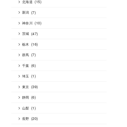
(15)
北海道
(7)
新潟
(10)
神奈川
(47)
茨城
(16)
栃木
(7)
群馬
(6)
千葉
(1)
埼玉
(39)
東京
(6)
静岡
(1)
山梨
(20)
長野