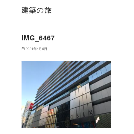
建築の旅
IMG_6467
2021年4月6日