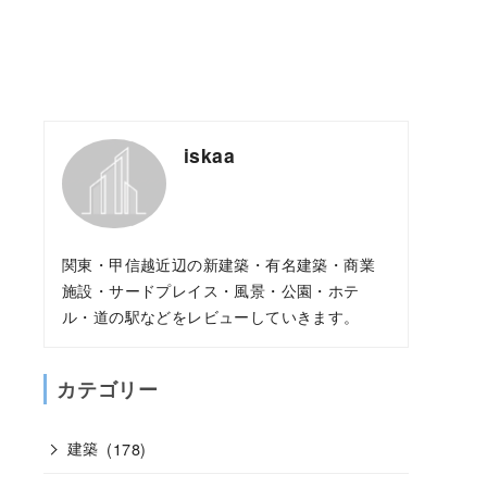
iskaa
関東・甲信越近辺の新建築・有名建築・商業
施設・サードプレイス・風景・公園・ホテ
ル・道の駅などをレビューしていきます。
カテゴリー
建築
(178)