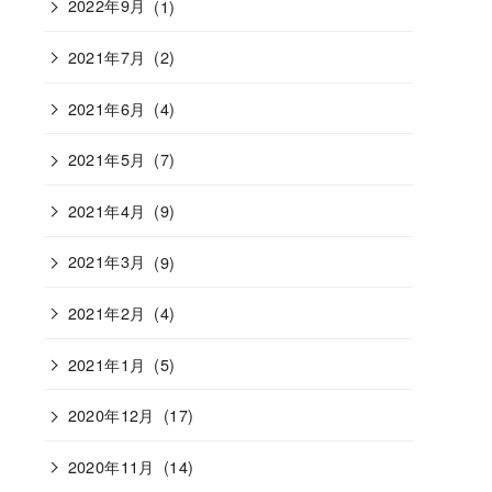
2022年9月
(1)
2021年7月
(2)
2021年6月
(4)
2021年5月
(7)
2021年4月
(9)
2021年3月
(9)
2021年2月
(4)
2021年1月
(5)
2020年12月
(17)
2020年11月
(14)