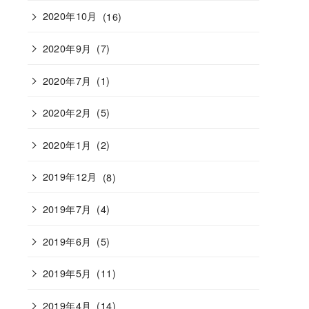
2020年10月
(16)
2020年9月
(7)
2020年7月
(1)
2020年2月
(5)
2020年1月
(2)
2019年12月
(8)
2019年7月
(4)
2019年6月
(5)
2019年5月
(11)
2019年4月
(14)