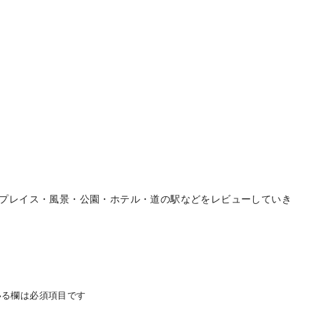
プレイス・風景・公園・ホテル・道の駅などをレビューしていき
る欄は必須項目です