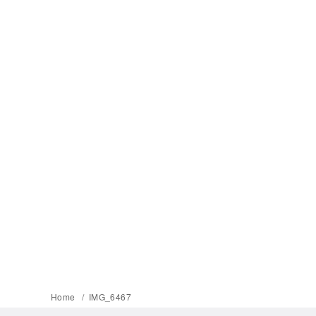
Home
IMG_6467