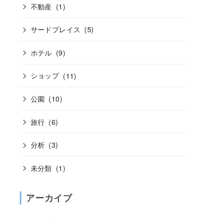
不動産
(1)
サードプレイス
(5)
ホテル
(9)
ショップ
(11)
公園
(10)
旅行
(6)
分析
(3)
未分類
(1)
アーカイブ