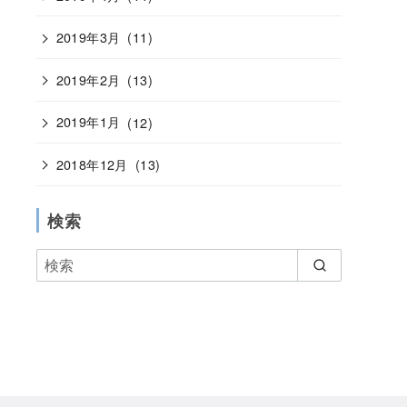
2019年3月
(11)
2019年2月
(13)
2019年1月
(12)
2018年12月
(13)
検索