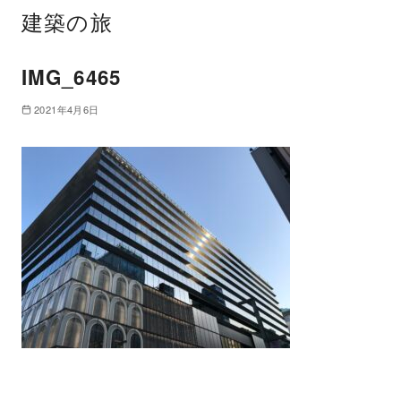
建築の旅
IMG_6465
2021年4月6日