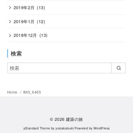
2019年2月
(13)
2019年1月
(12)
2018年12月
(13)
検索
Home
IMG_6465
© 2026
建築の旅
yStandard Theme
by
yosiakatsuki
Powered by
WordPress