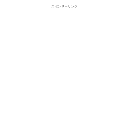
スポンサーリンク