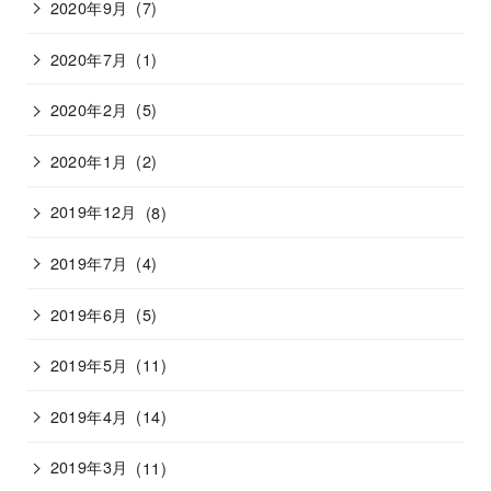
2020年9月
(7)
2020年7月
(1)
2020年2月
(5)
2020年1月
(2)
2019年12月
(8)
2019年7月
(4)
2019年6月
(5)
2019年5月
(11)
2019年4月
(14)
2019年3月
(11)