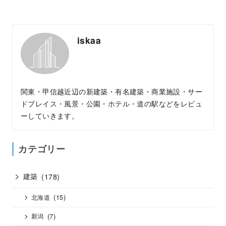
iskaa
関東・甲信越近辺の新建築・有名建築・商業施設・サー
ドプレイス・風景・公園・ホテル・道の駅などをレビュ
ーしていきます。
カテゴリー
建築
(178)
(15)
北海道
(7)
新潟