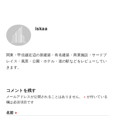
iskaa
関東・甲信越近辺の新建築・有名建築・商業施設・サードプ
レイス・風景・公園・ホテル・道の駅などをレビューしてい
きます。
コメントを残す
メールアドレスが公開されることはありません。
※
が付いている
欄は必須項目です
名前
※