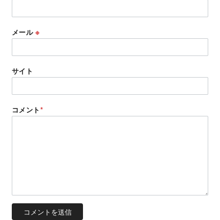
メール
※
サイト
コメント
*