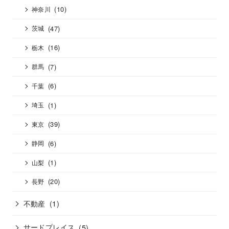
(10)
神奈川
(47)
茨城
(16)
栃木
(7)
群馬
(6)
千葉
(1)
埼玉
(39)
東京
(6)
静岡
(1)
山梨
(20)
長野
不動産
(1)
サードプレイス
(5)