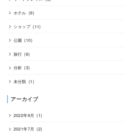
ホテル
(9)
ショップ
(11)
公園
(10)
旅行
(6)
分析
(3)
未分類
(1)
アーカイブ
2022年9月
(1)
2021年7月
(2)