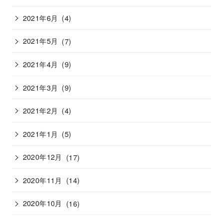
2021年6月
(4)
2021年5月
(7)
2021年4月
(9)
2021年3月
(9)
2021年2月
(4)
2021年1月
(5)
2020年12月
(17)
2020年11月
(14)
2020年10月
(16)