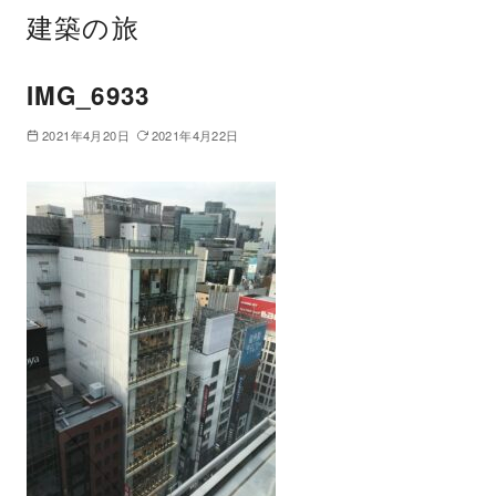
建築の旅
IMG_6933
2021年4月20日
2021年4月22日