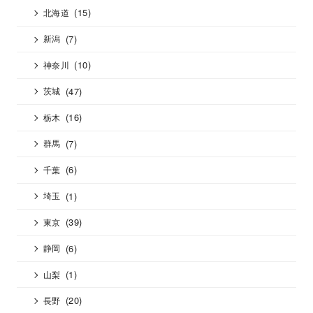
(15)
北海道
(7)
新潟
(10)
神奈川
(47)
茨城
(16)
栃木
(7)
群馬
(6)
千葉
(1)
埼玉
(39)
東京
(6)
静岡
(1)
山梨
(20)
長野