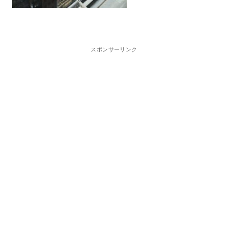
スポンサーリンク