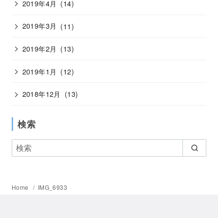
2019年4月
(14)
2019年3月
(11)
2019年2月
(13)
2019年1月
(12)
2018年12月
(13)
検索
Home
IMG_6933