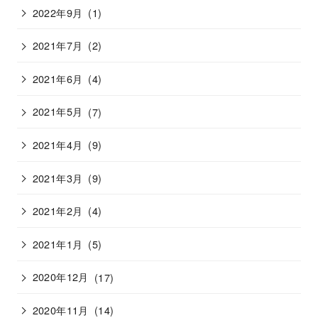
2022年9月
(1)
2021年7月
(2)
2021年6月
(4)
2021年5月
(7)
2021年4月
(9)
2021年3月
(9)
2021年2月
(4)
2021年1月
(5)
2020年12月
(17)
2020年11月
(14)