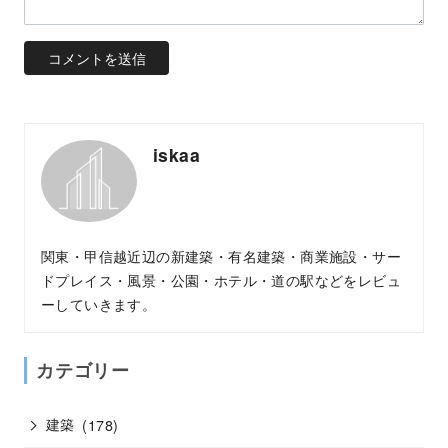
iskaa
関東・甲信越近辺の新建築・有名建築・商業施設・サー
ドプレイス・風景・公園・ホテル・道の駅などをレビュ
ーしていきます。
カテゴリー
建築
(178)