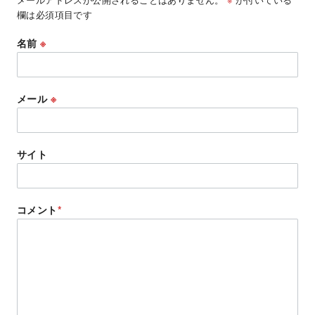
欄は必須項目です
名前
※
メール
※
サイト
コメント
*