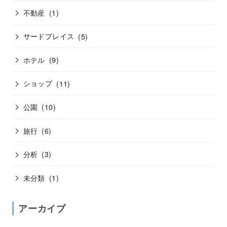
不動産
(1)
サードプレイス
(5)
ホテル
(9)
ショップ
(11)
公園
(10)
旅行
(6)
分析
(3)
未分類
(1)
アーカイブ