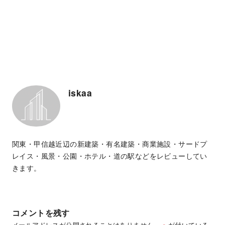
iskaa
関東・甲信越近辺の新建築・有名建築・商業施設・サードプ
レイス・風景・公園・ホテル・道の駅などをレビューしてい
きます。
コメントを残す
メールアドレスが公開されることはありません。
※
が付いている