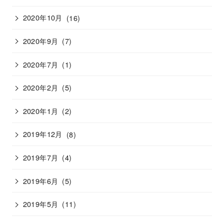
2020年10月
(16)
2020年9月
(7)
2020年7月
(1)
2020年2月
(5)
2020年1月
(2)
2019年12月
(8)
2019年7月
(4)
2019年6月
(5)
2019年5月
(11)