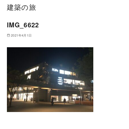
建築の旅
IMG_6622
2021年4月1日