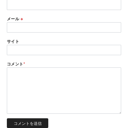
メール
※
サイト
コメント
*