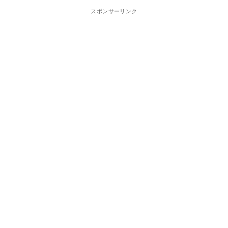
スポンサーリンク