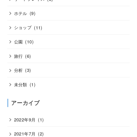
ホテル
(9)
ショップ
(11)
公園
(10)
旅行
(6)
分析
(3)
未分類
(1)
アーカイブ
2022年9月
(1)
2021年7月
(2)