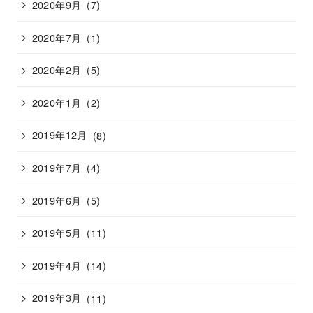
2020年9月
(7)
2020年7月
(1)
2020年2月
(5)
2020年1月
(2)
2019年12月
(8)
2019年7月
(4)
2019年6月
(5)
2019年5月
(11)
2019年4月
(14)
2019年3月
(11)