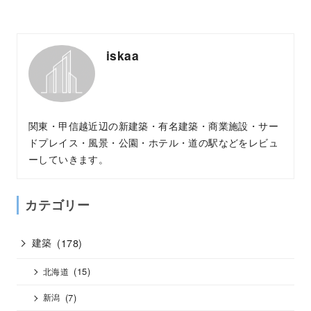
iskaa
関東・甲信越近辺の新建築・有名建築・商業施設・サー
ドプレイス・風景・公園・ホテル・道の駅などをレビュ
ーしていきます。
カテゴリー
建築
(178)
(15)
北海道
(7)
新潟