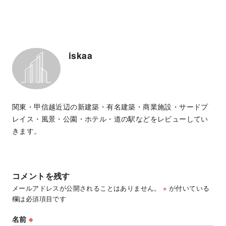
iskaa
関東・甲信越近辺の新建築・有名建築・商業施設・サードプ
レイス・風景・公園・ホテル・道の駅などをレビューしてい
きます。
コメントを残す
メールアドレスが公開されることはありません。
※
が付いている
欄は必須項目です
名前
※