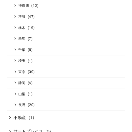
(10)
神奈川
(47)
茨城
(16)
栃木
(7)
群馬
(6)
千葉
(1)
埼玉
(39)
東京
(6)
静岡
(1)
山梨
(20)
長野
不動産
(1)
サードプレイス
(5)