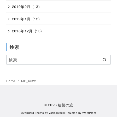
2019年2月
(13)
2019年1月
(12)
2018年12月
(13)
検索
Home
IMG_6622
© 2026
建築の旅
yStandard Theme
by
yosiakatsuki
Powered by
WordPress