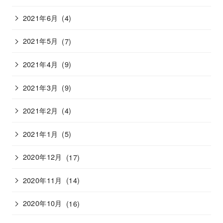
2021年6月
(4)
2021年5月
(7)
2021年4月
(9)
2021年3月
(9)
2021年2月
(4)
2021年1月
(5)
2020年12月
(17)
2020年11月
(14)
2020年10月
(16)