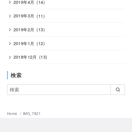
2019年4月
(14)
2019年3月
(11)
2019年2月
(13)
2019年1月
(12)
2018年12月
(13)
検索
Home
IMG_7621