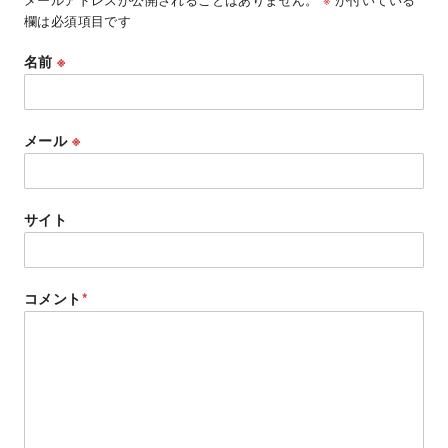
欄は必須項目です
名前
※
メール
※
サイト
コメント
*