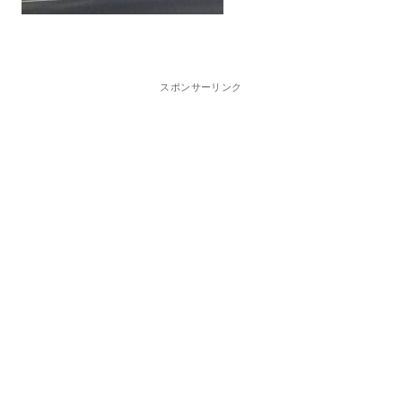
スポンサーリンク