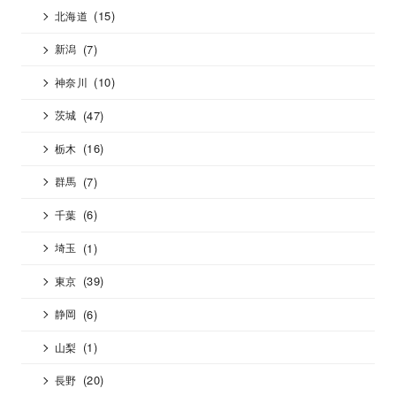
(15)
北海道
(7)
新潟
(10)
神奈川
(47)
茨城
(16)
栃木
(7)
群馬
(6)
千葉
(1)
埼玉
(39)
東京
(6)
静岡
(1)
山梨
(20)
長野