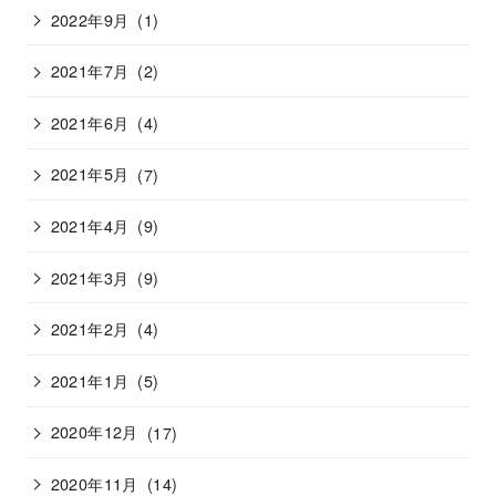
2022年9月
(1)
2021年7月
(2)
2021年6月
(4)
2021年5月
(7)
2021年4月
(9)
2021年3月
(9)
2021年2月
(4)
2021年1月
(5)
2020年12月
(17)
2020年11月
(14)