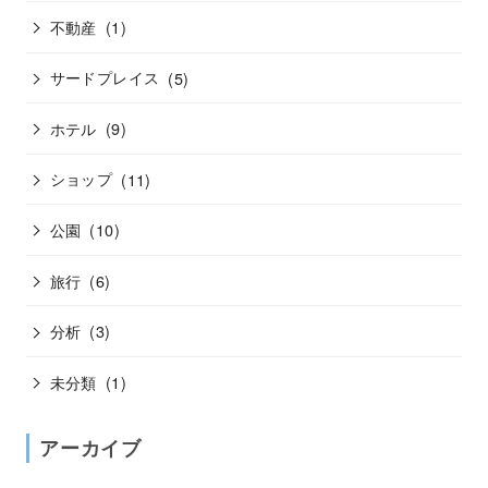
不動産
(1)
サードプレイス
(5)
ホテル
(9)
ショップ
(11)
公園
(10)
旅行
(6)
分析
(3)
未分類
(1)
アーカイブ