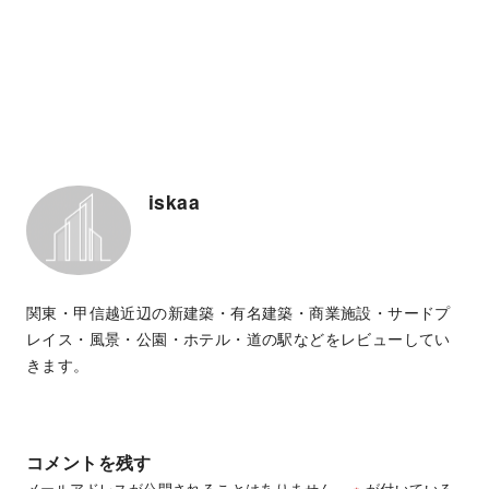
iskaa
関東・甲信越近辺の新建築・有名建築・商業施設・サードプ
レイス・風景・公園・ホテル・道の駅などをレビューしてい
きます。
コメントを残す
メールアドレスが公開されることはありません。
※
が付いている