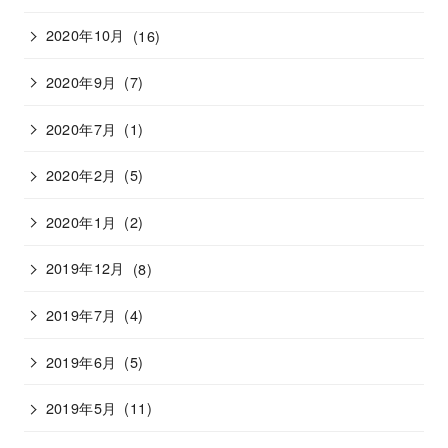
2020年10月
(16)
2020年9月
(7)
2020年7月
(1)
2020年2月
(5)
2020年1月
(2)
2019年12月
(8)
2019年7月
(4)
2019年6月
(5)
2019年5月
(11)