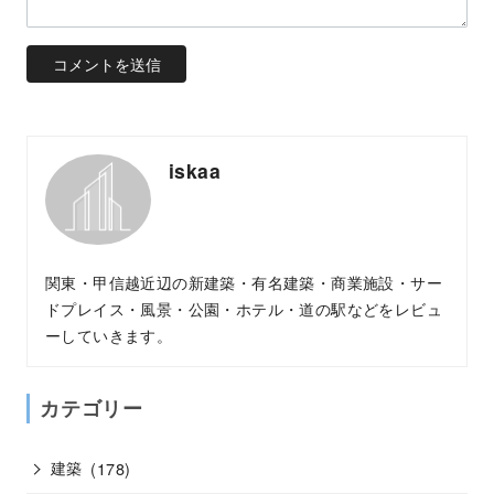
iskaa
関東・甲信越近辺の新建築・有名建築・商業施設・サー
ドプレイス・風景・公園・ホテル・道の駅などをレビュ
ーしていきます。
カテゴリー
建築
(178)