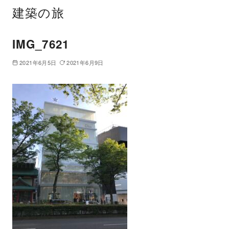
建築の旅
IMG_7621
2021年6月5日
2021年6月9日