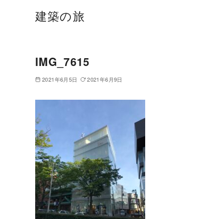
建築の旅
IMG_7615
2021年6月5日
2021年6月9日