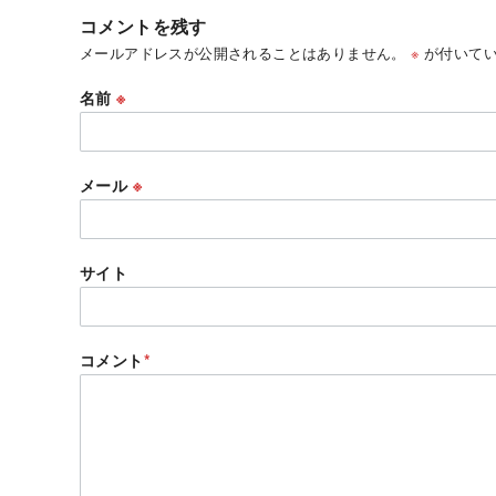
コメントを残す
メールアドレスが公開されることはありません。
※
が付いてい
名前
※
メール
※
サイト
コメント
*