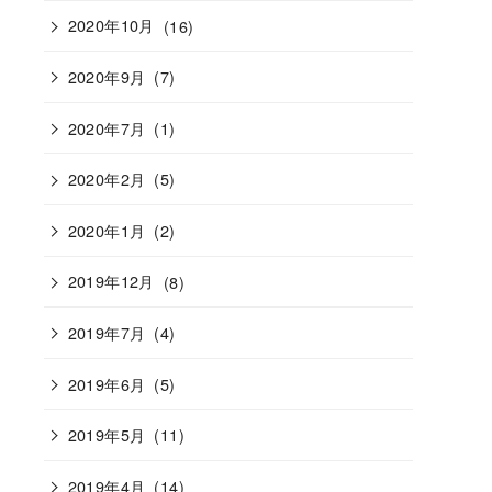
2020年10月
(16)
2020年9月
(7)
2020年7月
(1)
2020年2月
(5)
2020年1月
(2)
2019年12月
(8)
2019年7月
(4)
2019年6月
(5)
2019年5月
(11)
2019年4月
(14)