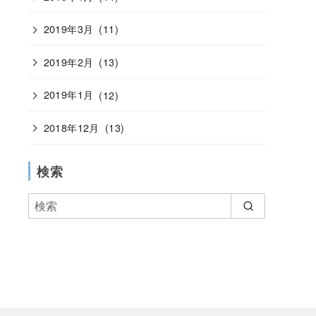
2019年3月
(11)
2019年2月
(13)
2019年1月
(12)
2018年12月
(13)
検索