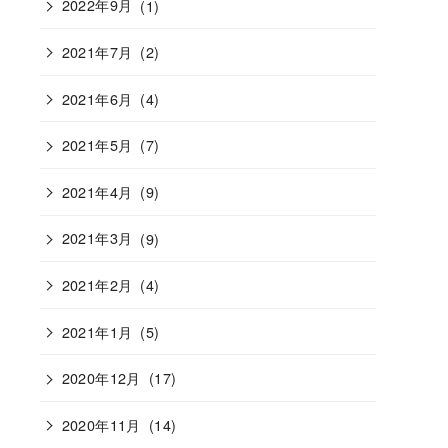
2022年9月
(1)
2021年7月
(2)
2021年6月
(4)
2021年5月
(7)
2021年4月
(9)
2021年3月
(9)
2021年2月
(4)
2021年1月
(5)
2020年12月
(17)
2020年11月
(14)