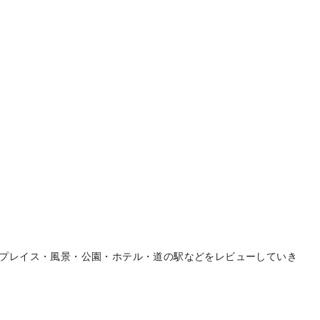
プレイス・風景・公園・ホテル・道の駅などをレビューしていき