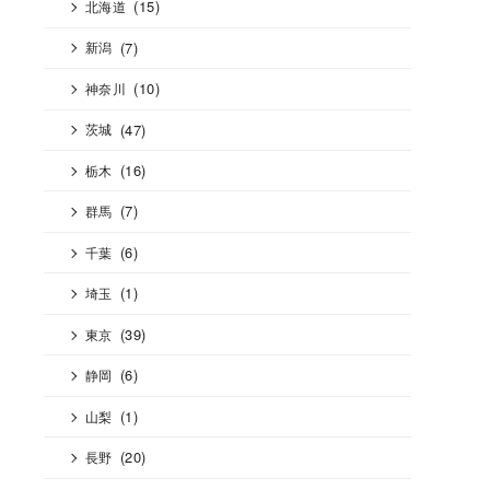
(15)
北海道
(7)
新潟
(10)
神奈川
(47)
茨城
(16)
栃木
(7)
群馬
(6)
千葉
(1)
埼玉
(39)
東京
(6)
静岡
(1)
山梨
(20)
長野