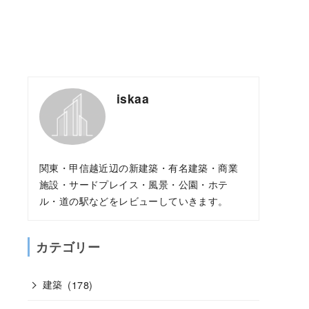
iskaa
関東・甲信越近辺の新建築・有名建築・商業
施設・サードプレイス・風景・公園・ホテ
ル・道の駅などをレビューしていきます。
カテゴリー
建築
(178)