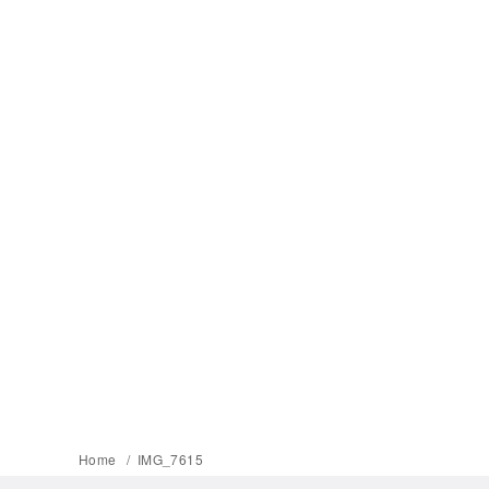
Home
IMG_7615