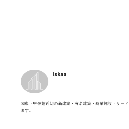
iskaa
関東・甲信越近辺の新建築・有名建築・商業施設・サード
ます。