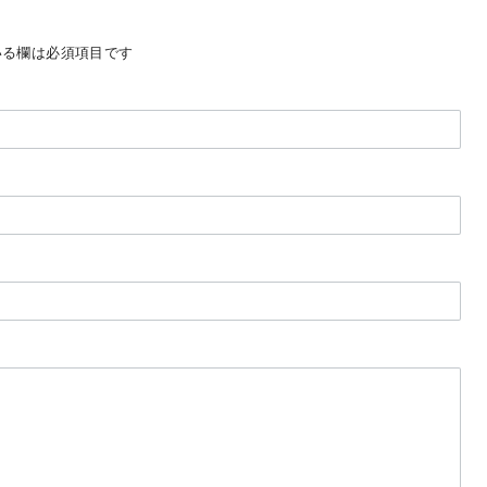
る欄は必須項目です