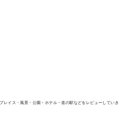
プレイス・風景・公園・ホテル・道の駅などをレビューしていき