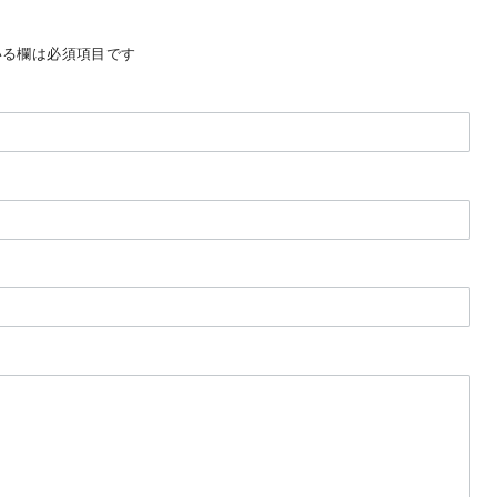
る欄は必須項目です