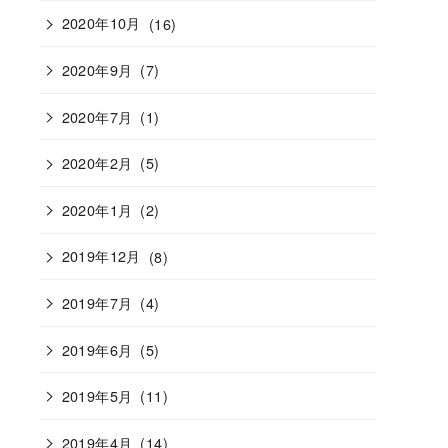
2020年10月
(16)
2020年9月
(7)
2020年7月
(1)
2020年2月
(5)
2020年1月
(2)
2019年12月
(8)
2019年7月
(4)
2019年6月
(5)
2019年5月
(11)
2019年4月
(14)