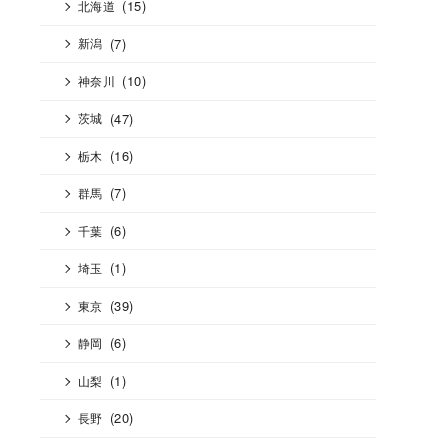
(15)
北海道
(7)
新潟
(10)
神奈川
(47)
茨城
(16)
栃木
(7)
群馬
(6)
千葉
(1)
埼玉
(39)
東京
(6)
静岡
(1)
山梨
(20)
長野