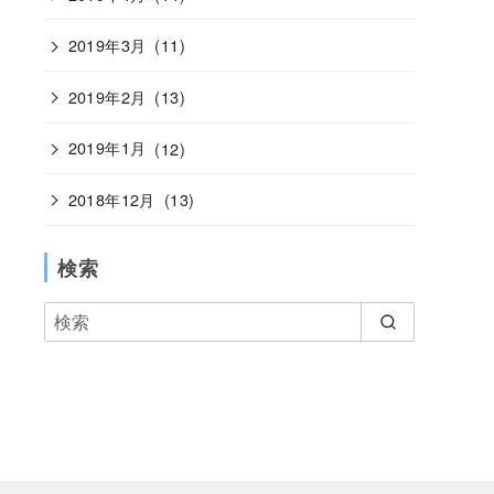
2019年3月
(11)
2019年2月
(13)
2019年1月
(12)
2018年12月
(13)
検索