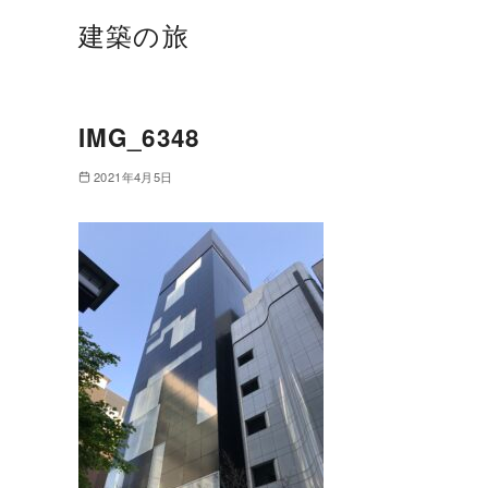
建築の旅
IMG_6348
2021年4月5日