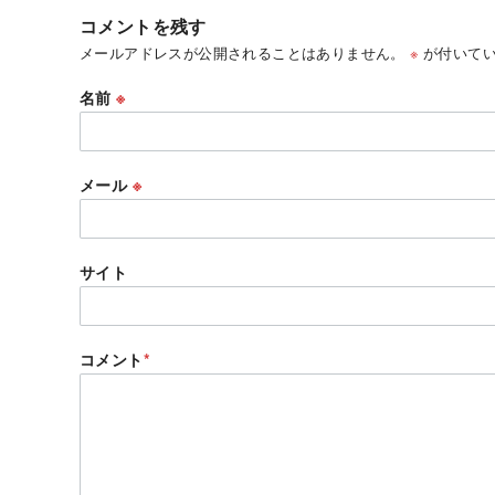
コメントを残す
メールアドレスが公開されることはありません。
※
が付いてい
名前
※
メール
※
サイト
コメント
*