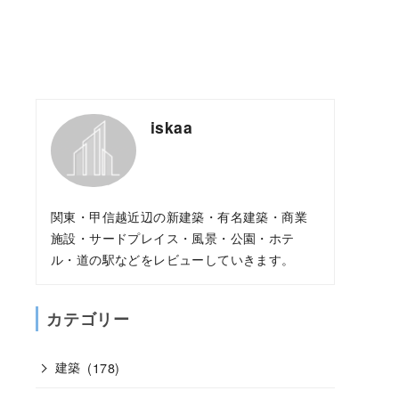
iskaa
関東・甲信越近辺の新建築・有名建築・商業
施設・サードプレイス・風景・公園・ホテ
ル・道の駅などをレビューしていきます。
カテゴリー
建築
(178)