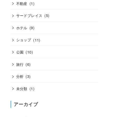
不動産
(1)
サードプレイス
(5)
ホテル
(9)
ショップ
(11)
公園
(10)
旅行
(6)
分析
(3)
未分類
(1)
アーカイブ