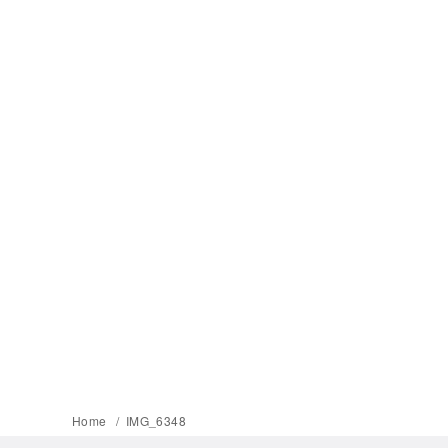
Home
IMG_6348