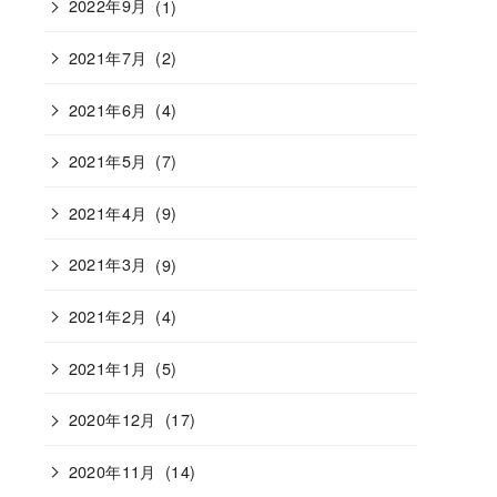
2022年9月
(1)
2021年7月
(2)
2021年6月
(4)
2021年5月
(7)
2021年4月
(9)
2021年3月
(9)
2021年2月
(4)
2021年1月
(5)
2020年12月
(17)
2020年11月
(14)