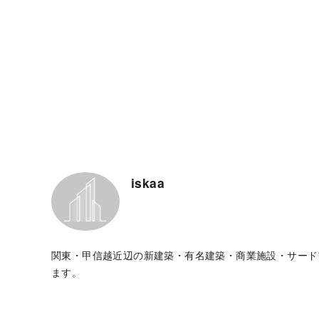
iskaa
関東・甲信越近辺の新建築・有名建築・商業施設・サード
ます。