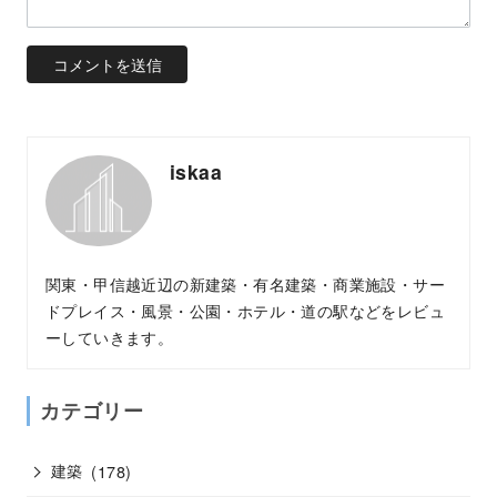
iskaa
関東・甲信越近辺の新建築・有名建築・商業施設・サー
ドプレイス・風景・公園・ホテル・道の駅などをレビュ
ーしていきます。
カテゴリー
建築
(178)