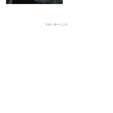
スポンサーリンク