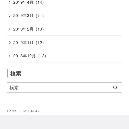
2019年4月
(14)
2019年3月
(11)
2019年2月
(13)
2019年1月
(12)
2018年12月
(13)
検索
Home
IMG_6347