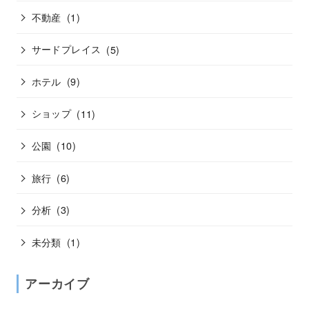
不動産
(1)
サードプレイス
(5)
ホテル
(9)
ショップ
(11)
公園
(10)
旅行
(6)
分析
(3)
未分類
(1)
アーカイブ