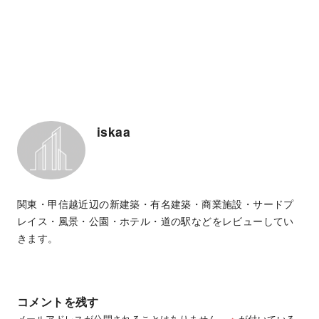
iskaa
関東・甲信越近辺の新建築・有名建築・商業施設・サードプ
レイス・風景・公園・ホテル・道の駅などをレビューしてい
きます。
コメントを残す
メールアドレスが公開されることはありません。
※
が付いている