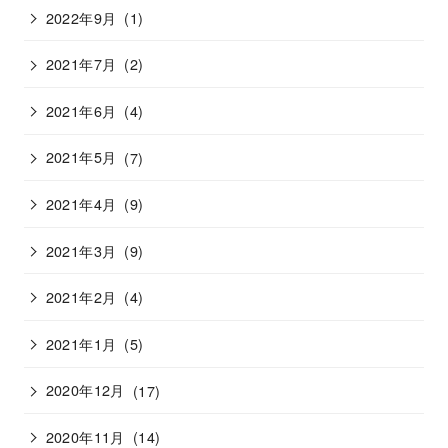
2022年9月
(1)
2021年7月
(2)
2021年6月
(4)
2021年5月
(7)
2021年4月
(9)
2021年3月
(9)
2021年2月
(4)
2021年1月
(5)
2020年12月
(17)
2020年11月
(14)