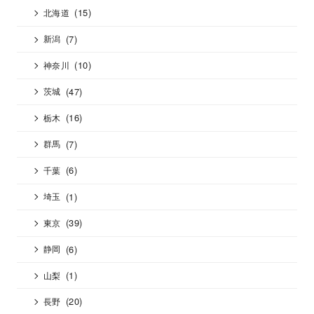
(15)
北海道
(7)
新潟
(10)
神奈川
(47)
茨城
(16)
栃木
(7)
群馬
(6)
千葉
(1)
埼玉
(39)
東京
(6)
静岡
(1)
山梨
(20)
長野