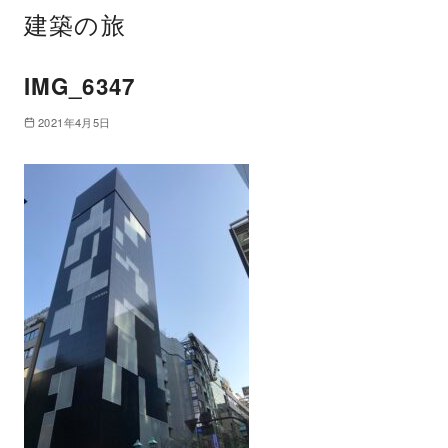
建築の旅
IMG_6347
2021年4月5日