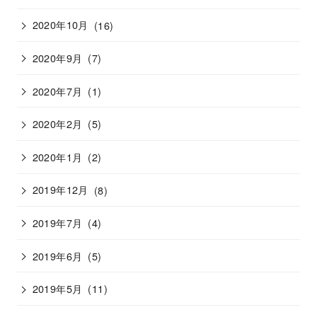
2020年10月
(16)
2020年9月
(7)
2020年7月
(1)
2020年2月
(5)
2020年1月
(2)
2019年12月
(8)
2019年7月
(4)
2019年6月
(5)
2019年5月
(11)