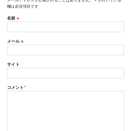
欄は必須項目です
名前
※
メール
※
サイト
コメント
*