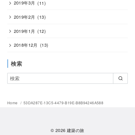
2019年3月
(11)
2019年2月
(13)
2019年1月
(12)
2018年12月
(13)
検索
Home
53DA287E-13C5-4479-B19E-B8B94246A588
© 2026
建築の旅