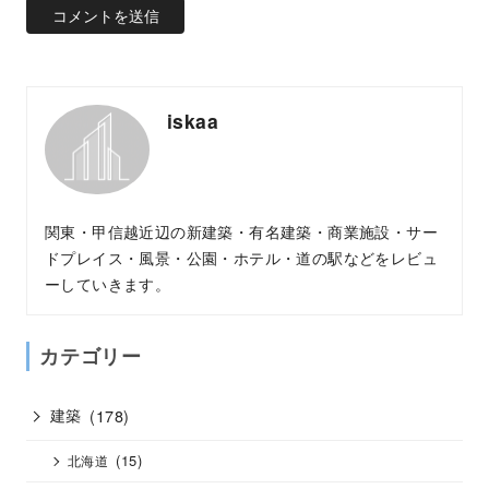
iskaa
関東・甲信越近辺の新建築・有名建築・商業施設・サー
ドプレイス・風景・公園・ホテル・道の駅などをレビュ
ーしていきます。
カテゴリー
建築
(178)
(15)
北海道