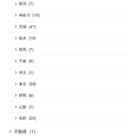
(7)
新潟
(10)
神奈川
(47)
茨城
(16)
栃木
(7)
群馬
(6)
千葉
(1)
埼玉
(39)
東京
(6)
静岡
(1)
山梨
(20)
長野
不動産
(1)