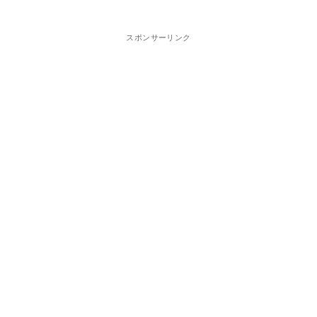
スポンサーリンク