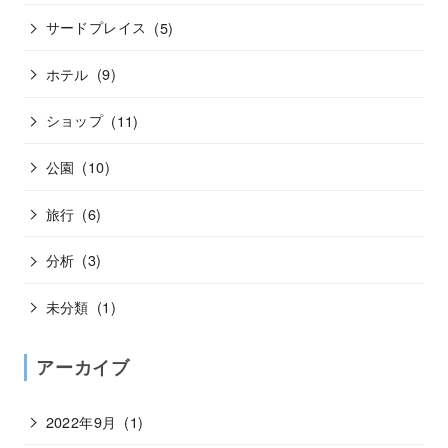
サードプレイス
(5)
ホテル
(9)
ショップ
(11)
公園
(10)
旅行
(6)
分析
(3)
未分類
(1)
アーカイブ
2022年9月
(1)