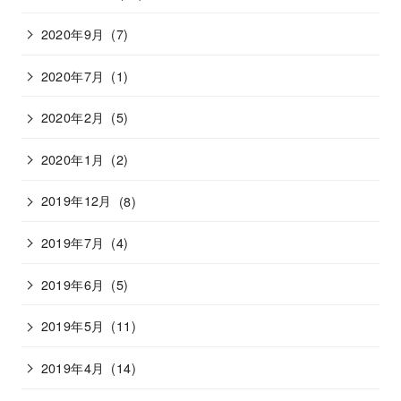
2020年9月
(7)
2020年7月
(1)
2020年2月
(5)
2020年1月
(2)
2019年12月
(8)
2019年7月
(4)
2019年6月
(5)
2019年5月
(11)
2019年4月
(14)