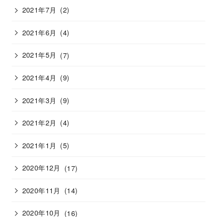
2021年7月
(2)
2021年6月
(4)
2021年5月
(7)
2021年4月
(9)
2021年3月
(9)
2021年2月
(4)
2021年1月
(5)
2020年12月
(17)
2020年11月
(14)
2020年10月
(16)