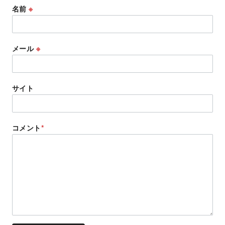
名前
※
メール
※
サイト
コメント
*