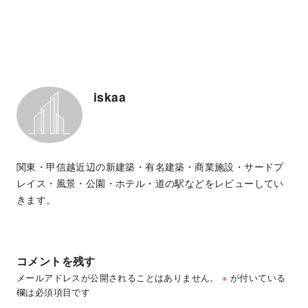
iskaa
関東・甲信越近辺の新建築・有名建築・商業施設・サードプ
レイス・風景・公園・ホテル・道の駅などをレビューしてい
きます。
コメントを残す
メールアドレスが公開されることはありません。
※
が付いている
欄は必須項目です