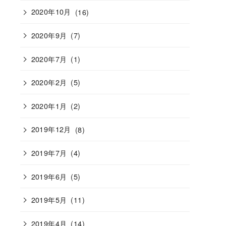
2020年10月
(16)
2020年9月
(7)
2020年7月
(1)
2020年2月
(5)
2020年1月
(2)
2019年12月
(8)
2019年7月
(4)
2019年6月
(5)
2019年5月
(11)
2019年4月
(14)