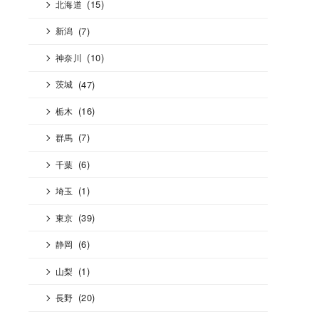
(15)
北海道
(7)
新潟
(10)
神奈川
(47)
茨城
(16)
栃木
(7)
群馬
(6)
千葉
(1)
埼玉
(39)
東京
(6)
静岡
(1)
山梨
(20)
長野