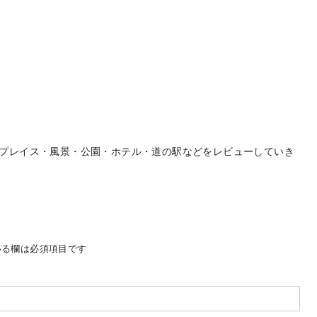
プレイス・風景・公園・ホテル・道の駅などをレビューしていき
る欄は必須項目です