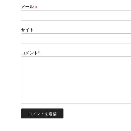
メール
※
サイト
コメント
*