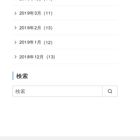
2019年3月
(11)
2019年2月
(13)
2019年1月
(12)
2018年12月
(13)
検索