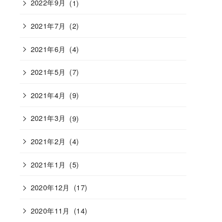
2022年9月
(1)
2021年7月
(2)
2021年6月
(4)
2021年5月
(7)
2021年4月
(9)
2021年3月
(9)
2021年2月
(4)
2021年1月
(5)
2020年12月
(17)
2020年11月
(14)