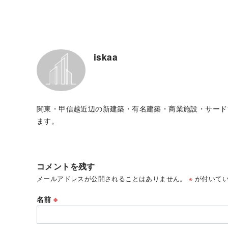
iskaa
関東・甲信越近辺の新建築・有名建築・商業施設・サード
ます。
コメントを残す
メールアドレスが公開されることはありません。
※
が付いてい
名前
※