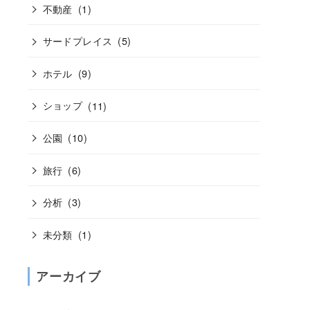
不動産
(1)
サードプレイス
(5)
ホテル
(9)
ショップ
(11)
公園
(10)
旅行
(6)
分析
(3)
未分類
(1)
アーカイブ