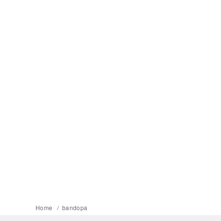
Home
bandopa