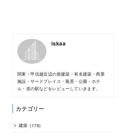
iskaa
関東・甲信越近辺の新建築・有名建築・商業
施設・サードプレイス・風景・公園・ホテ
ル・道の駅などをレビューしていきます。
カテゴリー
建築
(178)