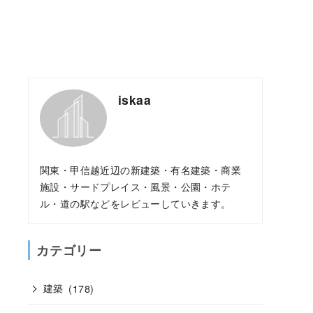
iskaa
関東・甲信越近辺の新建築・有名建築・商業
施設・サードプレイス・風景・公園・ホテ
ル・道の駅などをレビューしていきます。
カテゴリー
建築
(178)