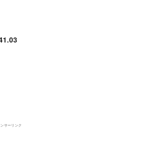
1.03
ポンサーリンク