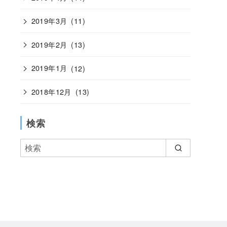
2019年3月
(11)
2019年2月
(13)
2019年1月
(12)
2018年12月
(13)
検索