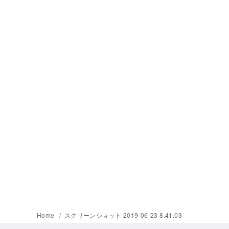
Home
スクリーンショット 2019-06-23 8.41.03