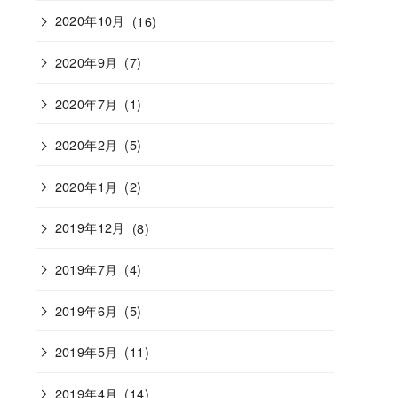
2020年10月
(16)
2020年9月
(7)
2020年7月
(1)
2020年2月
(5)
2020年1月
(2)
2019年12月
(8)
2019年7月
(4)
2019年6月
(5)
2019年5月
(11)
2019年4月
(14)