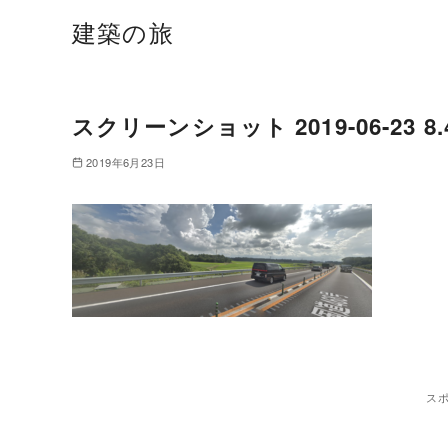
建築の旅
スクリーンショット 2019-06-23 8.4
2019年6月23日
ス