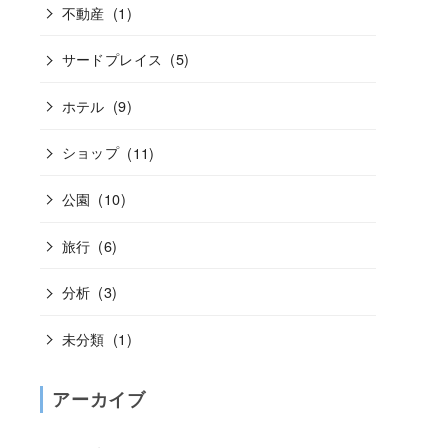
不動産
(1)
サードプレイス
(5)
ホテル
(9)
ショップ
(11)
公園
(10)
旅行
(6)
分析
(3)
未分類
(1)
アーカイブ