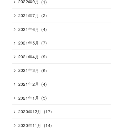
2022年9月
(1)
2021年7月
(2)
2021年6月
(4)
2021年5月
(7)
2021年4月
(9)
2021年3月
(9)
2021年2月
(4)
2021年1月
(5)
2020年12月
(17)
2020年11月
(14)