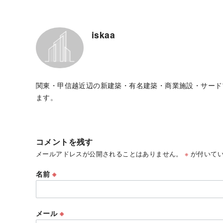
iskaa
関東・甲信越近辺の新建築・有名建築・商業施設・サード
ます。
コメントを残す
メールアドレスが公開されることはありません。
※
が付いてい
名前
※
メール
※