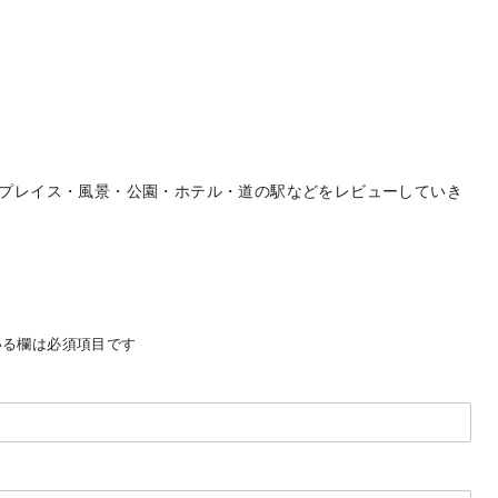
プレイス・風景・公園・ホテル・道の駅などをレビューしていき
る欄は必須項目です