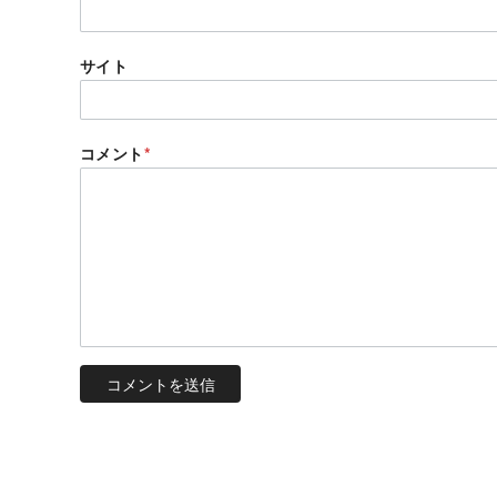
サイト
コメント
*