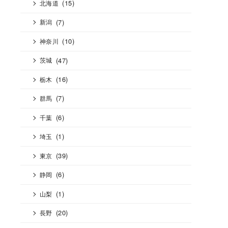
(15)
北海道
(7)
新潟
(10)
神奈川
(47)
茨城
(16)
栃木
(7)
群馬
(6)
千葉
(1)
埼玉
(39)
東京
(6)
静岡
(1)
山梨
(20)
長野