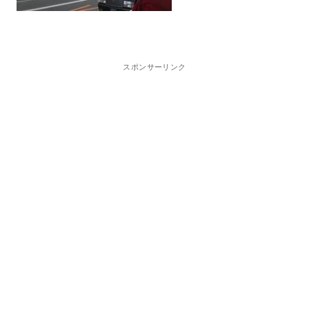
スポンサーリンク