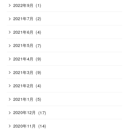
2022年9月
(1)
2021年7月
(2)
2021年6月
(4)
2021年5月
(7)
2021年4月
(9)
2021年3月
(9)
2021年2月
(4)
2021年1月
(5)
2020年12月
(17)
2020年11月
(14)