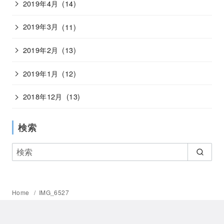
2019年4月
(14)
2019年3月
(11)
2019年2月
(13)
2019年1月
(12)
2018年12月
(13)
検索
Home
IMG_6527