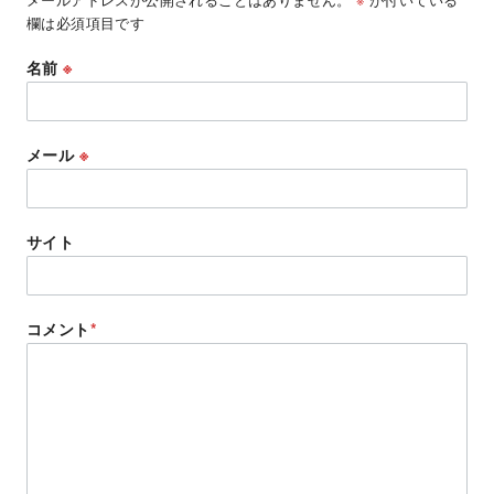
欄は必須項目です
名前
※
メール
※
サイト
コメント
*