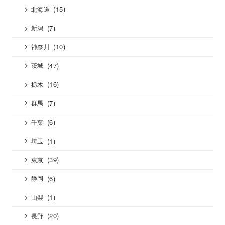
(15)
北海道
(7)
新潟
(10)
神奈川
(47)
茨城
(16)
栃木
(7)
群馬
(6)
千葉
(1)
埼玉
(39)
東京
(6)
静岡
(1)
山梨
(20)
長野