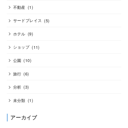
不動産
(1)
サードプレイス
(5)
ホテル
(9)
ショップ
(11)
公園
(10)
旅行
(6)
分析
(3)
未分類
(1)
アーカイブ