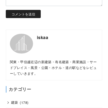
iskaa
関東・甲信越近辺の新建築・有名建築・商業施設・サー
ドプレイス・風景・公園・ホテル・道の駅などをレビュ
ーしていきます。
カテゴリー
建築
(178)