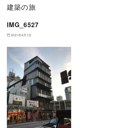
建築の旅
IMG_6527
2021年4月1日