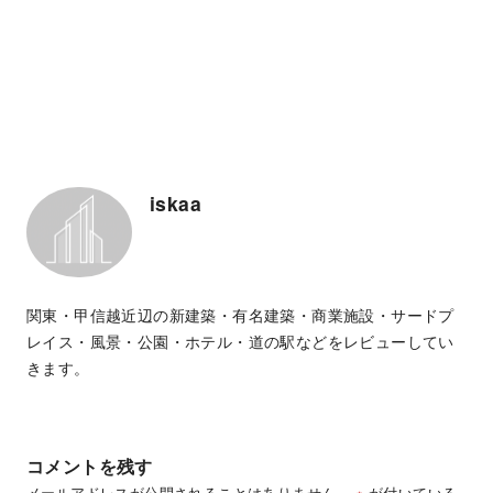
iskaa
関東・甲信越近辺の新建築・有名建築・商業施設・サードプ
レイス・風景・公園・ホテル・道の駅などをレビューしてい
きます。
コメントを残す
メールアドレスが公開されることはありません。
※
が付いている