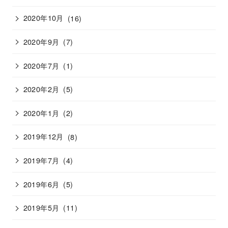
2020年10月
(16)
2020年9月
(7)
2020年7月
(1)
2020年2月
(5)
2020年1月
(2)
2019年12月
(8)
2019年7月
(4)
2019年6月
(5)
2019年5月
(11)