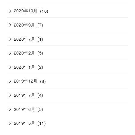
2020年10月
(16)
2020年9月
(7)
2020年7月
(1)
2020年2月
(5)
2020年1月
(2)
2019年12月
(8)
2019年7月
(4)
2019年6月
(5)
2019年5月
(11)