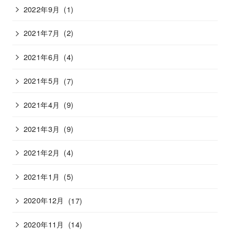
2022年9月
(1)
2021年7月
(2)
2021年6月
(4)
2021年5月
(7)
2021年4月
(9)
2021年3月
(9)
2021年2月
(4)
2021年1月
(5)
2020年12月
(17)
2020年11月
(14)