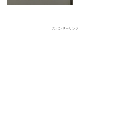
スポンサーリンク