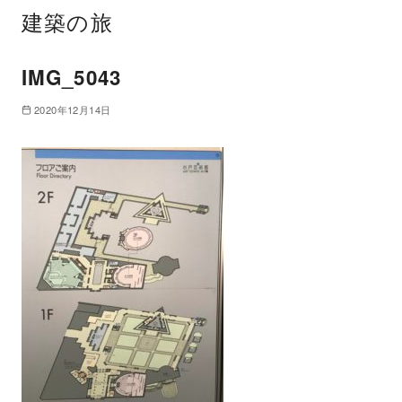
建築の旅
IMG_5043
2020年12月14日