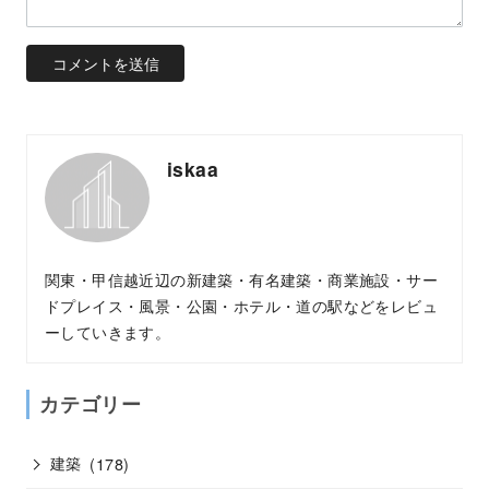
iskaa
関東・甲信越近辺の新建築・有名建築・商業施設・サー
ドプレイス・風景・公園・ホテル・道の駅などをレビュ
ーしていきます。
カテゴリー
建築
(178)