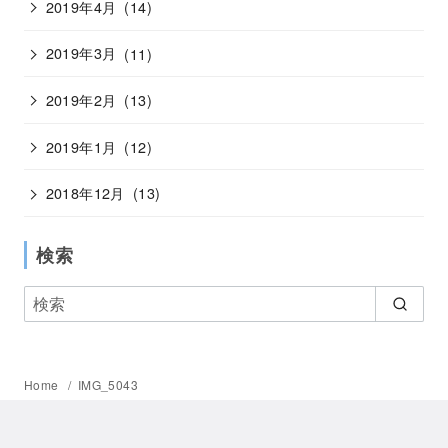
2019年4月
(14)
2019年3月
(11)
2019年2月
(13)
2019年1月
(12)
2018年12月
(13)
検索
Home
IMG_5043