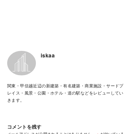
iskaa
関東・甲信越近辺の新建築・有名建築・商業施設・サードプ
レイス・風景・公園・ホテル・道の駅などをレビューしてい
きます。
コメントを残す
メールアドレスが公開されることはありません。
※
が付いている