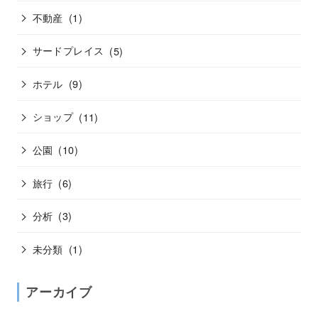
不動産
(1)
サードプレイス
(5)
ホテル
(9)
ショップ
(11)
公園
(10)
旅行
(6)
分析
(3)
未分類
(1)
アーカイブ