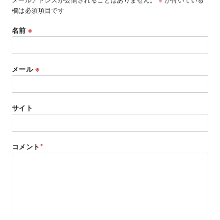
欄は必須項目です
名前
※
メール
※
サイト
コメント
*