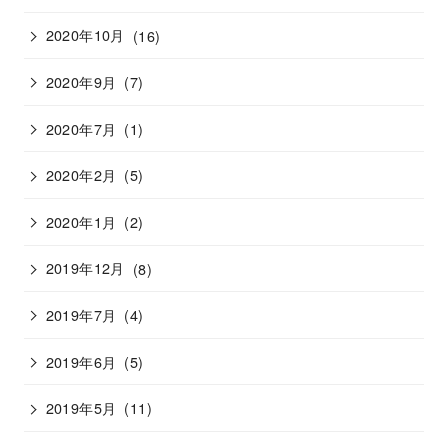
2020年10月
(16)
2020年9月
(7)
2020年7月
(1)
2020年2月
(5)
2020年1月
(2)
2019年12月
(8)
2019年7月
(4)
2019年6月
(5)
2019年5月
(11)