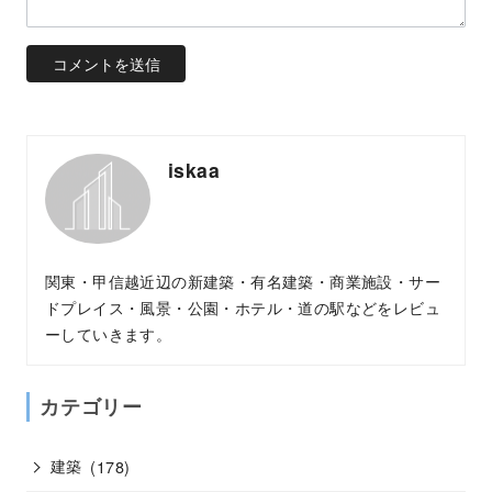
iskaa
関東・甲信越近辺の新建築・有名建築・商業施設・サー
ドプレイス・風景・公園・ホテル・道の駅などをレビュ
ーしていきます。
カテゴリー
建築
(178)