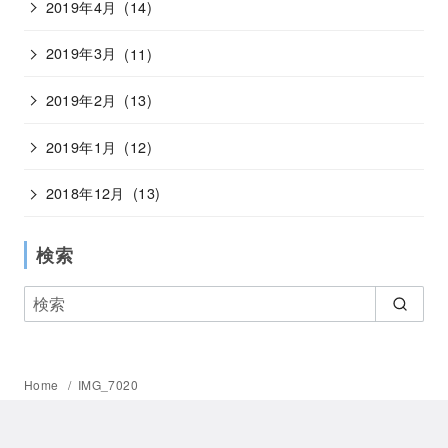
2019年4月
(14)
2019年3月
(11)
2019年2月
(13)
2019年1月
(12)
2018年12月
(13)
検索
Home
IMG_7020