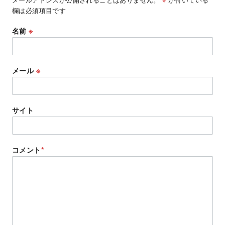
欄は必須項目です
名前
※
メール
※
サイト
コメント
*