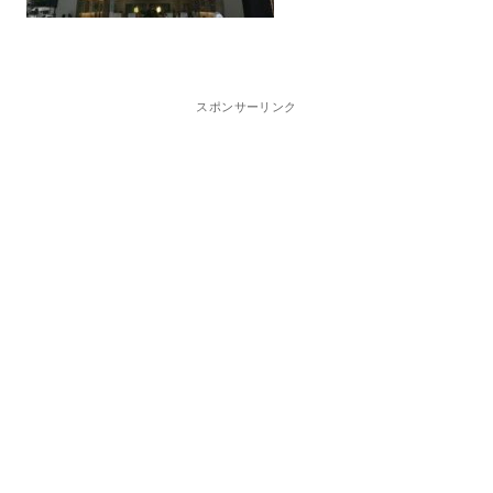
スポンサーリンク