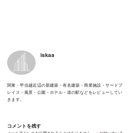
iskaa
関東・甲信越近辺の新建築・有名建築・商業施設・サードプ
レイス・風景・公園・ホテル・道の駅などをレビューしてい
きます。
コメントを残す
メールアドレスが公開されることはありません。
※
が付いている