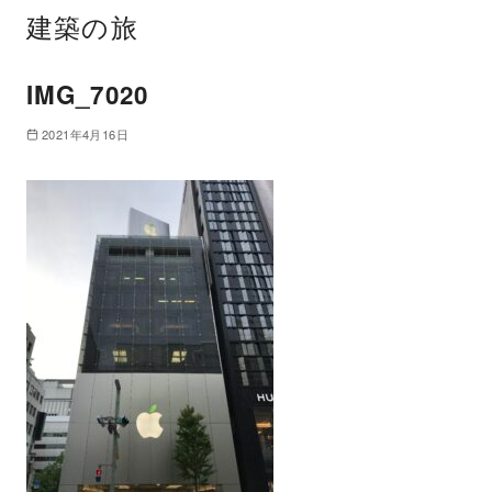
建築の旅
IMG_7020
2021年4月16日