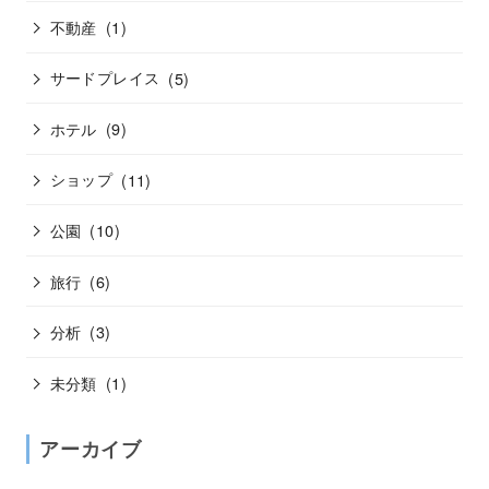
不動産
(1)
サードプレイス
(5)
ホテル
(9)
ショップ
(11)
公園
(10)
旅行
(6)
分析
(3)
未分類
(1)
アーカイブ