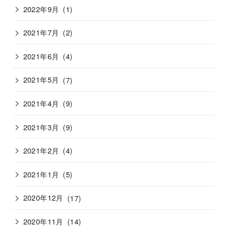
2022年9月
(1)
2021年7月
(2)
2021年6月
(4)
2021年5月
(7)
2021年4月
(9)
2021年3月
(9)
2021年2月
(4)
2021年1月
(5)
2020年12月
(17)
2020年11月
(14)