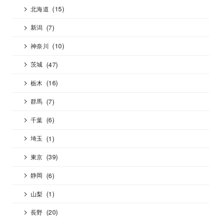
(15)
北海道
(7)
新潟
(10)
神奈川
(47)
茨城
(16)
栃木
(7)
群馬
(6)
千葉
(1)
埼玉
(39)
東京
(6)
静岡
(1)
山梨
(20)
長野