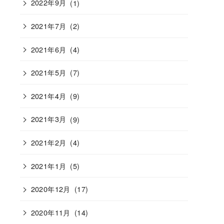
2022年9月
(1)
2021年7月
(2)
2021年6月
(4)
2021年5月
(7)
2021年4月
(9)
2021年3月
(9)
2021年2月
(4)
2021年1月
(5)
2020年12月
(17)
2020年11月
(14)