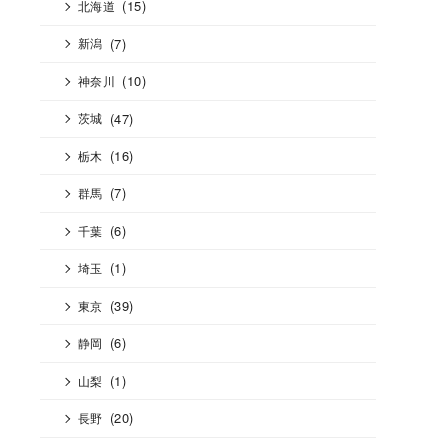
(15)
北海道
(7)
新潟
(10)
神奈川
(47)
茨城
(16)
栃木
(7)
群馬
(6)
千葉
(1)
埼玉
(39)
東京
(6)
静岡
(1)
山梨
(20)
長野