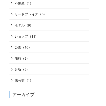
不動産
(1)
サードプレイス
(5)
ホテル
(9)
ショップ
(11)
公園
(10)
旅行
(6)
分析
(3)
未分類
(1)
アーカイブ