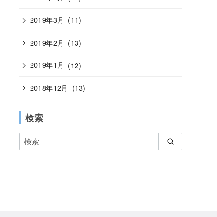
2019年3月
(11)
2019年2月
(13)
2019年1月
(12)
2018年12月
(13)
検索