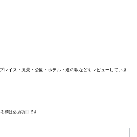
プレイス・風景・公園・ホテル・道の駅などをレビューしていき
る欄は必須項目です