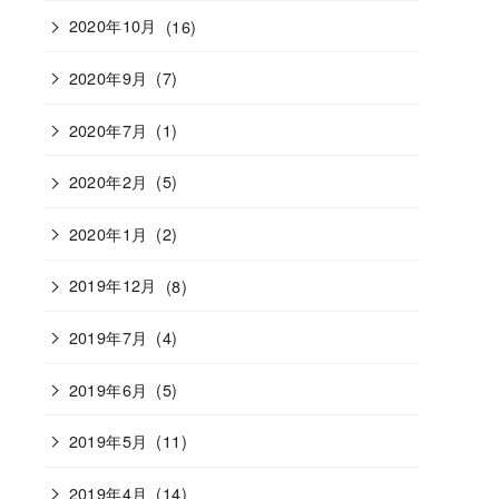
2020年10月
(16)
2020年9月
(7)
2020年7月
(1)
2020年2月
(5)
2020年1月
(2)
2019年12月
(8)
2019年7月
(4)
2019年6月
(5)
2019年5月
(11)
2019年4月
(14)