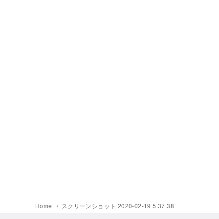
Home
スクリーンショット 2020-02-19 5.37.38