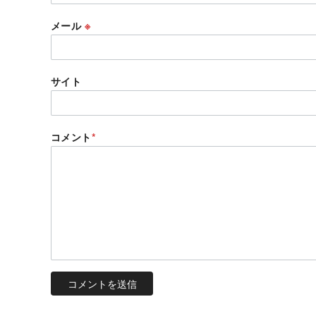
メール
※
サイト
コメント
*