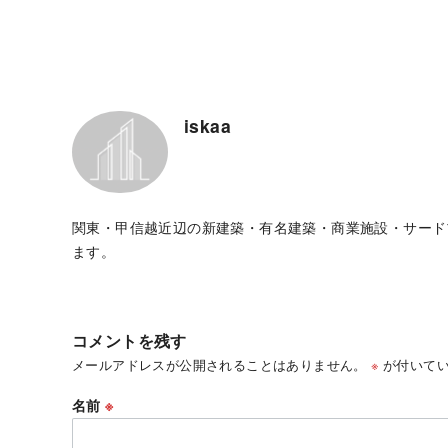
iskaa
関東・甲信越近辺の新建築・有名建築・商業施設・サード
ます。
コメントを残す
メールアドレスが公開されることはありません。
※
が付いてい
名前
※