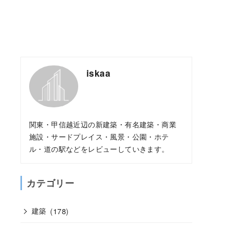
iskaa
関東・甲信越近辺の新建築・有名建築・商業
施設・サードプレイス・風景・公園・ホテ
ル・道の駅などをレビューしていきます。
カテゴリー
建築
(178)