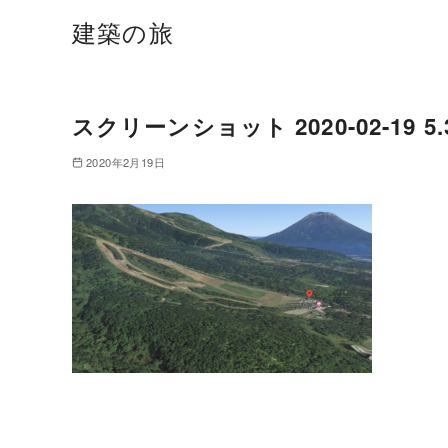
建築の旅
スクリーンショット 2020-02-19 5.3
2020年2月19日