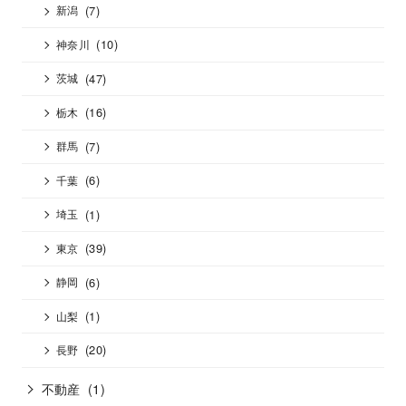
(7)
新潟
(10)
神奈川
(47)
茨城
(16)
栃木
(7)
群馬
(6)
千葉
(1)
埼玉
(39)
東京
(6)
静岡
(1)
山梨
(20)
長野
不動産
(1)