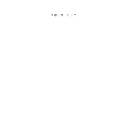
スポンサーリンク