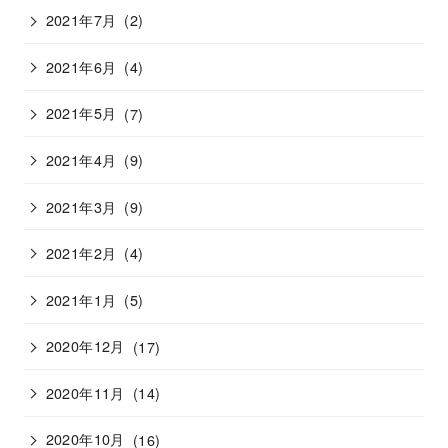
2021年7月
(2)
2021年6月
(4)
2021年5月
(7)
2021年4月
(9)
2021年3月
(9)
2021年2月
(4)
2021年1月
(5)
2020年12月
(17)
2020年11月
(14)
2020年10月
(16)