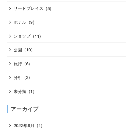
サードプレイス
(5)
ホテル
(9)
ショップ
(11)
公園
(10)
旅行
(6)
分析
(3)
未分類
(1)
アーカイブ
2022年9月
(1)