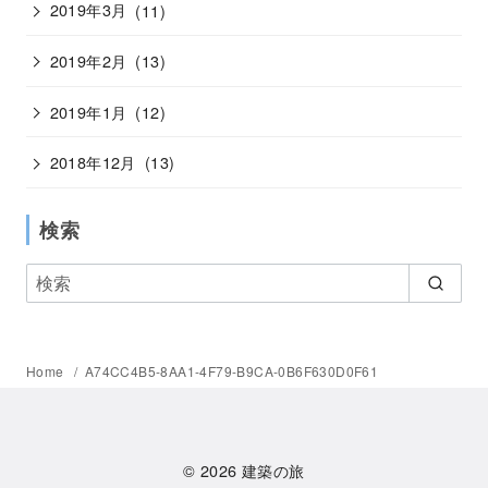
2019年3月
(11)
2019年2月
(13)
2019年1月
(12)
2018年12月
(13)
検索
Home
A74CC4B5-8AA1-4F79-B9CA-0B6F630D0F61
© 2026
建築の旅