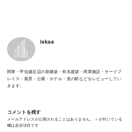
iskaa
関東・甲信越近辺の新建築・有名建築・商業施設・サードプ
レイス・風景・公園・ホテル・道の駅などをレビューしてい
きます。
コメントを残す
メールアドレスが公開されることはありません。
※
が付いている
欄は必須項目です