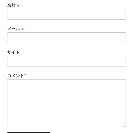
名前
※
メール
※
サイト
コメント
*