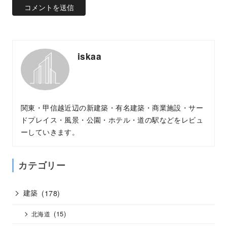
iskaa
関東・甲信越近辺の新建築・有名建築・商業施設・サー
ドプレイス・風景・公園・ホテル・道の駅などをレビュ
ーしていきます。
カテゴリー
建築
(178)
(15)
北海道