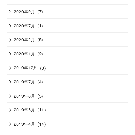
2020年9月
(7)
2020年7月
(1)
2020年2月
(5)
2020年1月
(2)
2019年12月
(8)
2019年7月
(4)
2019年6月
(5)
2019年5月
(11)
2019年4月
(14)