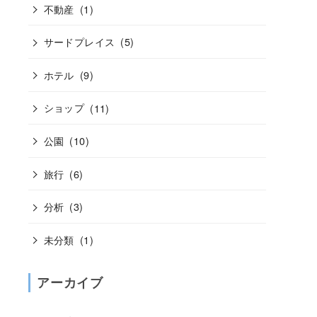
不動産
(1)
サードプレイス
(5)
ホテル
(9)
ショップ
(11)
公園
(10)
旅行
(6)
分析
(3)
未分類
(1)
アーカイブ