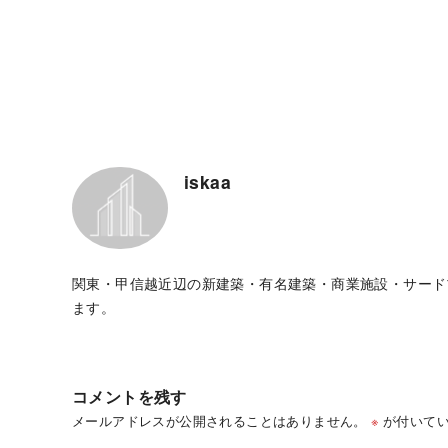
iskaa
関東・甲信越近辺の新建築・有名建築・商業施設・サード
ます。
コメントを残す
メールアドレスが公開されることはありません。
※
が付いてい