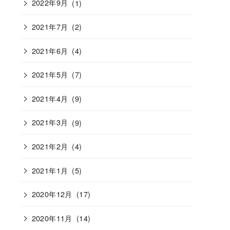
2022年9月
(1)
2021年7月
(2)
2021年6月
(4)
2021年5月
(7)
2021年4月
(9)
2021年3月
(9)
2021年2月
(4)
2021年1月
(5)
2020年12月
(17)
2020年11月
(14)