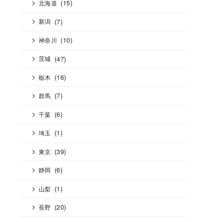
(15)
北海道
(7)
新潟
(10)
神奈川
(47)
茨城
(16)
栃木
(7)
群馬
(6)
千葉
(1)
埼玉
(39)
東京
(6)
静岡
(1)
山梨
(20)
長野