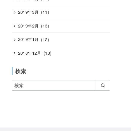
2019年3月
(11)
2019年2月
(13)
2019年1月
(12)
2018年12月
(13)
検索