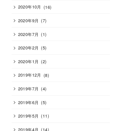
2020年10月
(16)
2020年9月
(7)
2020年7月
(1)
2020年2月
(5)
2020年1月
(2)
2019年12月
(8)
2019年7月
(4)
2019年6月
(5)
2019年5月
(11)
2019年4月
(14)