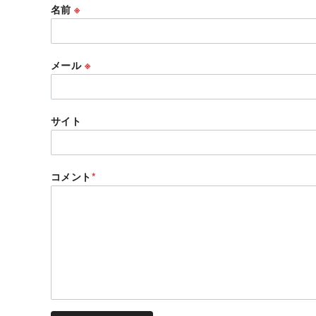
名前
※
メール
※
サイト
コメント
*