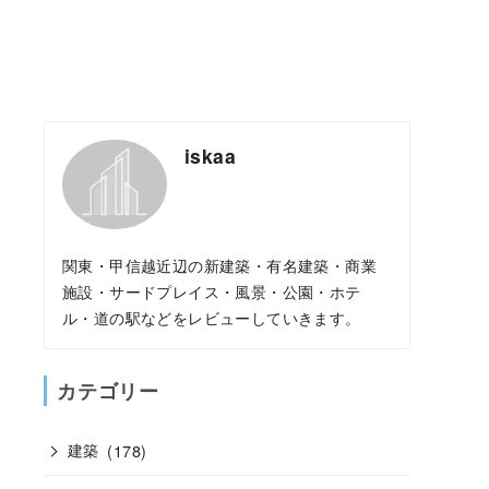
iskaa
関東・甲信越近辺の新建築・有名建築・商業
施設・サードプレイス・風景・公園・ホテ
ル・道の駅などをレビューしていきます。
カテゴリー
建築
(178)