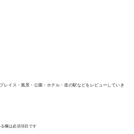
プレイス・風景・公園・ホテル・道の駅などをレビューしていき
る欄は必須項目です