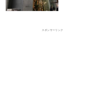
スポンサーリンク