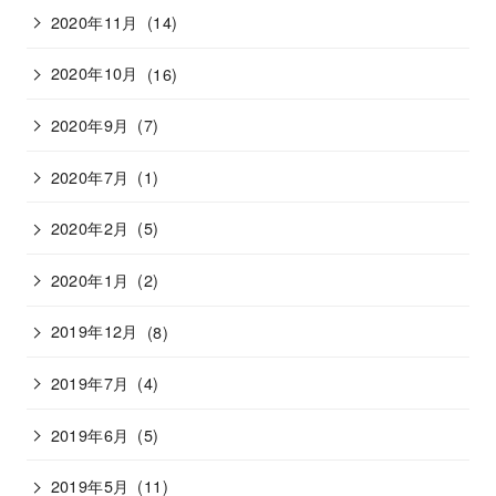
2020年11月
(14)
2020年10月
(16)
2020年9月
(7)
2020年7月
(1)
2020年2月
(5)
2020年1月
(2)
2019年12月
(8)
2019年7月
(4)
2019年6月
(5)
2019年5月
(11)