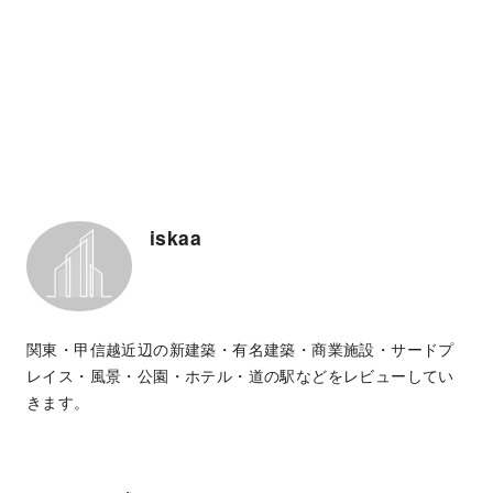
iskaa
関東・甲信越近辺の新建築・有名建築・商業施設・サードプ
レイス・風景・公園・ホテル・道の駅などをレビューしてい
きます。