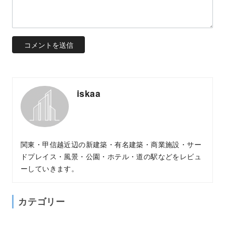
iskaa
関東・甲信越近辺の新建築・有名建築・商業施設・サー
ドプレイス・風景・公園・ホテル・道の駅などをレビュ
ーしていきます。
カテゴリー