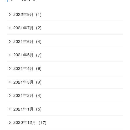
2022年9月
(1)
2021年7月
(2)
2021年6月
(4)
2021年5月
(7)
2021年4月
(9)
2021年3月
(9)
2021年2月
(4)
2021年1月
(5)
2020年12月
(17)