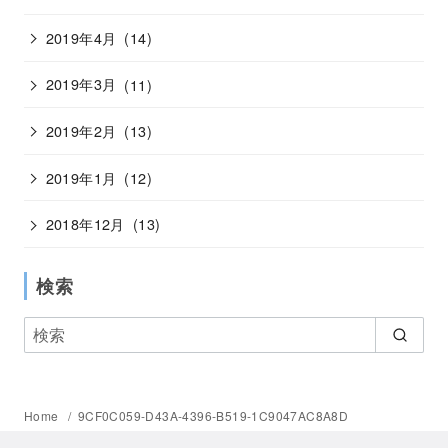
2019年4月
(14)
2019年3月
(11)
2019年2月
(13)
2019年1月
(12)
2018年12月
(13)
検索
Home
9CF0C059-D43A-4396-B519-1C9047AC8A8D