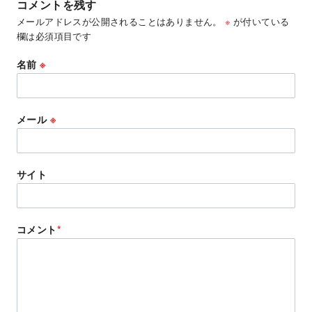
コメントを残す
メールアドレスが公開されることはありません。
※
が付いている
欄は必須項目です
名前
※
メール
※
サイト
コメント
*