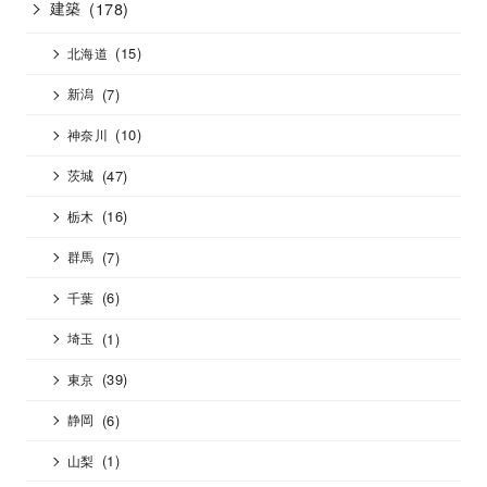
建築
(178)
(15)
北海道
(7)
新潟
(10)
神奈川
(47)
茨城
(16)
栃木
(7)
群馬
(6)
千葉
(1)
埼玉
(39)
東京
(6)
静岡
(1)
山梨