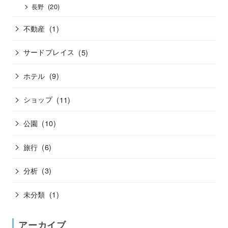
(20)
長野
不動産
(1)
サードプレイス
(5)
ホテル
(9)
ショップ
(11)
公園
(10)
旅行
(6)
分析
(3)
未分類
(1)
アーカイブ