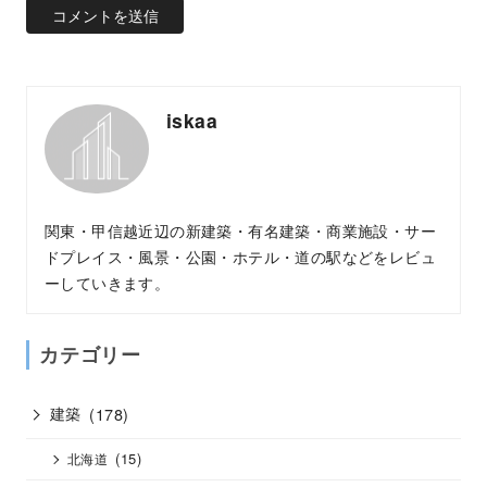
iskaa
関東・甲信越近辺の新建築・有名建築・商業施設・サー
ドプレイス・風景・公園・ホテル・道の駅などをレビュ
ーしていきます。
カテゴリー
建築
(178)
(15)
北海道