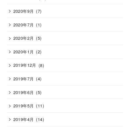
2020年9月
(7)
2020年7月
(1)
2020年2月
(5)
2020年1月
(2)
2019年12月
(8)
2019年7月
(4)
2019年6月
(5)
2019年5月
(11)
2019年4月
(14)