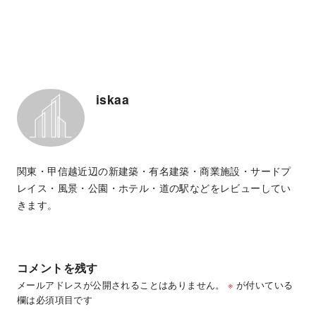
iskaa
関東・甲信越近辺の新建築・有名建築・商業施設・サードプ
レイス・風景・公園・ホテル・道の駅などをレビューしてい
きます。
コメントを残す
メールアドレスが公開されることはありません。
※
が付いている
欄は必須項目です