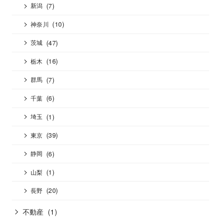
(7)
新潟
(10)
神奈川
(47)
茨城
(16)
栃木
(7)
群馬
(6)
千葉
(1)
埼玉
(39)
東京
(6)
静岡
(1)
山梨
(20)
長野
不動産
(1)