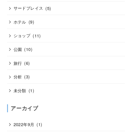
サードプレイス
(5)
ホテル
(9)
ショップ
(11)
公園
(10)
旅行
(6)
分析
(3)
未分類
(1)
アーカイブ
2022年9月
(1)