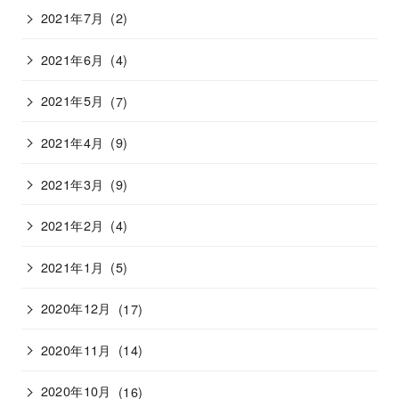
2021年7月
(2)
2021年6月
(4)
2021年5月
(7)
2021年4月
(9)
2021年3月
(9)
2021年2月
(4)
2021年1月
(5)
2020年12月
(17)
2020年11月
(14)
2020年10月
(16)