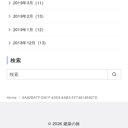
2019年3月
(11)
2019年2月
(13)
2019年1月
(12)
2018年12月
(13)
検索
Home
9A82BA7F-D81F-40E8-8AB3-5F746189827E
© 2026
建築の旅