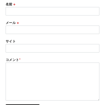
名前
※
メール
※
サイト
コメント
*