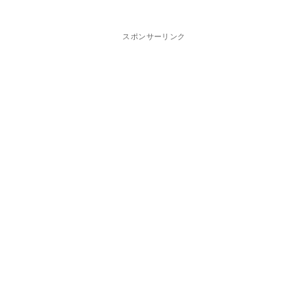
スポンサーリンク