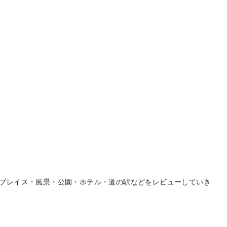
プレイス・風景・公園・ホテル・道の駅などをレビューしていき