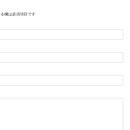
る欄は必須項目です