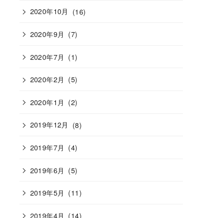
2020年10月
(16)
2020年9月
(7)
2020年7月
(1)
2020年2月
(5)
2020年1月
(2)
2019年12月
(8)
2019年7月
(4)
2019年6月
(5)
2019年5月
(11)
2019年4月
(14)