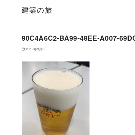
建築の旅
90C4A6C2-BA99-48EE-A007-69D
2019年3月9日