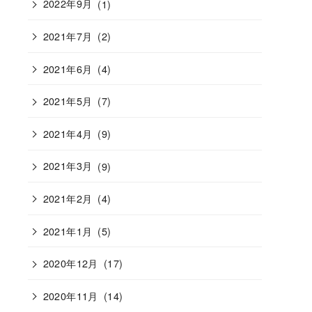
2022年9月
(1)
2021年7月
(2)
2021年6月
(4)
2021年5月
(7)
2021年4月
(9)
2021年3月
(9)
2021年2月
(4)
2021年1月
(5)
2020年12月
(17)
2020年11月
(14)