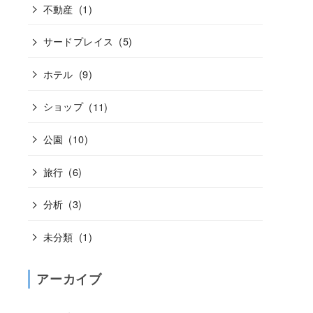
不動産
(1)
サードプレイス
(5)
ホテル
(9)
ショップ
(11)
公園
(10)
旅行
(6)
分析
(3)
未分類
(1)
アーカイブ