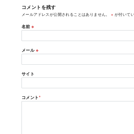
コメントを残す
メールアドレスが公開されることはありません。
※
が付いてい
名前
※
メール
※
サイト
コメント
*