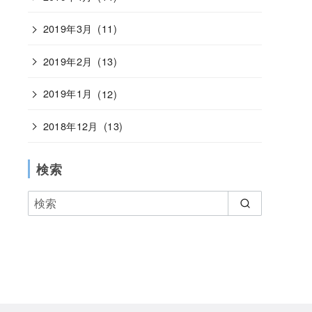
2019年3月
(11)
2019年2月
(13)
2019年1月
(12)
2018年12月
(13)
検索