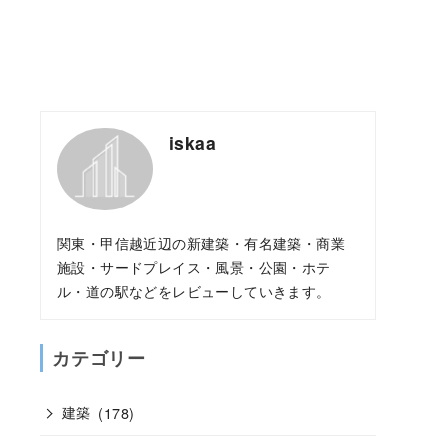
iskaa
関東・甲信越近辺の新建築・有名建築・商業
施設・サードプレイス・風景・公園・ホテ
ル・道の駅などをレビューしていきます。
カテゴリー
建築
(178)