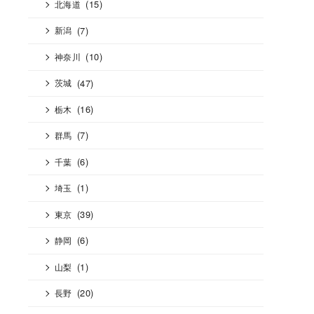
(15)
北海道
(7)
新潟
(10)
神奈川
(47)
茨城
(16)
栃木
(7)
群馬
(6)
千葉
(1)
埼玉
(39)
東京
(6)
静岡
(1)
山梨
(20)
長野