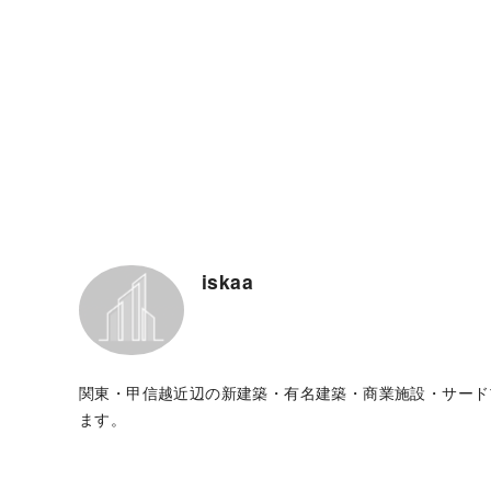
iskaa
関東・甲信越近辺の新建築・有名建築・商業施設・サード
ます。