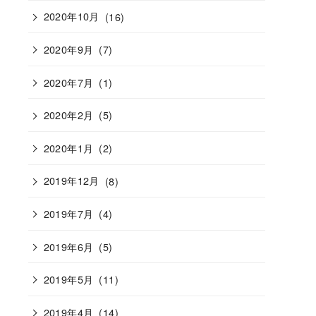
2020年10月
(16)
2020年9月
(7)
2020年7月
(1)
2020年2月
(5)
2020年1月
(2)
2019年12月
(8)
2019年7月
(4)
2019年6月
(5)
2019年5月
(11)
2019年4月
(14)