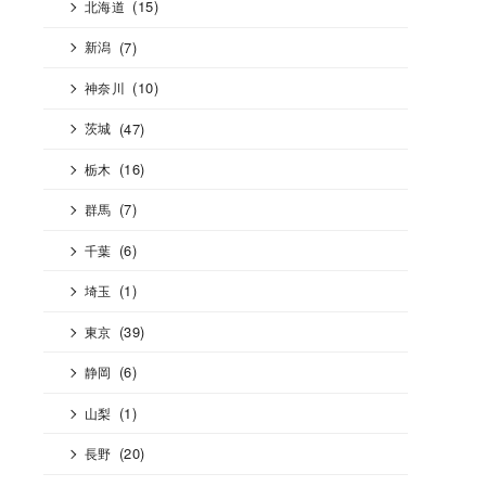
(15)
北海道
(7)
新潟
(10)
神奈川
(47)
茨城
(16)
栃木
(7)
群馬
(6)
千葉
(1)
埼玉
(39)
東京
(6)
静岡
(1)
山梨
(20)
長野