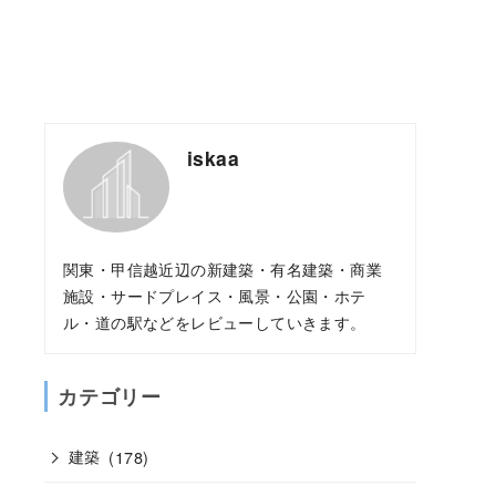
iskaa
関東・甲信越近辺の新建築・有名建築・商業
施設・サードプレイス・風景・公園・ホテ
ル・道の駅などをレビューしていきます。
カテゴリー
建築
(178)