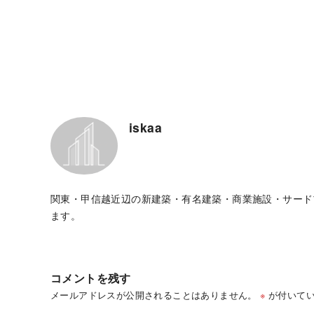
iskaa
関東・甲信越近辺の新建築・有名建築・商業施設・サード
ます。
コメントを残す
メールアドレスが公開されることはありません。
※
が付いてい