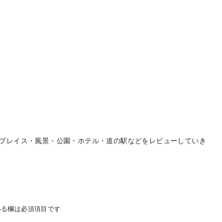
プレイス・風景・公園・ホテル・道の駅などをレビューしていき
る欄は必須項目です