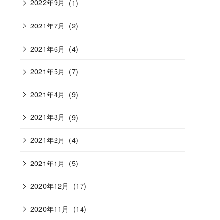
2022年9月
(1)
2021年7月
(2)
2021年6月
(4)
2021年5月
(7)
2021年4月
(9)
2021年3月
(9)
2021年2月
(4)
2021年1月
(5)
2020年12月
(17)
2020年11月
(14)