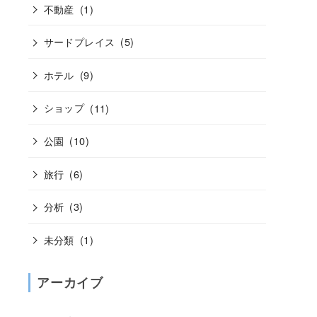
不動産
(1)
サードプレイス
(5)
ホテル
(9)
ショップ
(11)
公園
(10)
旅行
(6)
分析
(3)
未分類
(1)
アーカイブ