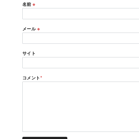
名前
※
メール
※
サイト
コメント
*