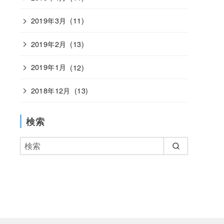
2019年3月
(11)
2019年2月
(13)
2019年1月
(12)
2018年12月
(13)
検索