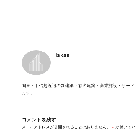
iskaa
関東・甲信越近辺の新建築・有名建築・商業施設・サード
ます。
コメントを残す
メールアドレスが公開されることはありません。
※
が付いてい