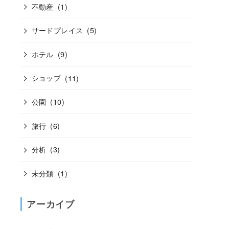
不動産
(1)
サードプレイス
(5)
ホテル
(9)
ショップ
(11)
公園
(10)
旅行
(6)
分析
(3)
未分類
(1)
アーカイブ