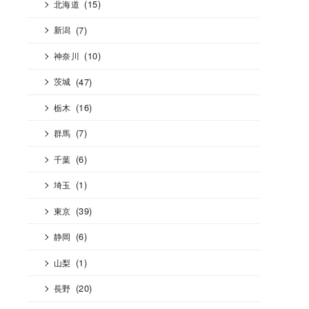
(15)
北海道
(7)
新潟
(10)
神奈川
(47)
茨城
(16)
栃木
(7)
群馬
(6)
千葉
(1)
埼玉
(39)
東京
(6)
静岡
(1)
山梨
(20)
長野