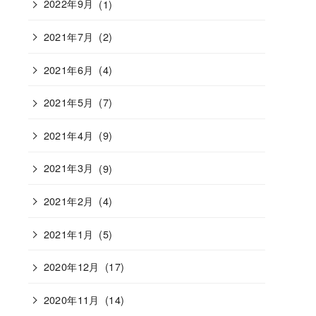
2022年9月
(1)
2021年7月
(2)
2021年6月
(4)
2021年5月
(7)
2021年4月
(9)
2021年3月
(9)
2021年2月
(4)
2021年1月
(5)
2020年12月
(17)
2020年11月
(14)