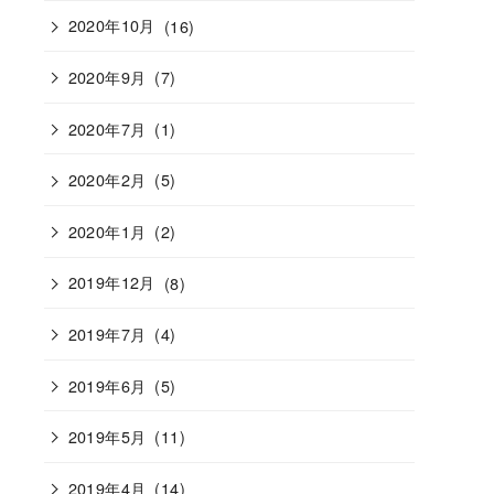
2020年10月
(16)
2020年9月
(7)
2020年7月
(1)
2020年2月
(5)
2020年1月
(2)
2019年12月
(8)
2019年7月
(4)
2019年6月
(5)
2019年5月
(11)
2019年4月
(14)