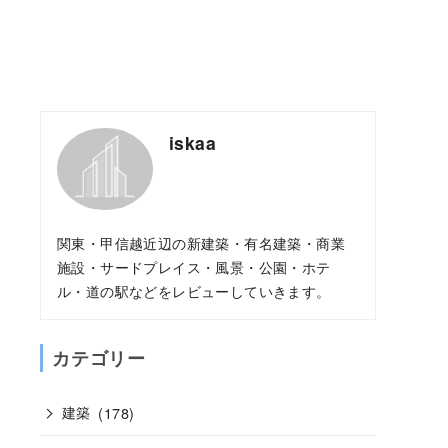
iskaa
関東・甲信越近辺の新建築・有名建築・商業
施設・サードプレイス・風景・公園・ホテ
ル・道の駅などをレビューしていきます。
カテゴリー
建築
(178)