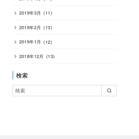
2019年3月
(11)
2019年2月
(13)
2019年1月
(12)
2018年12月
(13)
検索