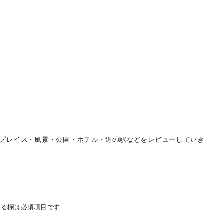
プレイス・風景・公園・ホテル・道の駅などをレビューしていき
る欄は必須項目です