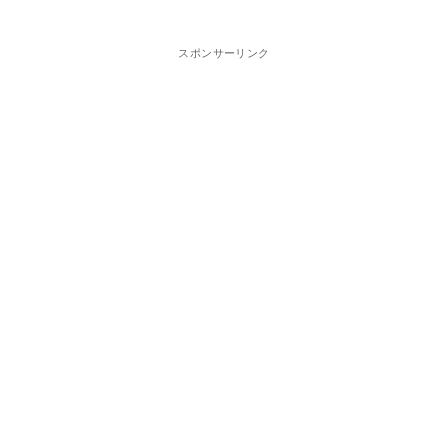
スポンサーリンク