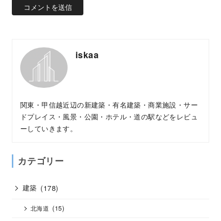
iskaa
関東・甲信越近辺の新建築・有名建築・商業施設・サー
ドプレイス・風景・公園・ホテル・道の駅などをレビュ
ーしていきます。
カテゴリー
建築
(178)
(15)
北海道