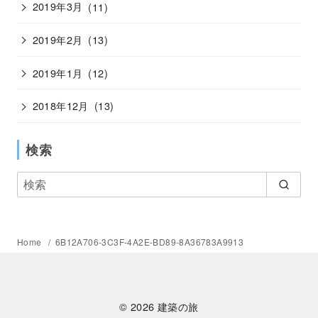
2019年3月
(11)
2019年2月
(13)
2019年1月
(12)
2018年12月
(13)
検索
Home
6B12A706-3C3F-4A2E-BD89-8A36783A9913
© 2026
建築の旅