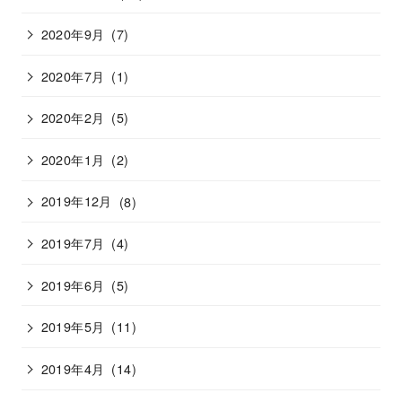
2020年9月
(7)
2020年7月
(1)
2020年2月
(5)
2020年1月
(2)
2019年12月
(8)
2019年7月
(4)
2019年6月
(5)
2019年5月
(11)
2019年4月
(14)