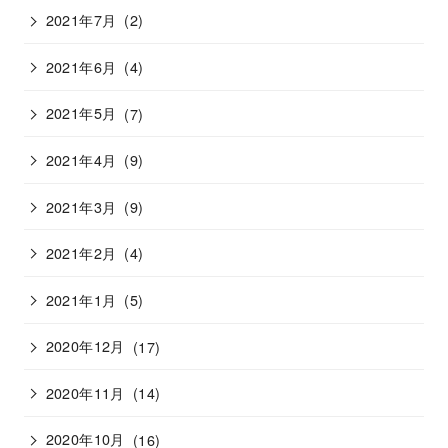
2021年7月
(2)
2021年6月
(4)
2021年5月
(7)
2021年4月
(9)
2021年3月
(9)
2021年2月
(4)
2021年1月
(5)
2020年12月
(17)
2020年11月
(14)
2020年10月
(16)