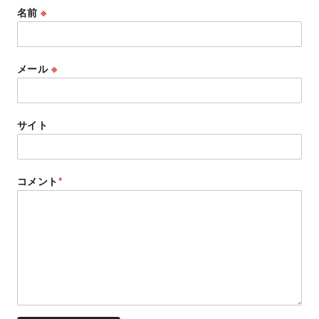
名前
※
メール
※
サイト
コメント
*