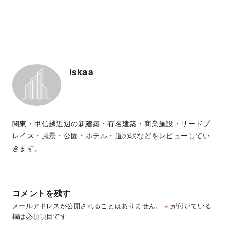
iskaa
関東・甲信越近辺の新建築・有名建築・商業施設・サードプ
レイス・風景・公園・ホテル・道の駅などをレビューしてい
きます。
コメントを残す
メールアドレスが公開されることはありません。
※
が付いている
欄は必須項目です