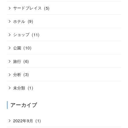
サードプレイス
(5)
ホテル
(9)
ショップ
(11)
公園
(10)
旅行
(6)
分析
(3)
未分類
(1)
アーカイブ
2022年9月
(1)