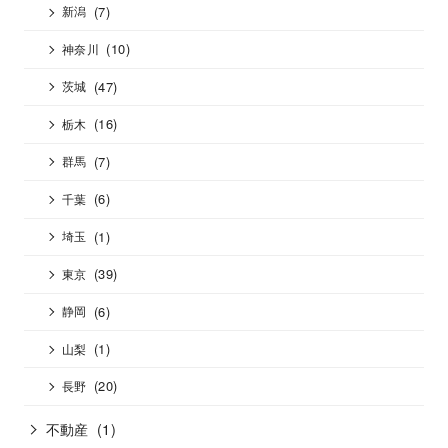
(7)
新潟
(10)
神奈川
(47)
茨城
(16)
栃木
(7)
群馬
(6)
千葉
(1)
埼玉
(39)
東京
(6)
静岡
(1)
山梨
(20)
長野
不動産
(1)