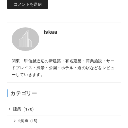
iskaa
関東・甲信越近辺の新建築・有名建築・商業施設・サー
ドプレイス・風景・公園・ホテル・道の駅などをレビュ
ーしていきます。
カテゴリー
建築
(178)
(15)
北海道