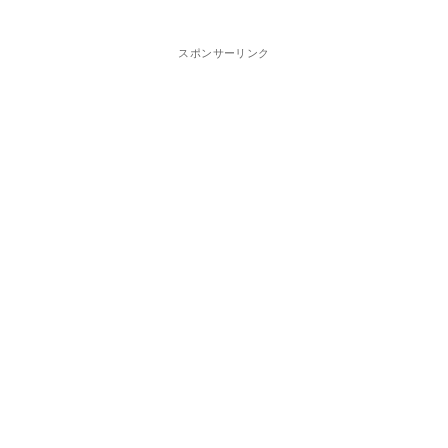
スポンサーリンク