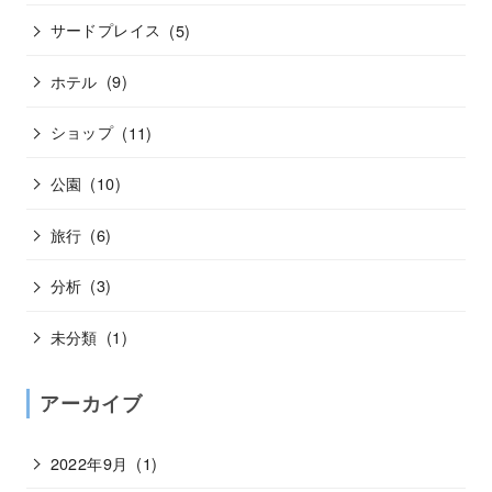
サードプレイス
(5)
ホテル
(9)
ショップ
(11)
公園
(10)
旅行
(6)
分析
(3)
未分類
(1)
アーカイブ
2022年9月
(1)