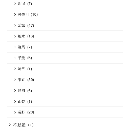
(7)
新潟
(10)
神奈川
(47)
茨城
(16)
栃木
(7)
群馬
(6)
千葉
(1)
埼玉
(39)
東京
(6)
静岡
(1)
山梨
(20)
長野
不動産
(1)