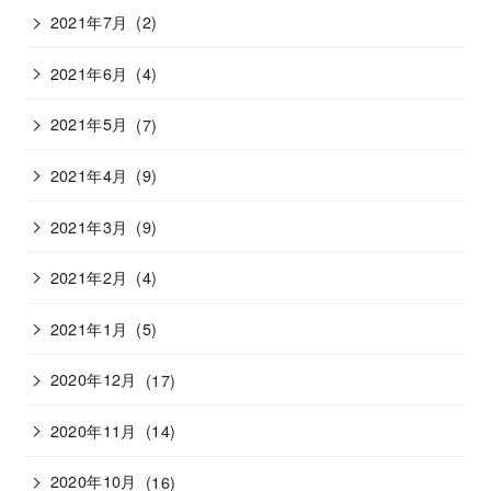
2021年7月
(2)
2021年6月
(4)
2021年5月
(7)
2021年4月
(9)
2021年3月
(9)
2021年2月
(4)
2021年1月
(5)
2020年12月
(17)
2020年11月
(14)
2020年10月
(16)