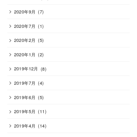
2020年9月
(7)
2020年7月
(1)
2020年2月
(5)
2020年1月
(2)
2019年12月
(8)
2019年7月
(4)
2019年6月
(5)
2019年5月
(11)
2019年4月
(14)