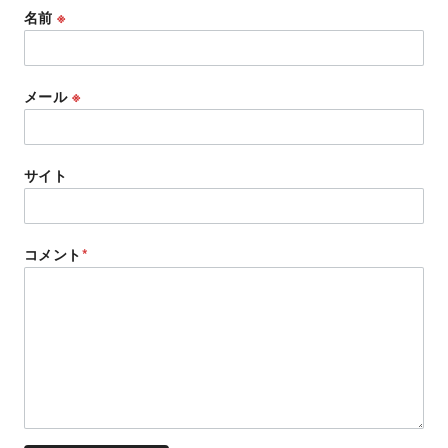
名前
※
メール
※
サイト
コメント
*