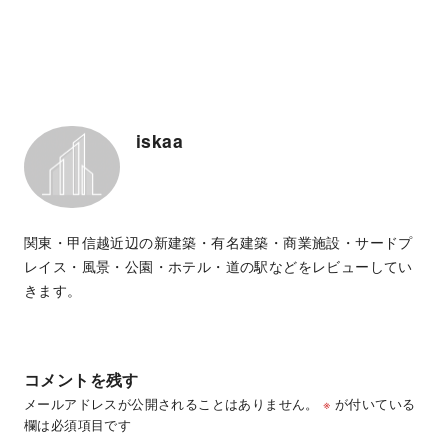
iskaa
関東・甲信越近辺の新建築・有名建築・商業施設・サードプ
レイス・風景・公園・ホテル・道の駅などをレビューしてい
きます。
コメントを残す
メールアドレスが公開されることはありません。
※
が付いている
欄は必須項目です