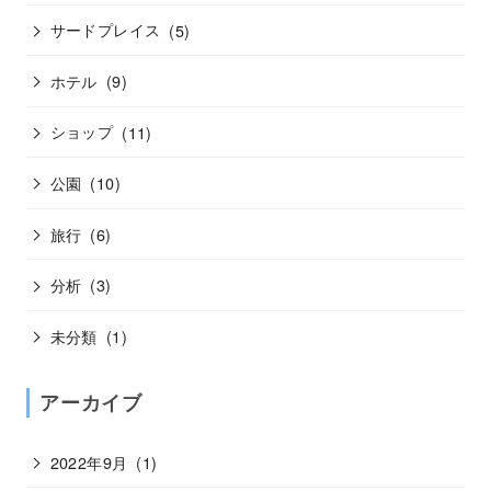
サードプレイス
(5)
ホテル
(9)
ショップ
(11)
公園
(10)
旅行
(6)
分析
(3)
未分類
(1)
アーカイブ
2022年9月
(1)