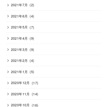
2021年7月
(2)
2021年6月
(4)
2021年5月
(7)
2021年4月
(9)
2021年3月
(9)
2021年2月
(4)
2021年1月
(5)
2020年12月
(17)
2020年11月
(14)
2020年10月
(16)