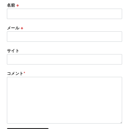
名前
※
メール
※
サイト
コメント
*