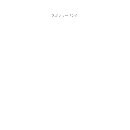
スポンサーリンク