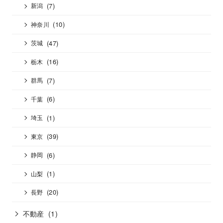
(7)
新潟
(10)
神奈川
(47)
茨城
(16)
栃木
(7)
群馬
(6)
千葉
(1)
埼玉
(39)
東京
(6)
静岡
(1)
山梨
(20)
長野
不動産
(1)