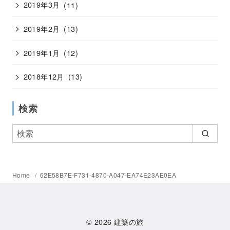
2019年3月
(11)
2019年2月
(13)
2019年1月
(12)
2018年12月
(13)
検索
Home
62E58B7E-F731-4870-A047-EA74E23AE0EA
© 2026
建築の旅