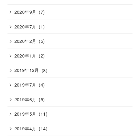
2020年9月
(7)
2020年7月
(1)
2020年2月
(5)
2020年1月
(2)
2019年12月
(8)
2019年7月
(4)
2019年6月
(5)
2019年5月
(11)
2019年4月
(14)