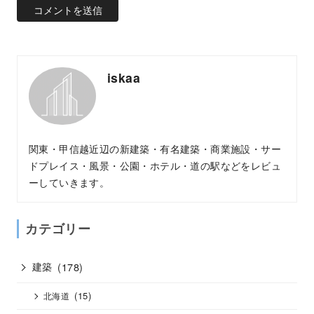
iskaa
関東・甲信越近辺の新建築・有名建築・商業施設・サー
ドプレイス・風景・公園・ホテル・道の駅などをレビュ
ーしていきます。
カテゴリー
建築
(178)
(15)
北海道