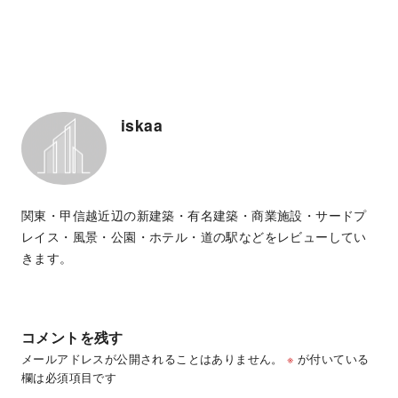
iskaa
関東・甲信越近辺の新建築・有名建築・商業施設・サードプ
レイス・風景・公園・ホテル・道の駅などをレビューしてい
きます。
コメントを残す
メールアドレスが公開されることはありません。
※
が付いている
欄は必須項目です