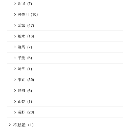
(7)
新潟
(10)
神奈川
(47)
茨城
(16)
栃木
(7)
群馬
(6)
千葉
(1)
埼玉
(39)
東京
(6)
静岡
(1)
山梨
(20)
長野
不動産
(1)