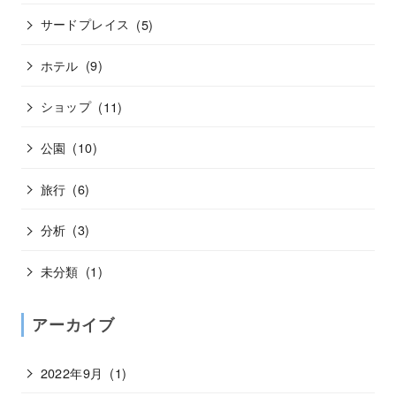
サードプレイス
(5)
ホテル
(9)
ショップ
(11)
公園
(10)
旅行
(6)
分析
(3)
未分類
(1)
アーカイブ
2022年9月
(1)