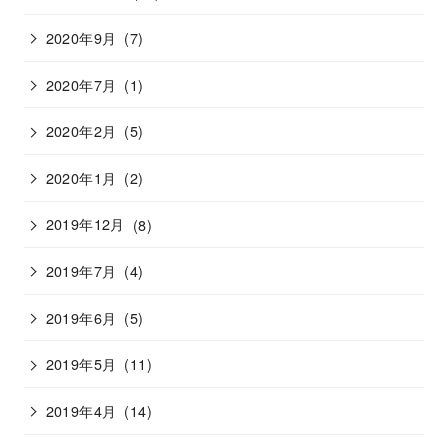
2020年9月
(7)
2020年7月
(1)
2020年2月
(5)
2020年1月
(2)
2019年12月
(8)
2019年7月
(4)
2019年6月
(5)
2019年5月
(11)
2019年4月
(14)