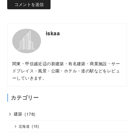
iskaa
関東・甲信越近辺の新建築・有名建築・商業施設・サー
ドプレイス・風景・公園・ホテル・道の駅などをレビュ
ーしていきます。
カテゴリー
建築
(178)
(15)
北海道