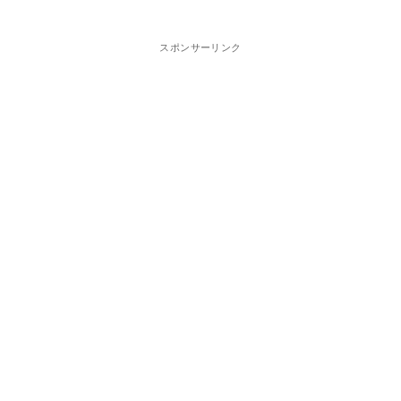
スポンサーリンク