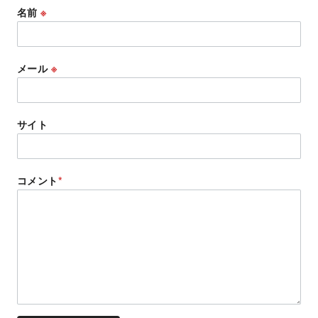
名前
※
メール
※
サイト
コメント
*