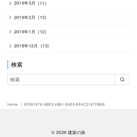
2019年3月
(11)
2019年2月
(13)
2019年1月
(12)
2018年12月
(13)
検索
Home
5FE8187E-9BE2-4B61-8A55-8F4C3187FB6B
© 2026
建築の旅