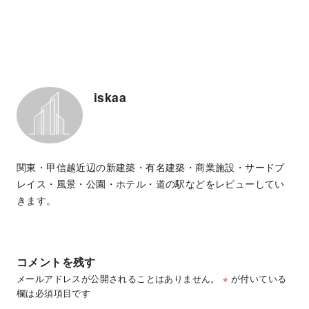
iskaa
関東・甲信越近辺の新建築・有名建築・商業施設・サードプ
レイス・風景・公園・ホテル・道の駅などをレビューしてい
きます。
コメントを残す
メールアドレスが公開されることはありません。
※
が付いている
欄は必須項目です