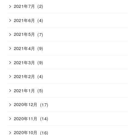
2021年7月
(2)
2021年6月
(4)
2021年5月
(7)
2021年4月
(9)
2021年3月
(9)
2021年2月
(4)
2021年1月
(5)
2020年12月
(17)
2020年11月
(14)
2020年10月
(16)