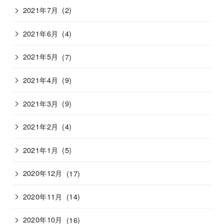
2021年7月
(2)
2021年6月
(4)
2021年5月
(7)
2021年4月
(9)
2021年3月
(9)
2021年2月
(4)
2021年1月
(5)
2020年12月
(17)
2020年11月
(14)
2020年10月
(16)