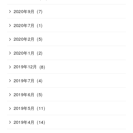
2020年9月
(7)
2020年7月
(1)
2020年2月
(5)
2020年1月
(2)
2019年12月
(8)
2019年7月
(4)
2019年6月
(5)
2019年5月
(11)
2019年4月
(14)