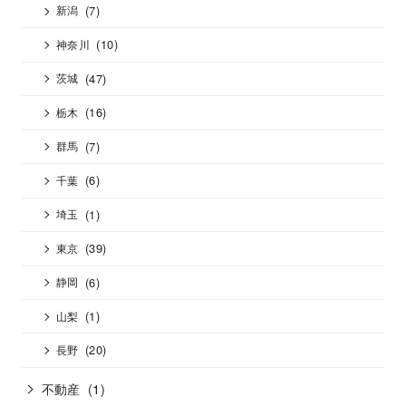
(7)
新潟
(10)
神奈川
(47)
茨城
(16)
栃木
(7)
群馬
(6)
千葉
(1)
埼玉
(39)
東京
(6)
静岡
(1)
山梨
(20)
長野
不動産
(1)