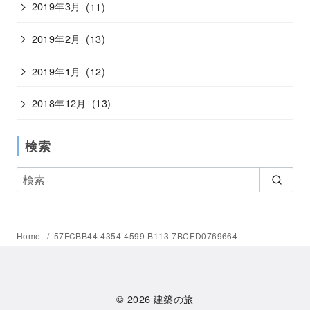
2019年3月
(11)
2019年2月
(13)
2019年1月
(12)
2018年12月
(13)
検索
Home
57FCBB44-4354-4599-B113-7BCED0769664
© 2026
建築の旅