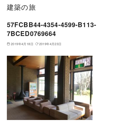
建築の旅
57FCBB44-4354-4599-B113-
7BCED0769664
2019年4月18日
2019年4月23日