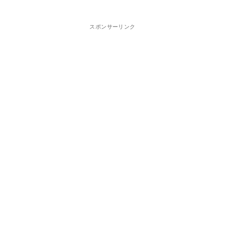
スポンサーリンク