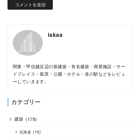
iskaa
関東・甲信越近辺の新建築・有名建築・商業施設・サー
ドプレイス・風景・公園・ホテル・道の駅などをレビュ
ーしていきます。
カテゴリー
建築
(178)
(15)
北海道