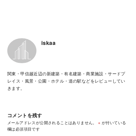
iskaa
関東・甲信越近辺の新建築・有名建築・商業施設・サードプ
レイス・風景・公園・ホテル・道の駅などをレビューしてい
きます。
コメントを残す
メールアドレスが公開されることはありません。
※
が付いている
欄は必須項目です