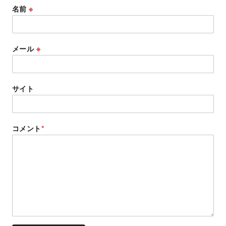
名前
※
メール
※
サイト
コメント
*