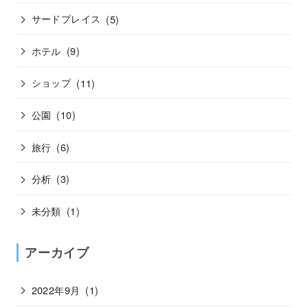
サードプレイス
(5)
ホテル
(9)
ショップ
(11)
公園
(10)
旅行
(6)
分析
(3)
未分類
(1)
アーカイブ
2022年9月
(1)