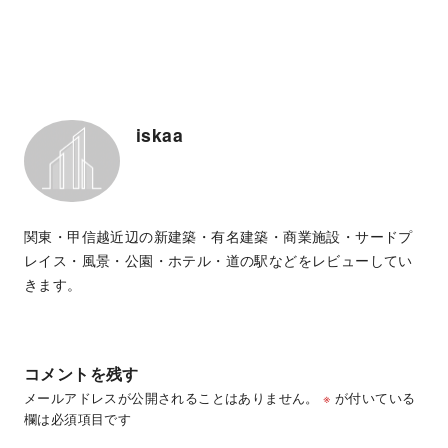
iskaa
関東・甲信越近辺の新建築・有名建築・商業施設・サードプ
レイス・風景・公園・ホテル・道の駅などをレビューしてい
きます。
コメントを残す
メールアドレスが公開されることはありません。
※
が付いている
欄は必須項目です