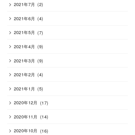
2021年7月
(2)
2021年6月
(4)
2021年5月
(7)
2021年4月
(9)
2021年3月
(9)
2021年2月
(4)
2021年1月
(5)
2020年12月
(17)
2020年11月
(14)
2020年10月
(16)