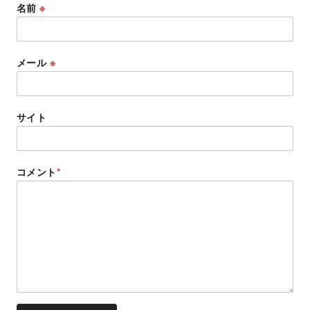
名前
※
メール
※
サイト
コメント
*