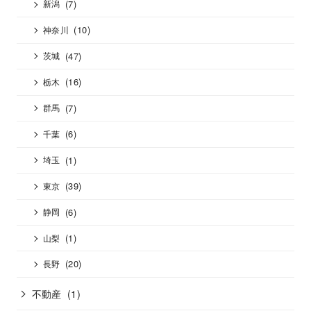
(7)
新潟
(10)
神奈川
(47)
茨城
(16)
栃木
(7)
群馬
(6)
千葉
(1)
埼玉
(39)
東京
(6)
静岡
(1)
山梨
(20)
長野
不動産
(1)