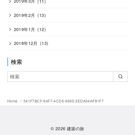
2019年3月
(11)
2019年2月
(13)
2019年1月
(12)
2018年12月
(13)
検索
Home
541F7BCF-64F7-4CD6-9695-3EDA04AF81F7
© 2026
建築の旅