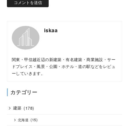
iskaa
関東・甲信越近辺の新建築・有名建築・商業施設・サー
ドプレイス・風景・公園・ホテル・道の駅などをレビュ
ーしていきます。
カテゴリー
建築
(178)
(15)
北海道