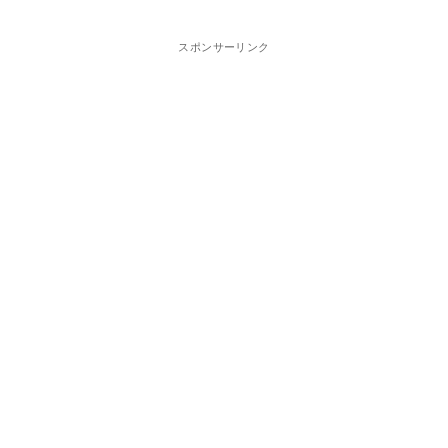
スポンサーリンク