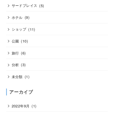
サードプレイス
(5)
ホテル
(9)
ショップ
(11)
公園
(10)
旅行
(6)
分析
(3)
未分類
(1)
アーカイブ
2022年9月
(1)