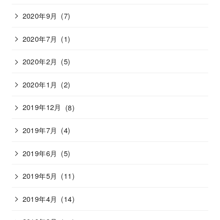
2020年9月
(7)
2020年7月
(1)
2020年2月
(5)
2020年1月
(2)
2019年12月
(8)
2019年7月
(4)
2019年6月
(5)
2019年5月
(11)
2019年4月
(14)