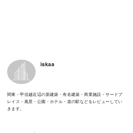
iskaa
関東・甲信越近辺の新建築・有名建築・商業施設・サードプ
レイス・風景・公園・ホテル・道の駅などをレビューしてい
きます。