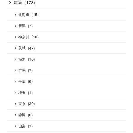
建築
(178)
(15)
北海道
(7)
新潟
(10)
神奈川
(47)
茨城
(16)
栃木
(7)
群馬
(6)
千葉
(1)
埼玉
(39)
東京
(6)
静岡
(1)
山梨