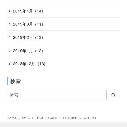
2019年4月
(14)
2019年3月
(11)
2019年2月
(13)
2019年1月
(12)
2018年12月
(13)
検索
Home
52B7DEB2-466F-4083-8FC4-02E39F47D31D