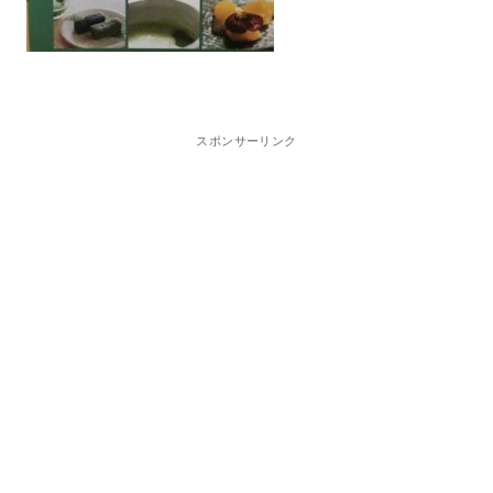
スポンサーリンク