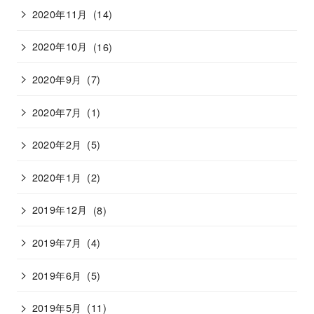
2020年11月
(14)
2020年10月
(16)
2020年9月
(7)
2020年7月
(1)
2020年2月
(5)
2020年1月
(2)
2019年12月
(8)
2019年7月
(4)
2019年6月
(5)
2019年5月
(11)