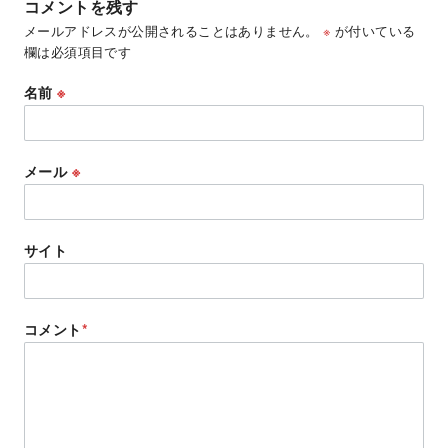
コメントを残す
メールアドレスが公開されることはありません。
※
が付いている
欄は必須項目です
名前
※
メール
※
サイト
コメント
*