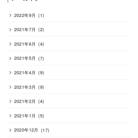
2022年9月
(1)
2021年7月
(2)
2021年6月
(4)
2021年5月
(7)
2021年4月
(9)
2021年3月
(9)
2021年2月
(4)
2021年1月
(5)
2020年12月
(17)