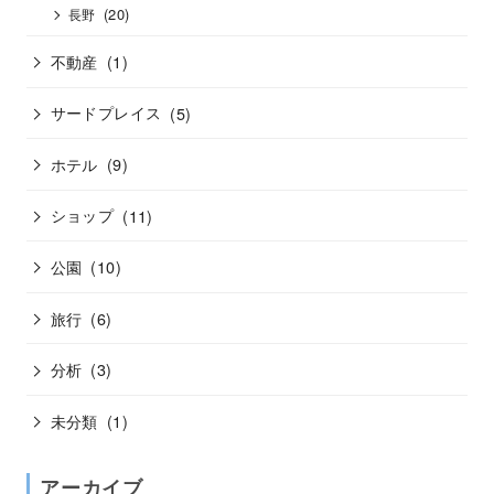
(20)
長野
不動産
(1)
サードプレイス
(5)
ホテル
(9)
ショップ
(11)
公園
(10)
旅行
(6)
分析
(3)
未分類
(1)
アーカイブ