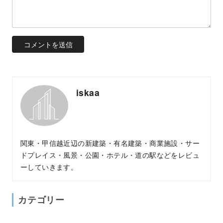
iskaa
関東・甲信越近辺の新建築・有名建築・商業施設・サー
ドプレイス・風景・公園・ホテル・道の駅などをレビュ
ーしていきます。
カテゴリー