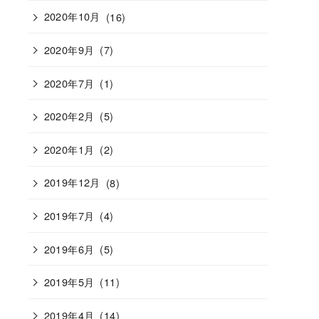
2020年10月
(16)
2020年9月
(7)
2020年7月
(1)
2020年2月
(5)
2020年1月
(2)
2019年12月
(8)
2019年7月
(4)
2019年6月
(5)
2019年5月
(11)
2019年4月
(14)