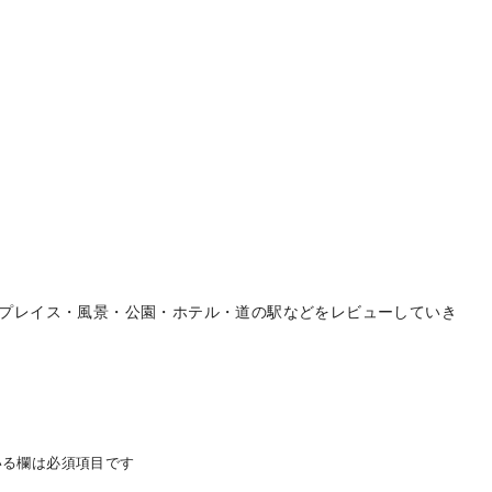
プレイス・風景・公園・ホテル・道の駅などをレビューしていき
る欄は必須項目です