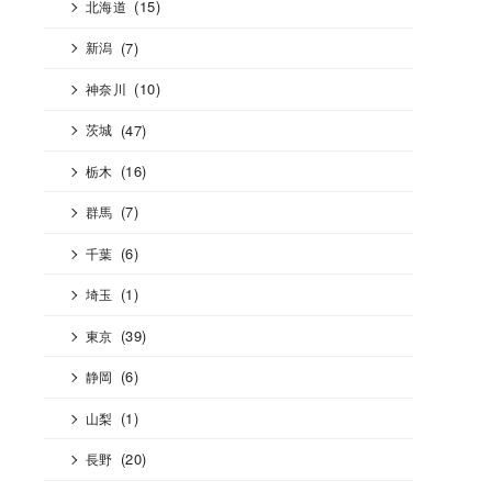
(15)
北海道
(7)
新潟
(10)
神奈川
(47)
茨城
(16)
栃木
(7)
群馬
(6)
千葉
(1)
埼玉
(39)
東京
(6)
静岡
(1)
山梨
(20)
長野