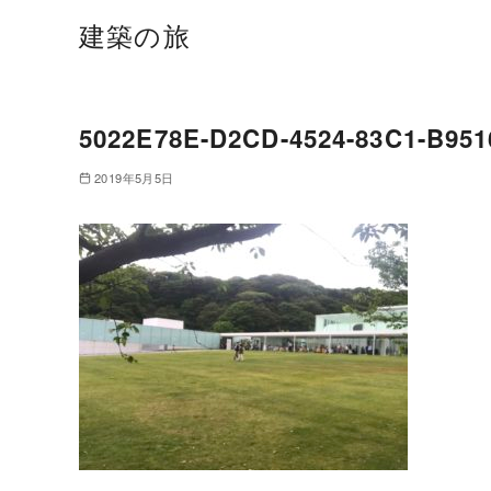
建築の旅
5022E78E-D2CD-4524-83C1-B95
2019年5月5日