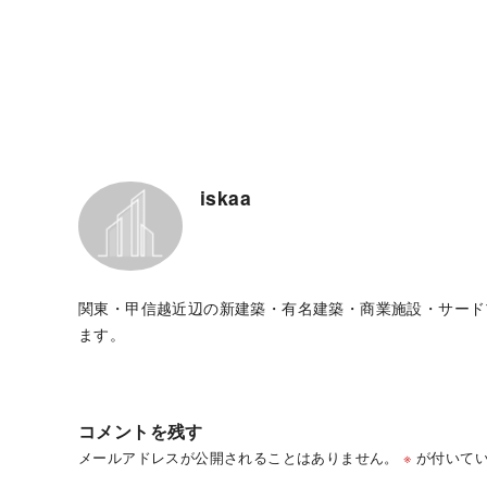
iskaa
関東・甲信越近辺の新建築・有名建築・商業施設・サード
ます。
コメントを残す
メールアドレスが公開されることはありません。
※
が付いてい