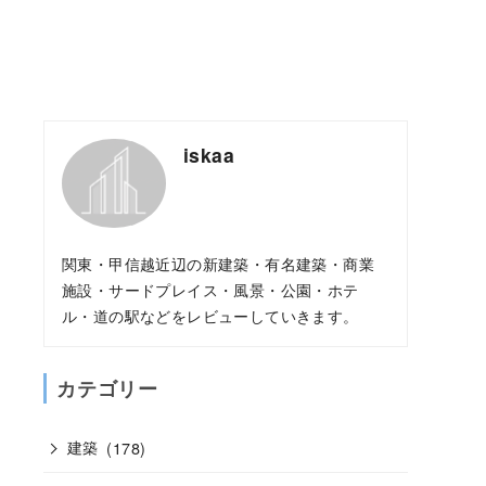
iskaa
関東・甲信越近辺の新建築・有名建築・商業
施設・サードプレイス・風景・公園・ホテ
ル・道の駅などをレビューしていきます。
カテゴリー
建築
(178)