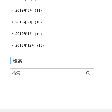
2019年3月
(11)
2019年2月
(13)
2019年1月
(12)
2018年12月
(13)
検索