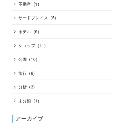
不動産
(1)
サードプレイス
(5)
ホテル
(9)
ショップ
(11)
公園
(10)
旅行
(6)
分析
(3)
未分類
(1)
アーカイブ