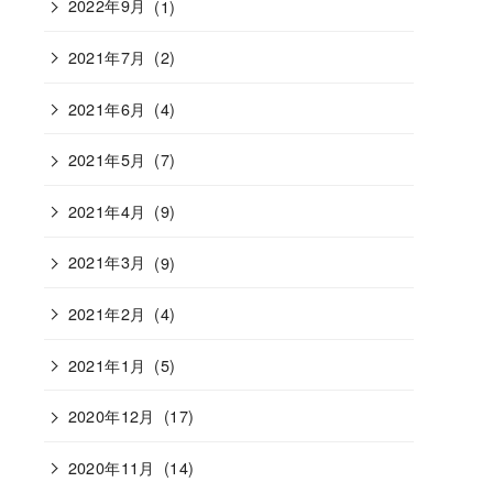
2022年9月
(1)
2021年7月
(2)
2021年6月
(4)
2021年5月
(7)
2021年4月
(9)
2021年3月
(9)
2021年2月
(4)
2021年1月
(5)
2020年12月
(17)
2020年11月
(14)