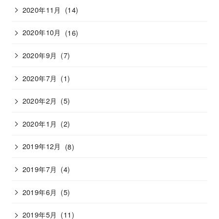
2020年11月
(14)
2020年10月
(16)
2020年9月
(7)
2020年7月
(1)
2020年2月
(5)
2020年1月
(2)
2019年12月
(8)
2019年7月
(4)
2019年6月
(5)
2019年5月
(11)