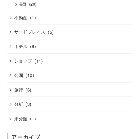
(20)
長野
不動産
(1)
サードプレイス
(5)
ホテル
(9)
ショップ
(11)
公園
(10)
旅行
(6)
分析
(3)
未分類
(1)
アーカイブ