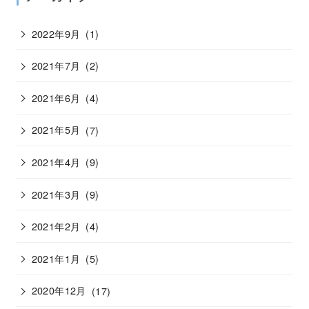
2022年9月
(1)
2021年7月
(2)
2021年6月
(4)
2021年5月
(7)
2021年4月
(9)
2021年3月
(9)
2021年2月
(4)
2021年1月
(5)
2020年12月
(17)