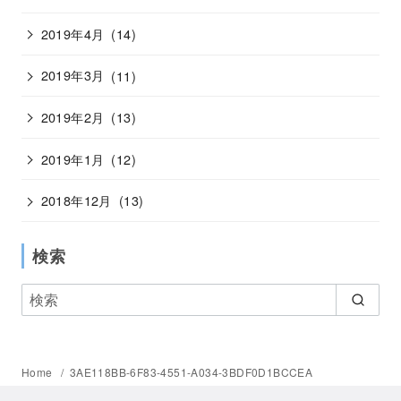
2019年4月
(14)
2019年3月
(11)
2019年2月
(13)
2019年1月
(12)
2018年12月
(13)
検索
Home
3AE118BB-6F83-4551-A034-3BDF0D1BCCEA