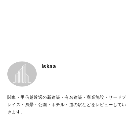
iskaa
関東・甲信越近辺の新建築・有名建築・商業施設・サードプ
レイス・風景・公園・ホテル・道の駅などをレビューしてい
きます。