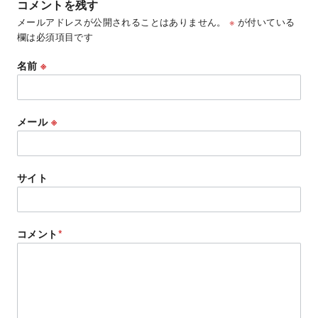
コメントを残す
メールアドレスが公開されることはありません。
※
が付いている
欄は必須項目です
名前
※
メール
※
サイト
コメント
*