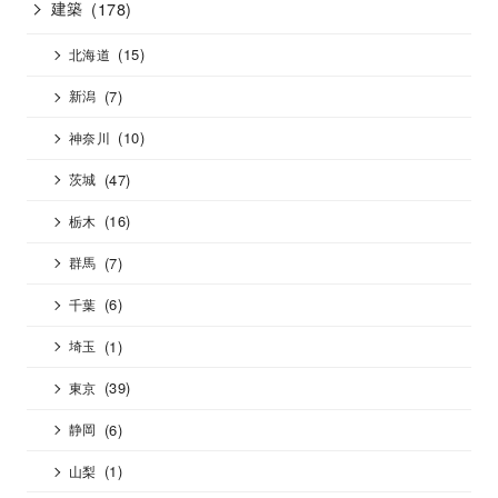
建築
(178)
(15)
北海道
(7)
新潟
(10)
神奈川
(47)
茨城
(16)
栃木
(7)
群馬
(6)
千葉
(1)
埼玉
(39)
東京
(6)
静岡
(1)
山梨