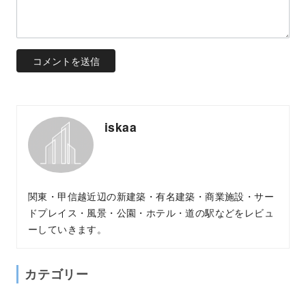
iskaa
関東・甲信越近辺の新建築・有名建築・商業施設・サー
ドプレイス・風景・公園・ホテル・道の駅などをレビュ
ーしていきます。
カテゴリー