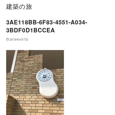
建築の旅
3AE118BB-6F83-4551-A034-
3BDF0D1BCCEA
2019年4月7日