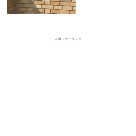
スポンサーリンク