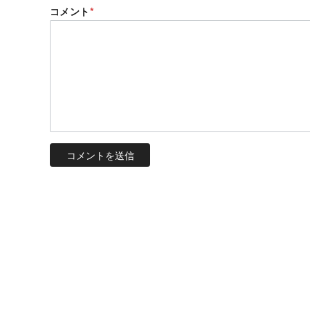
コメント
*