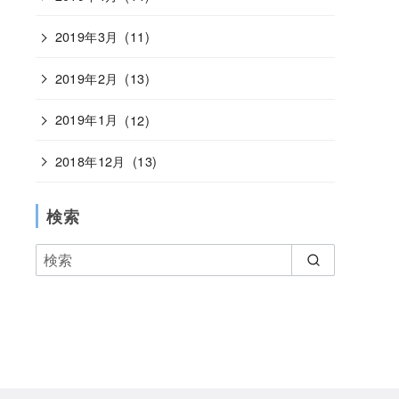
2019年3月
(11)
2019年2月
(13)
2019年1月
(12)
2018年12月
(13)
検索