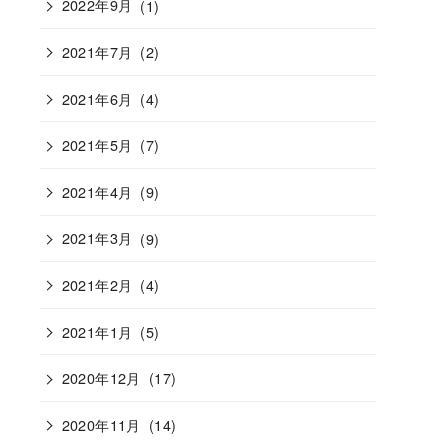
2022年9月
(1)
2021年7月
(2)
2021年6月
(4)
2021年5月
(7)
2021年4月
(9)
2021年3月
(9)
2021年2月
(4)
2021年1月
(5)
2020年12月
(17)
2020年11月
(14)