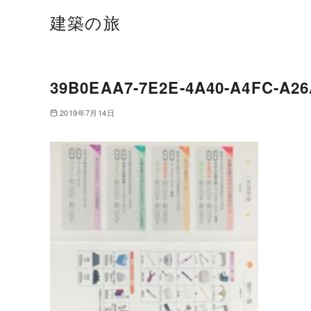
建築の旅
39B0EAA7-7E2E-4A40-A4FC-A2
2019年7月14日