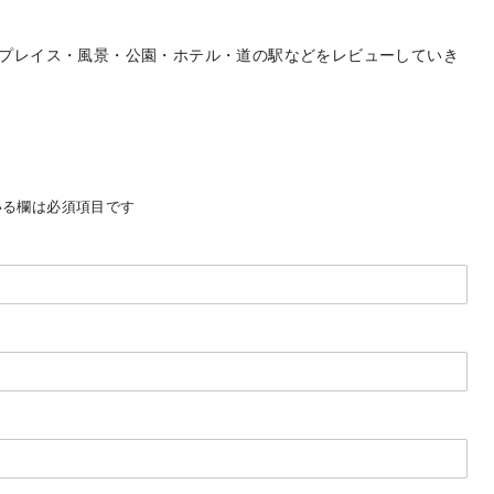
プレイス・風景・公園・ホテル・道の駅などをレビューしていき
る欄は必須項目です