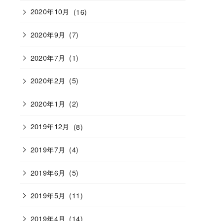
2020年10月
(16)
2020年9月
(7)
2020年7月
(1)
2020年2月
(5)
2020年1月
(2)
2019年12月
(8)
2019年7月
(4)
2019年6月
(5)
2019年5月
(11)
2019年4月
(14)