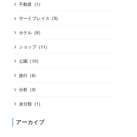
不動産
(1)
サードプレイス
(5)
ホテル
(9)
ショップ
(11)
公園
(10)
旅行
(6)
分析
(3)
未分類
(1)
アーカイブ