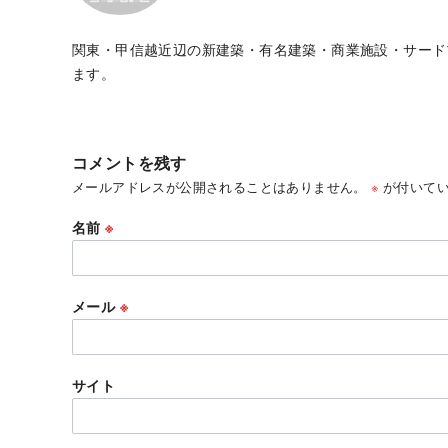
関東・甲信越近辺の新建築・有名建築・商業施設・サード
ます。
コメントを残す
メールアドレスが公開されることはありません。
※
が付いてい
名前
※
メール
※
サイト