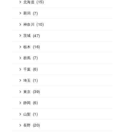
(15)
北海道
(7)
新潟
(10)
神奈川
(47)
茨城
(16)
栃木
(7)
群馬
(6)
千葉
(1)
埼玉
(39)
東京
(6)
静岡
(1)
山梨
(20)
長野