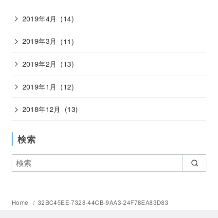
2019年4月
(14)
2019年3月
(11)
2019年2月
(13)
2019年1月
(12)
2018年12月
(13)
検索
Home
32BC45EE-7328-44CB-9AA3-24F78EA83D83