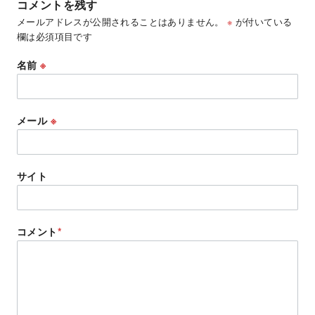
コメントを残す
メールアドレスが公開されることはありません。
※
が付いている
欄は必須項目です
名前
※
メール
※
サイト
コメント
*