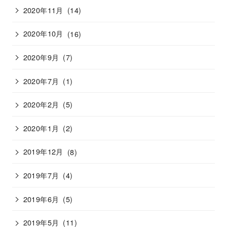
2020年11月
(14)
2020年10月
(16)
2020年9月
(7)
2020年7月
(1)
2020年2月
(5)
2020年1月
(2)
2019年12月
(8)
2019年7月
(4)
2019年6月
(5)
2019年5月
(11)