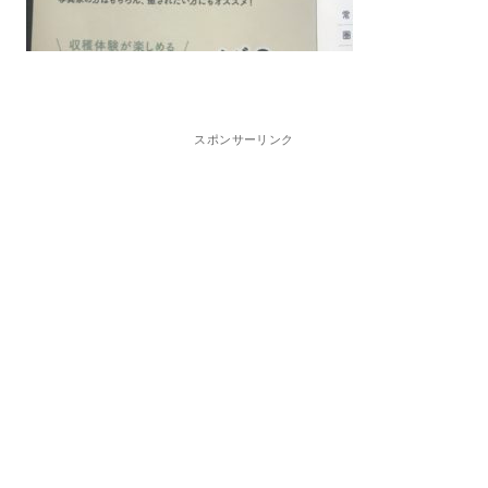
スポンサーリンク