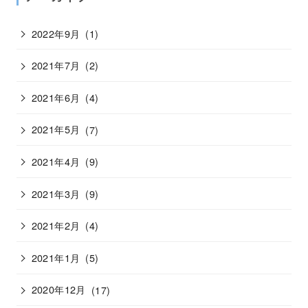
2022年9月
(1)
2021年7月
(2)
2021年6月
(4)
2021年5月
(7)
2021年4月
(9)
2021年3月
(9)
2021年2月
(4)
2021年1月
(5)
2020年12月
(17)