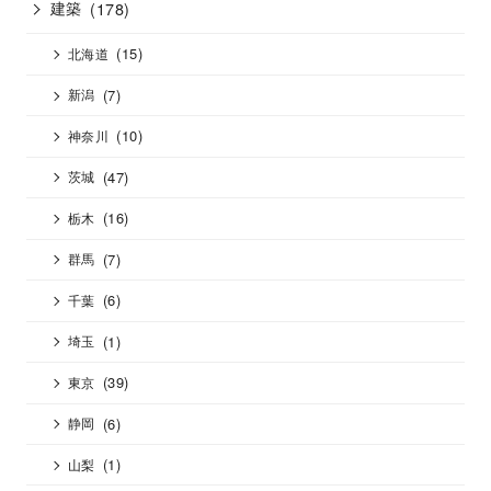
建築
(178)
(15)
北海道
(7)
新潟
(10)
神奈川
(47)
茨城
(16)
栃木
(7)
群馬
(6)
千葉
(1)
埼玉
(39)
東京
(6)
静岡
(1)
山梨