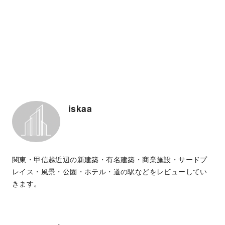
iskaa
関東・甲信越近辺の新建築・有名建築・商業施設・サードプ
レイス・風景・公園・ホテル・道の駅などをレビューしてい
きます。