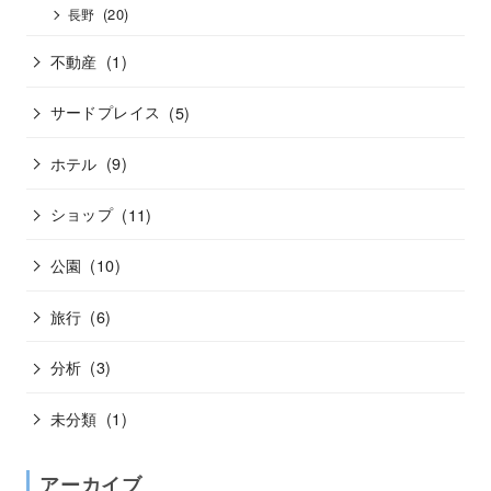
(20)
長野
不動産
(1)
サードプレイス
(5)
ホテル
(9)
ショップ
(11)
公園
(10)
旅行
(6)
分析
(3)
未分類
(1)
アーカイブ