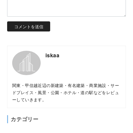
iskaa
関東・甲信越近辺の新建築・有名建築・商業施設・サー
ドプレイス・風景・公園・ホテル・道の駅などをレビュ
ーしていきます。
カテゴリー