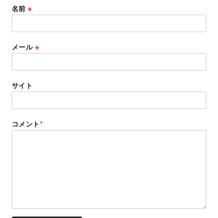
名前
※
メール
※
サイト
コメント
*