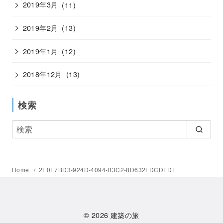
2019年3月
(11)
2019年2月
(13)
2019年1月
(12)
2018年12月
(13)
検索
Home
2E0E7BD3-924D-4094-B3C2-8D632FDCDEDF
© 2026
建築の旅