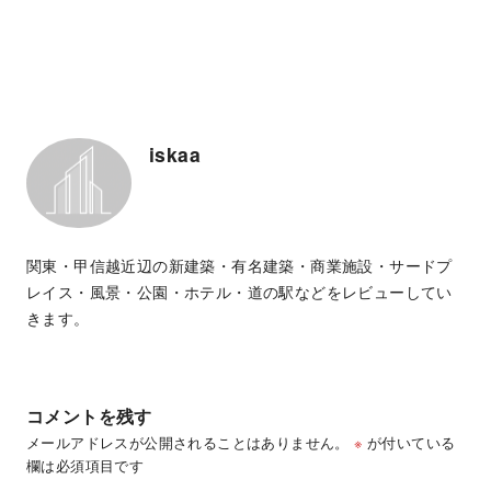
iskaa
関東・甲信越近辺の新建築・有名建築・商業施設・サードプ
レイス・風景・公園・ホテル・道の駅などをレビューしてい
きます。
コメントを残す
メールアドレスが公開されることはありません。
※
が付いている
欄は必須項目です