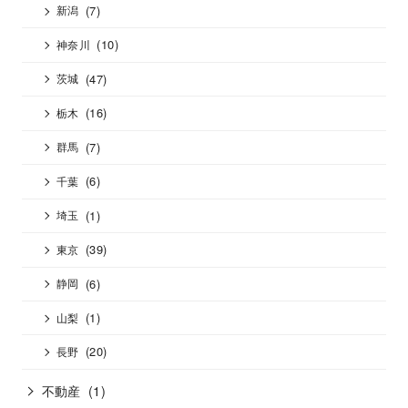
(7)
新潟
(10)
神奈川
(47)
茨城
(16)
栃木
(7)
群馬
(6)
千葉
(1)
埼玉
(39)
東京
(6)
静岡
(1)
山梨
(20)
長野
不動産
(1)