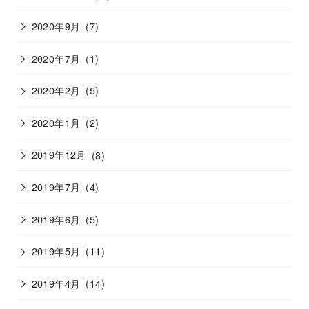
2020年9月
(7)
2020年7月
(1)
2020年2月
(5)
2020年1月
(2)
2019年12月
(8)
2019年7月
(4)
2019年6月
(5)
2019年5月
(11)
2019年4月
(14)