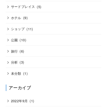
サードプレイス
(5)
ホテル
(9)
ショップ
(11)
公園
(10)
旅行
(6)
分析
(3)
未分類
(1)
アーカイブ
2022年9月
(1)