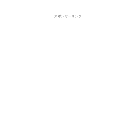
スポンサーリンク