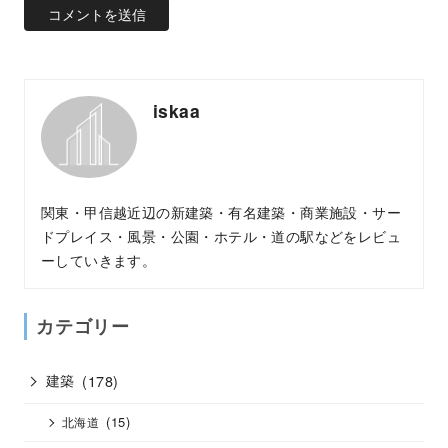
iskaa
関東・甲信越近辺の新建築・有名建築・商業施設・サー
ドプレイス・風景・公園・ホテル・道の駅などをレビュ
ーしていきます。
カテゴリー
建築
(178)
(15)
北海道