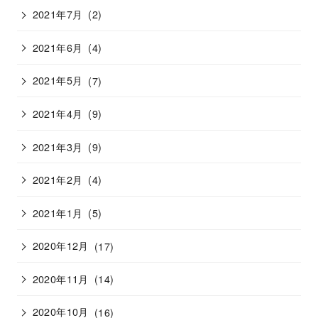
2021年7月
(2)
2021年6月
(4)
2021年5月
(7)
2021年4月
(9)
2021年3月
(9)
2021年2月
(4)
2021年1月
(5)
2020年12月
(17)
2020年11月
(14)
2020年10月
(16)