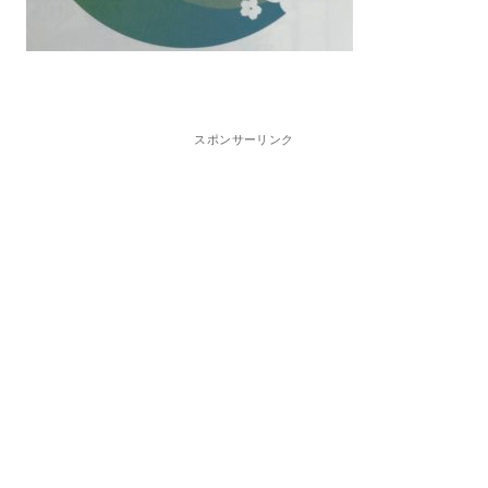
スポンサーリンク