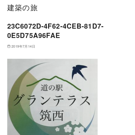
建築の旅
23C6072D-4F62-4CEB-81D7-
0E5D75A96FAE
2019年7月14日