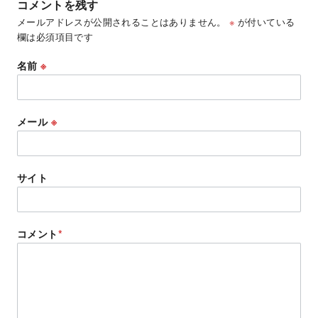
コメントを残す
メールアドレスが公開されることはありません。
※
が付いている
欄は必須項目です
名前
※
メール
※
サイト
コメント
*