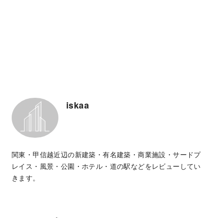
iskaa
関東・甲信越近辺の新建築・有名建築・商業施設・サードプ
レイス・風景・公園・ホテル・道の駅などをレビューしてい
きます。