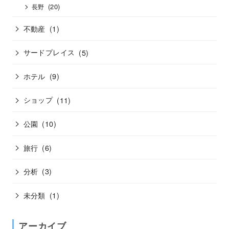
(20)
長野
不動産
(1)
サードプレイス
(5)
ホテル
(9)
ショップ
(11)
公園
(10)
旅行
(6)
分析
(3)
未分類
(1)
アーカイブ