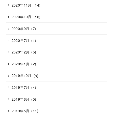
2020年11月
(14)
2020年10月
(16)
2020年9月
(7)
2020年7月
(1)
2020年2月
(5)
2020年1月
(2)
2019年12月
(8)
2019年7月
(4)
2019年6月
(5)
2019年5月
(11)