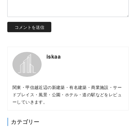
iskaa
関東・甲信越近辺の新建築・有名建築・商業施設・サー
ドプレイス・風景・公園・ホテル・道の駅などをレビュ
ーしていきます。
カテゴリー