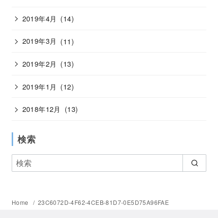
2019年4月
(14)
2019年3月
(11)
2019年2月
(13)
2019年1月
(12)
2018年12月
(13)
検索
Home
23C6072D-4F62-4CEB-81D7-0E5D75A96FAE