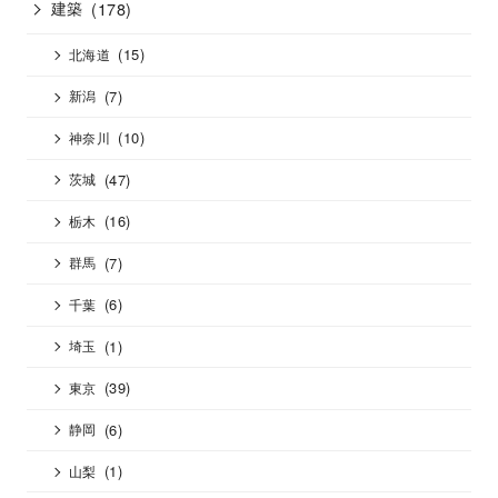
建築
(178)
(15)
北海道
(7)
新潟
(10)
神奈川
(47)
茨城
(16)
栃木
(7)
群馬
(6)
千葉
(1)
埼玉
(39)
東京
(6)
静岡
(1)
山梨