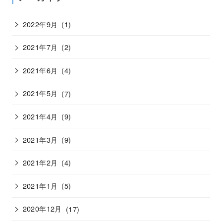
2022年9月
(1)
2021年7月
(2)
2021年6月
(4)
2021年5月
(7)
2021年4月
(9)
2021年3月
(9)
2021年2月
(4)
2021年1月
(5)
2020年12月
(17)