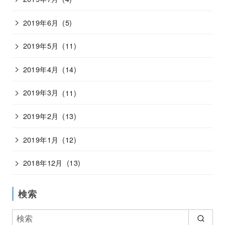
2019年6月
(5)
2019年5月
(11)
2019年4月
(14)
2019年3月
(11)
2019年2月
(13)
2019年1月
(12)
2018年12月
(13)
検索