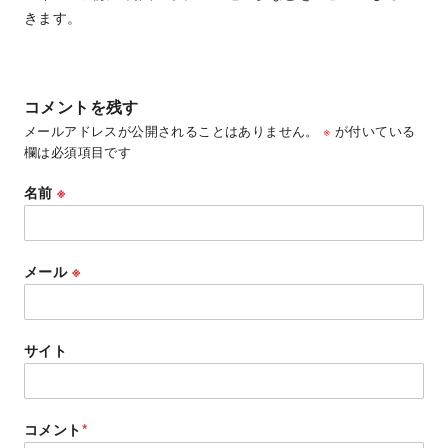
きます。
コメントを残す
メールアドレスが公開されることはありません。
※
が付いている
欄は必須項目です
名前
※
メール
※
サイト
コメント
*