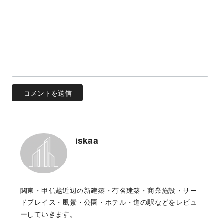
iskaa
関東・甲信越近辺の新建築・有名建築・商業施設・サー
ドプレイス・風景・公園・ホテル・道の駅などをレビュ
ーしていきます。