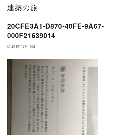
建築の旅
20CFE3A1-D870-40FE-9A67-
000F21639014
2019年6月10日