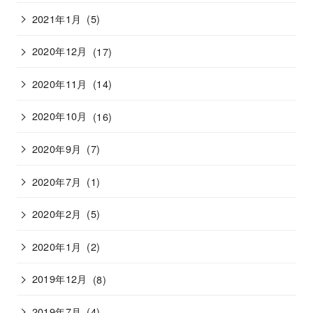
2021年1月
(5)
2020年12月
(17)
2020年11月
(14)
2020年10月
(16)
2020年9月
(7)
2020年7月
(1)
2020年2月
(5)
2020年1月
(2)
2019年12月
(8)
2019年7月
(4)