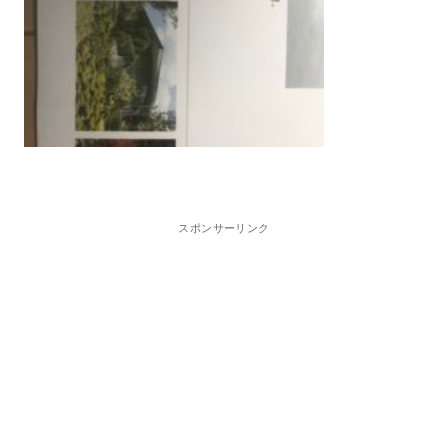
スポンサーリンク