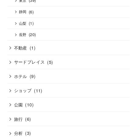
(39)
東京
(6)
静岡
(1)
山梨
(20)
長野
不動産
(1)
サードプレイス
(5)
ホテル
(9)
ショップ
(11)
公園
(10)
旅行
(6)
分析
(3)