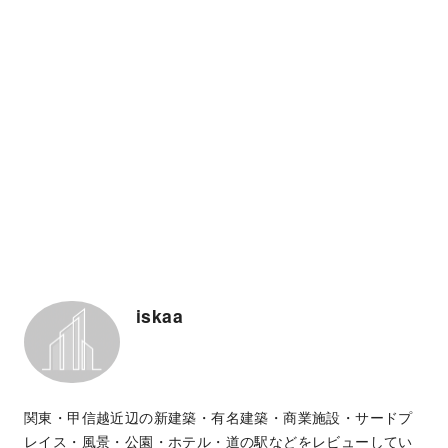
iskaa
関東・甲信越近辺の新建築・有名建築・商業施設・サードプ
レイス・風景・公園・ホテル・道の駅などをレビューしてい