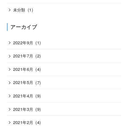
未分類
(1)
アーカイブ
2022年9月
(1)
2021年7月
(2)
2021年6月
(4)
2021年5月
(7)
2021年4月
(9)
2021年3月
(9)
2021年2月
(4)