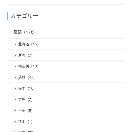
カテゴリー
建築
(178)
(15)
北海道
(7)
新潟
(10)
神奈川
(47)
茨城
(16)
栃木
(7)
群馬
(6)
千葉
(1)
埼玉