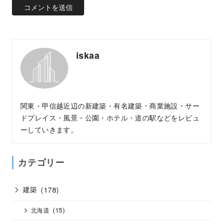
iskaa
関東・甲信越近辺の新建築・有名建築・商業施設・サー
ドプレイス・風景・公園・ホテル・道の駅などをレビュ
ーしていきます。
カテゴリー
建築
(178)
(15)
北海道