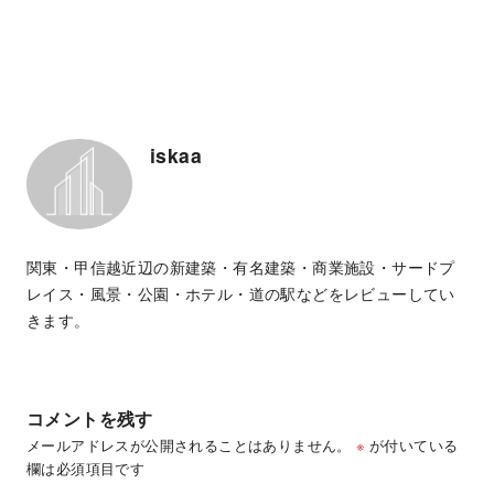
iskaa
関東・甲信越近辺の新建築・有名建築・商業施設・サードプ
レイス・風景・公園・ホテル・道の駅などをレビューしてい
きます。
コメントを残す
メールアドレスが公開されることはありません。
※
が付いている
欄は必須項目です