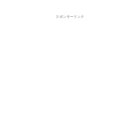
スポンサーリンク