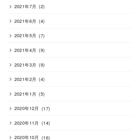
2021年7月
(2)
2021年6月
(4)
2021年5月
(7)
2021年4月
(9)
2021年3月
(9)
2021年2月
(4)
2021年1月
(5)
2020年12月
(17)
2020年11月
(14)
2020年10月
(16)