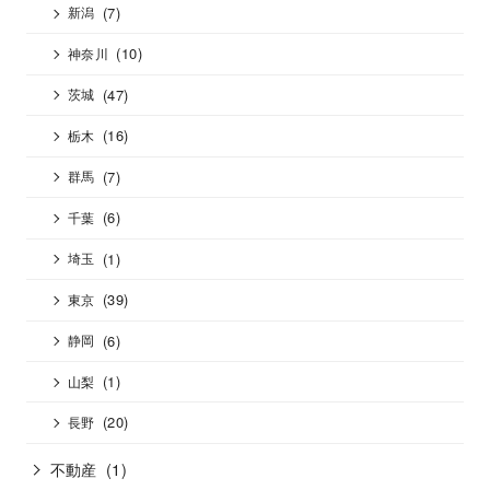
(7)
新潟
(10)
神奈川
(47)
茨城
(16)
栃木
(7)
群馬
(6)
千葉
(1)
埼玉
(39)
東京
(6)
静岡
(1)
山梨
(20)
長野
不動産
(1)