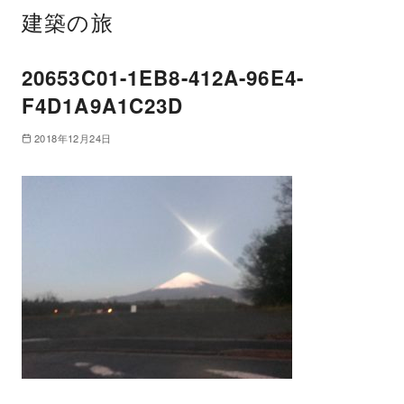
建築の旅
20653C01-1EB8-412A-96E4-
F4D1A9A1C23D
2018年12月24日