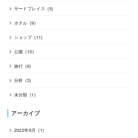
サードプレイス
(5)
ホテル
(9)
ショップ
(11)
公園
(10)
旅行
(6)
分析
(3)
未分類
(1)
アーカイブ
2022年9月
(1)