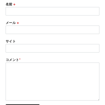
名前
※
メール
※
サイト
コメント
*