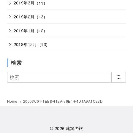
2019年3月
(11)
2019年2月
(13)
2019年1月
(12)
2018年12月
(13)
検索
Home
20653C01-1EB8-412A-96E4-F4D1A9A1C23D
© 2026
建築の旅