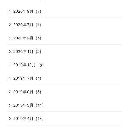
2020年9月
(7)
2020年7月
(1)
2020年2月
(5)
2020年1月
(2)
2019年12月
(8)
2019年7月
(4)
2019年6月
(5)
2019年5月
(11)
2019年4月
(14)