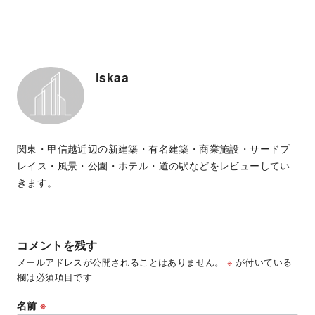
iskaa
関東・甲信越近辺の新建築・有名建築・商業施設・サードプ
レイス・風景・公園・ホテル・道の駅などをレビューしてい
きます。
コメントを残す
メールアドレスが公開されることはありません。
※
が付いている
欄は必須項目です
名前
※