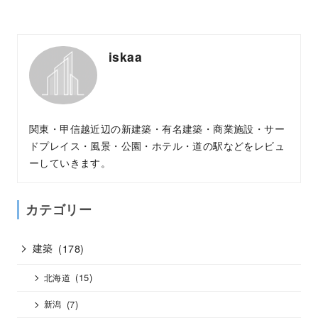
iskaa
関東・甲信越近辺の新建築・有名建築・商業施設・サー
ドプレイス・風景・公園・ホテル・道の駅などをレビュ
ーしていきます。
カテゴリー
建築
(178)
(15)
北海道
(7)
新潟