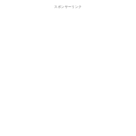
スポンサーリンク