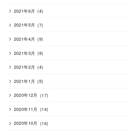
2021年6月
(4)
2021年5月
(7)
2021年4月
(9)
2021年3月
(9)
2021年2月
(4)
2021年1月
(5)
2020年12月
(17)
2020年11月
(14)
2020年10月
(16)