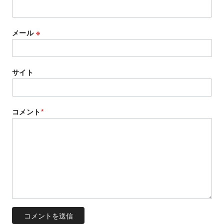
メール
※
サイト
コメント
*