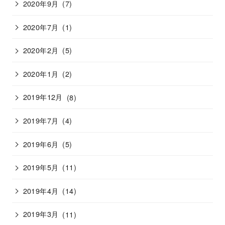
2020年9月
(7)
2020年7月
(1)
2020年2月
(5)
2020年1月
(2)
2019年12月
(8)
2019年7月
(4)
2019年6月
(5)
2019年5月
(11)
2019年4月
(14)
2019年3月
(11)