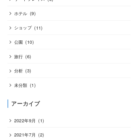
ホテル
(9)
ショップ
(11)
公園
(10)
旅行
(6)
分析
(3)
未分類
(1)
アーカイブ
2022年9月
(1)
2021年7月
(2)