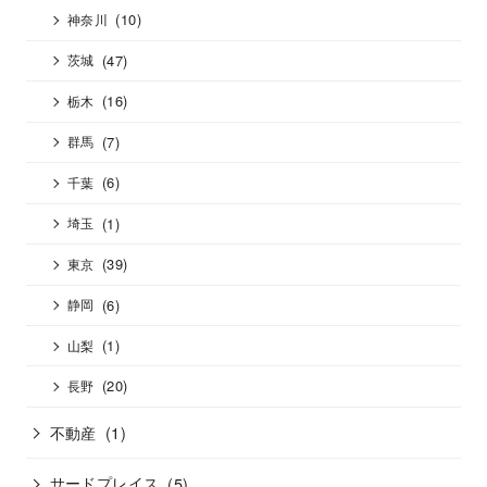
(10)
神奈川
(47)
茨城
(16)
栃木
(7)
群馬
(6)
千葉
(1)
埼玉
(39)
東京
(6)
静岡
(1)
山梨
(20)
長野
不動産
(1)
サードプレイス
(5)