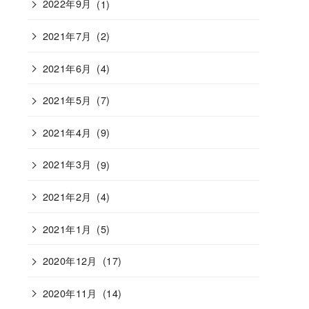
2022年9月
(1)
2021年7月
(2)
2021年6月
(4)
2021年5月
(7)
2021年4月
(9)
2021年3月
(9)
2021年2月
(4)
2021年1月
(5)
2020年12月
(17)
2020年11月
(14)