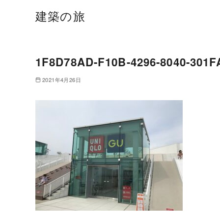
建築の旅
1F8D78AD-F10B-4296-8040-301
2021年4月26日