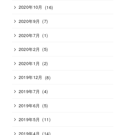
2020年10月
(16)
2020年9月
(7)
2020年7月
(1)
2020年2月
(5)
2020年1月
(2)
2019年12月
(8)
2019年7月
(4)
2019年6月
(5)
2019年5月
(11)
2019年4月
(14)