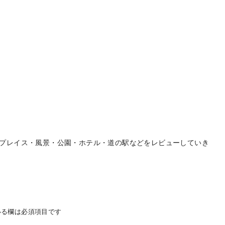
プレイス・風景・公園・ホテル・道の駅などをレビューしていき
る欄は必須項目です