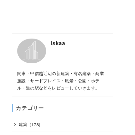
iskaa
関東・甲信越近辺の新建築・有名建築・商業
施設・サードプレイス・風景・公園・ホテ
ル・道の駅などをレビューしていきます。
カテゴリー
建築
(178)