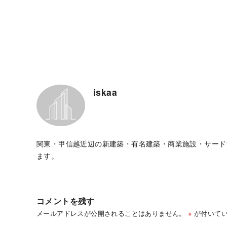
iskaa
関東・甲信越近辺の新建築・有名建築・商業施設・サード
ます。
コメントを残す
メールアドレスが公開されることはありません。
※
が付いてい