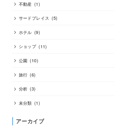
不動産
(1)
サードプレイス
(5)
ホテル
(9)
ショップ
(11)
公園
(10)
旅行
(6)
分析
(3)
未分類
(1)
アーカイブ