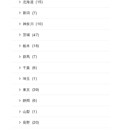
(15)
北海道
(7)
新潟
(10)
神奈川
(47)
茨城
(16)
栃木
(7)
群馬
(6)
千葉
(1)
埼玉
(39)
東京
(6)
静岡
(1)
山梨
(20)
長野