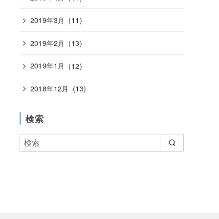
2019年3月
(11)
2019年2月
(13)
2019年1月
(12)
2018年12月
(13)
検索