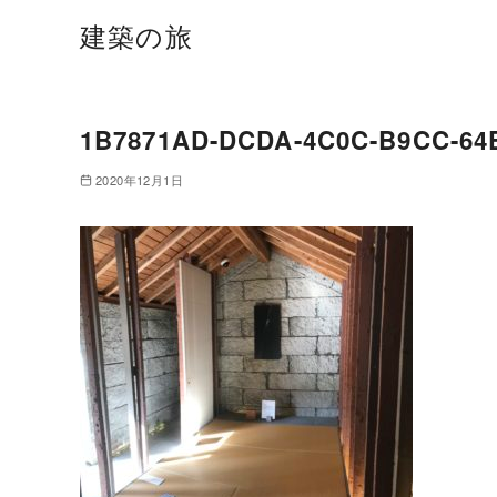
建築の旅
1B7871AD-DCDA-4C0C-B9CC-64
2020年12月1日