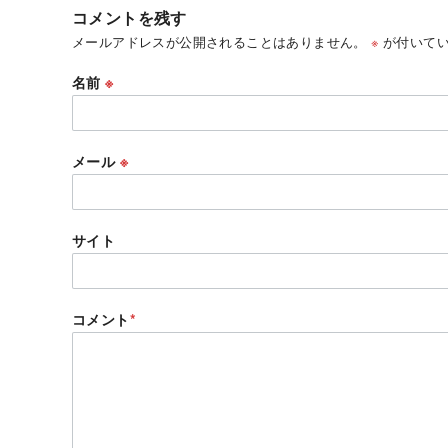
コメントを残す
メールアドレスが公開されることはありません。
※
が付いてい
名前
※
メール
※
サイト
コメント
*