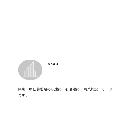
iskaa
関東・甲信越近辺の新建築・有名建築・商業施設・サード
ます。