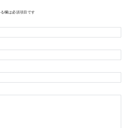
る欄は必須項目です