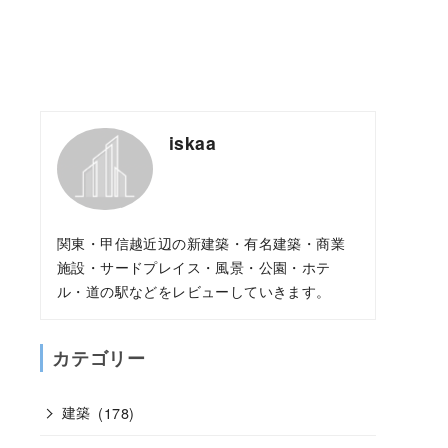
iskaa
関東・甲信越近辺の新建築・有名建築・商業
施設・サードプレイス・風景・公園・ホテ
ル・道の駅などをレビューしていきます。
カテゴリー
建築
(178)