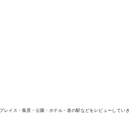
プレイス・風景・公園・ホテル・道の駅などをレビューしていき