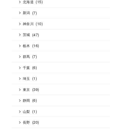
(15)
北海道
(7)
新潟
(10)
神奈川
(47)
茨城
(16)
栃木
(7)
群馬
(6)
千葉
(1)
埼玉
(39)
東京
(6)
静岡
(1)
山梨
(20)
長野