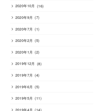
2020年10月
(16)
2020年9月
(7)
2020年7月
(1)
2020年2月
(5)
2020年1月
(2)
2019年12月
(8)
2019年7月
(4)
2019年6月
(5)
2019年5月
(11)
2019年4月
(14)