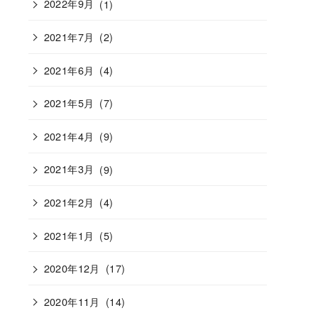
2022年9月
(1)
2021年7月
(2)
2021年6月
(4)
2021年5月
(7)
2021年4月
(9)
2021年3月
(9)
2021年2月
(4)
2021年1月
(5)
2020年12月
(17)
2020年11月
(14)