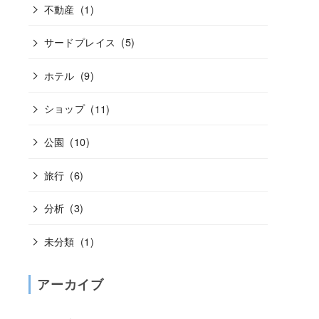
不動産
(1)
サードプレイス
(5)
ホテル
(9)
ショップ
(11)
公園
(10)
旅行
(6)
分析
(3)
未分類
(1)
アーカイブ