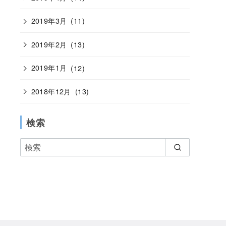
2019年3月
(11)
2019年2月
(13)
2019年1月
(12)
2018年12月
(13)
検索